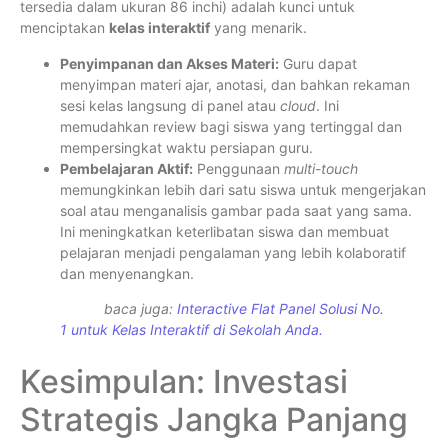
tersedia dalam ukuran 86 inchi) adalah kunci untuk
menciptakan
kelas interaktif
yang menarik.
Penyimpanan dan Akses Materi:
Guru dapat
menyimpan materi ajar, anotasi, dan bahkan rekaman
sesi kelas langsung di panel atau
cloud
. Ini
memudahkan review bagi siswa yang tertinggal dan
mempersingkat waktu persiapan guru.
Pembelajaran Aktif:
Penggunaan
multi-touch
memungkinkan lebih dari satu siswa untuk mengerjakan
soal atau menganalisis gambar pada saat yang sama.
Ini meningkatkan keterlibatan siswa dan membuat
pelajaran menjadi pengalaman yang lebih kolaboratif
dan menyenangkan.
baca juga:
Interactive Flat Panel Solusi No.
1 untuk Kelas Interaktif di Sekolah Anda.
Kesimpulan: Investasi
Strategis Jangka Panjang