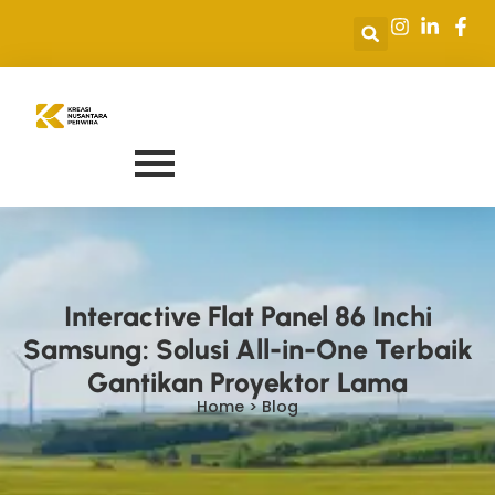
Interactive Flat Panel 86 Inchi
Samsung: Solusi All-in-One Terbaik
Gantikan Proyektor Lama
Home > Blog