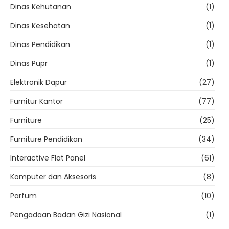
Dinas Kehutanan
(1)
Dinas Kesehatan
(1)
Dinas Pendidikan
(1)
Dinas Pupr
(1)
Elektronik Dapur
(27)
Furnitur Kantor
(77)
Furniture
(25)
Furniture Pendidikan
(34)
Interactive Flat Panel
(61)
Komputer dan Aksesoris
(8)
Parfum
(10)
Pengadaan Badan Gizi Nasional
(1)