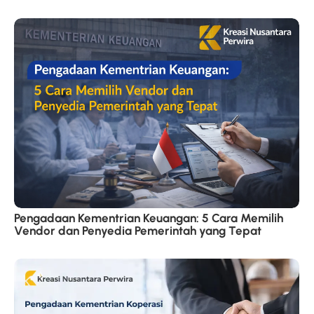
Pengadaan Kementrian Keuangan: 5 Cara Memilih
Vendor dan Penyedia Pemerintah yang Tepat