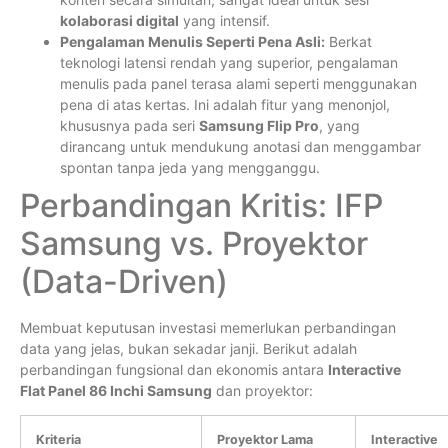
kolaborasi digital
yang intensif.
Pengalaman Menulis Seperti Pena Asli:
Berkat
teknologi latensi rendah yang superior, pengalaman
menulis pada panel terasa alami seperti menggunakan
pena di atas kertas. Ini adalah fitur yang menonjol,
khususnya pada seri
Samsung Flip Pro
, yang
dirancang untuk mendukung anotasi dan menggambar
spontan tanpa jeda yang mengganggu.
Perbandingan Kritis: IFP
Samsung vs. Proyektor
(Data-Driven)
Membuat keputusan investasi memerlukan perbandingan
data yang jelas, bukan sekadar janji. Berikut adalah
perbandingan fungsional dan ekonomis antara
Interactive
Flat Panel 86 Inchi Samsung
dan proyektor:
Kriteria
Proyektor Lama
Interactive