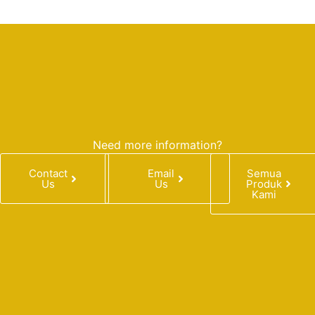
Need more information?
Contact
Email
Semua
Us
Us
Produk
Kami