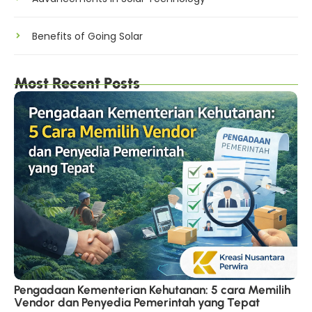
Benefits of Going Solar
Most Recent Posts
Pengadaan Kementerian Kehutanan: 5 cara Memilih
Vendor dan Penyedia Pemerintah yang Tepat