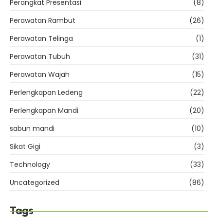
Perangkat Presentasi
(8)
Perawatan Rambut
(26)
Perawatan Telinga
(1)
Perawatan Tubuh
(31)
Perawatan Wajah
(15)
Perlengkapan Ledeng
(22)
Perlengkapan Mandi
(20)
sabun mandi
(10)
Sikat Gigi
(3)
Technology
(33)
Uncategorized
(86)
Tags