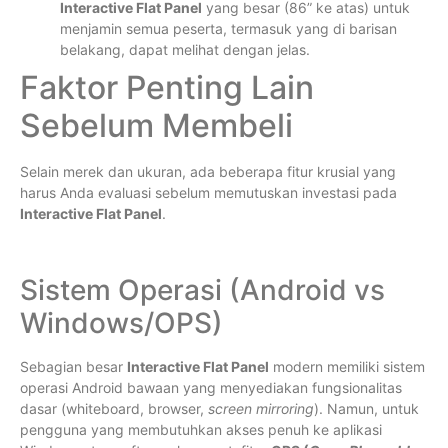
Interactive Flat Panel
yang besar (86” ke atas) untuk
menjamin semua peserta, termasuk yang di barisan
belakang, dapat melihat dengan jelas.
Faktor Penting Lain
Sebelum Membeli
Selain merek dan ukuran, ada beberapa fitur krusial yang
harus Anda evaluasi sebelum memutuskan investasi pada
Interactive Flat Panel
.
Sistem Operasi (Android vs
Windows/OPS)
Sebagian besar
Interactive Flat Panel
modern memiliki sistem
operasi Android bawaan yang menyediakan fungsionalitas
dasar (whiteboard, browser,
screen mirroring
). Namun, untuk
pengguna yang membutuhkan akses penuh ke aplikasi