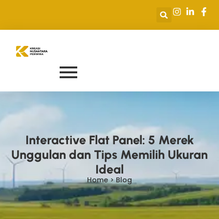
Interactive Flat Panel: 5 Merek
Unggulan dan Tips Memilih Ukuran
Ideal
Home > Blog