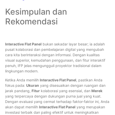
Kesimpulan dan
Rekomendasi
Interactive Flat Panel
bukan sekadar layar besar; ia adalah
pusat kolaborasi dan pembelajaran digital yang mengubah
cara kita berinteraksi dengan informasi. Dengan kualitas
visual superior, kemudahan penggunaan, dan fitur interaktif
penuh, IFP jelas mengungguli proyektor tradisional dalam
lingkungan modern.
Ketika Anda memilih
Interactive Flat Panel
, pastikan Anda
fokus pada:
Ukuran
yang disesuaikan dengan ruangan dan
jarak pandang,
Fitur
kolaborasi yang esensial, dan
Merek
yang terpercaya dengan dukungan purna jual yang kuat.
Dengan evaluasi yang cermat terhadap faktor-faktor ini, Anda
akan dapat memilih
Interactive Flat Panel
yang merupakan
investasi terbaik dan paling efektif untuk meningkatkan