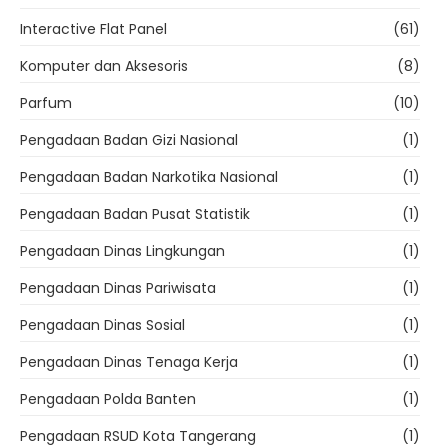
Interactive Flat Panel
(61)
Komputer dan Aksesoris
(8)
Parfum
(10)
Pengadaan Badan Gizi Nasional
(1)
Pengadaan Badan Narkotika Nasional
(1)
Pengadaan Badan Pusat Statistik
(1)
Pengadaan Dinas Lingkungan
(1)
Pengadaan Dinas Pariwisata
(1)
Pengadaan Dinas Sosial
(1)
Pengadaan Dinas Tenaga Kerja
(1)
Pengadaan Polda Banten
(1)
Pengadaan RSUD Kota Tangerang
(1)