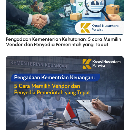
Pengadaan Kementerian Kehutanan: 5 cara Memilih
Vendor dan Penyedia Pemerintah yang Tepat