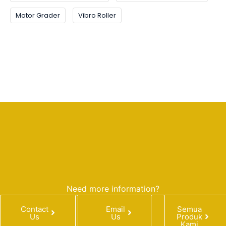
Motor Grader
Vibro Roller
Need more information?
Contact
Email
Semua
Us
Us
Produk
Kami