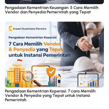
Pengadaan Kementrian Keuangan: 5 Cara Memilih
Vendor dan Penyedia Pemerintah yang Tepat
Pengadaan Kementrian Koperasi: 7 cara Memilih
Vendor & Penyedia yang Tepat untuk Instansi
Pemerintah