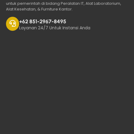
untuk pemerintah di bidang Peralatan IT, Alat Laboratorium,
Alat Kesehatan, & Furniture Kantor.
+62 851-2967-8495
Layanan 24/7 Untuk Instansi Anda