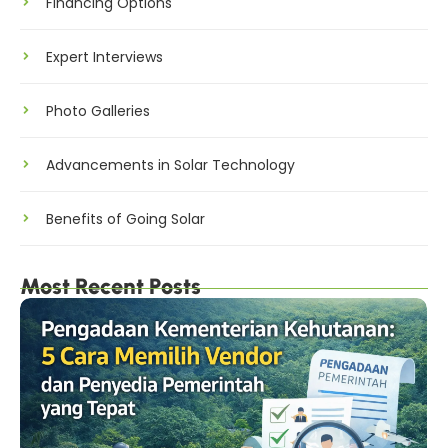
Financing Options
Expert Interviews
Photo Galleries
Advancements in Solar Technology
Benefits of Going Solar
Most Recent Posts