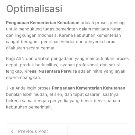
Optimalisasi
Pengadaan Kementerian Kehutanan
adalah proses penting
untuk mendukung tugas pemerintah dalam menjaga hutan
dan lingkungan Indonesia. Karena kebutuhan kementerian
sangat beragam, pemilihan vendor dan penyedia harus
dilakukan secara cermat.
Bagi ASN dan pejabat pengadaan yang membutuhkan proses
cepat, produk berkualitas, layanan profesional, dan solusi
lengkap,
Kreasi Nusantara Perwira
adalah mitra yang layak
dipertimbangkan.
Jika Anda ingin proses
Pengadaan Kementerian Kehutanan
berjalan lebih mudah, efisien, dan tepat sasaran, saatnya
bekerja sama dengan penyedia yang benar-benar paham
kebutuhan pemerintah.
Previous Post