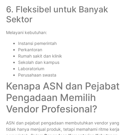
6. Fleksibel untuk Banyak
Sektor
Melayani kebutuhan:
Instansi pemerintah
Perkantoran
Rumah sakit dan klinik
Sekolah dan kampus
Laboratorium
Perusahaan swasta
Kenapa ASN dan Pejabat
Pengadaan Memilih
Vendor Profesional?
ASN dan pejabat pengadaan membutuhkan vendor yang
tidak hanya menjual produk, tetapi memahami ritme kerja