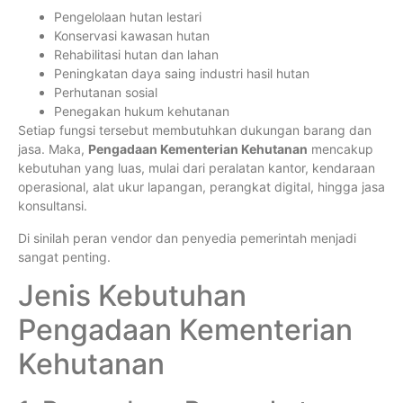
Pengelolaan hutan lestari
Konservasi kawasan hutan
Rehabilitasi hutan dan lahan
Peningkatan daya saing industri hasil hutan
Perhutanan sosial
Penegakan hukum kehutanan
Setiap fungsi tersebut membutuhkan dukungan barang dan
jasa. Maka,
Pengadaan Kementerian Kehutanan
mencakup
kebutuhan yang luas, mulai dari peralatan kantor, kendaraan
operasional, alat ukur lapangan, perangkat digital, hingga jasa
konsultansi.
Di sinilah peran vendor dan penyedia pemerintah menjadi
sangat penting.
Jenis Kebutuhan
Pengadaan Kementerian
Kehutanan