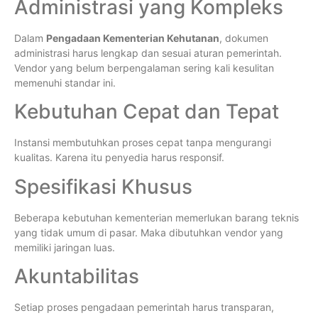
Administrasi yang Kompleks
Dalam
Pengadaan Kementerian Kehutanan
, dokumen
administrasi harus lengkap dan sesuai aturan pemerintah.
Vendor yang belum berpengalaman sering kali kesulitan
memenuhi standar ini.
Kebutuhan Cepat dan Tepat
Instansi membutuhkan proses cepat tanpa mengurangi
kualitas. Karena itu penyedia harus responsif.
Spesifikasi Khusus
Beberapa kebutuhan kementerian memerlukan barang teknis
yang tidak umum di pasar. Maka dibutuhkan vendor yang
memiliki jaringan luas.
Akuntabilitas
Setiap proses pengadaan pemerintah harus transparan,