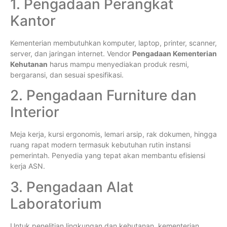
1. Pengadaan Perangkat
Kantor
Kementerian membutuhkan komputer, laptop, printer, scanner,
server, dan jaringan internet. Vendor
Pengadaan Kementerian
Kehutanan
harus mampu menyediakan produk resmi,
bergaransi, dan sesuai spesifikasi.
2. Pengadaan Furniture dan
Interior
Meja kerja, kursi ergonomis, lemari arsip, rak dokumen, hingga
ruang rapat modern termasuk kebutuhan rutin instansi
pemerintah. Penyedia yang tepat akan membantu efisiensi
kerja ASN.
3. Pengadaan Alat
Laboratorium
Untuk penelitian lingkungan dan kehutanan, kementerian