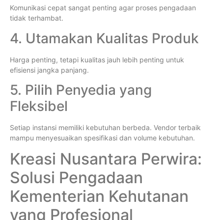
Komunikasi cepat sangat penting agar proses pengadaan
tidak terhambat.
4. Utamakan Kualitas Produk
Harga penting, tetapi kualitas jauh lebih penting untuk
efisiensi jangka panjang.
5. Pilih Penyedia yang
Fleksibel
Setiap instansi memiliki kebutuhan berbeda. Vendor terbaik
mampu menyesuaikan spesifikasi dan volume kebutuhan.
Kreasi Nusantara Perwira:
Solusi Pengadaan
Kementerian Kehutanan
yang Profesional