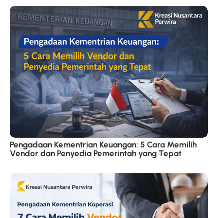
Pengadaan Kementrian Keuangan: 5 Cara Memilih
Vendor dan Penyedia Pemerintah yang Tepat