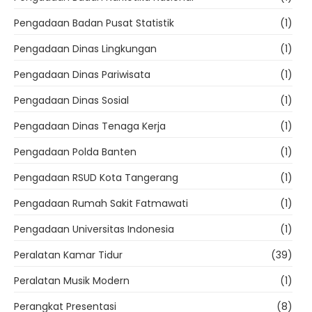
Pengadaan Badan Pusat Statistik
(1)
Pengadaan Dinas Lingkungan
(1)
Pengadaan Dinas Pariwisata
(1)
Pengadaan Dinas Sosial
(1)
Pengadaan Dinas Tenaga Kerja
(1)
Pengadaan Polda Banten
(1)
Pengadaan RSUD Kota Tangerang
(1)
Pengadaan Rumah Sakit Fatmawati
(1)
Pengadaan Universitas Indonesia
(1)
Peralatan Kamar Tidur
(39)
Peralatan Musik Modern
(1)
Perangkat Presentasi
(8)