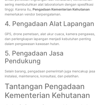
sering membutuhkan alat laboratorium dengan spesifikasi
tinggi. Karena itu,
Pengadaan Kementerian Kehutanan
memerlukan vendor berpengalaman.
4. Pengadaan Alat Lapangan
GPS, drone pemetaan, alat ukur cuaca, kamera pengawas,
dan perlengkapan lapangan menjadi kebutuhan penting
dalam pengawasan kawasan hutan.
5. Pengadaan Jasa
Pendukung
Selain barang, pengadaan pemerintah juga mencakup jasa
instalasi, maintenance, konsultasi, dan pelatihan.
Tantangan Pengadaan
Kementerian Kehutanan