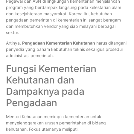
Pegawai dan ASN di lingkungan kementerian menjalankan
program yang berdampak langsung pada kelestarian alam
dan kesejahteraan masyarakat. Karena itu, kebutuhan
pengadaan pemerintah di kementerian ini sangat beragam
dan membutuhkan vendor yang siap melayani berbagai
sektor.
Artinya,
Pengadaan Kementerian Kehutanan
harus ditangani
penyedia yang paham kebutuhan teknis sekaligus prosedur
administrasi pemerintah.
Fungsi Kementerian
Kehutanan dan
Dampaknya pada
Pengadaan
Menteri Kehutanan memimpin kementerian untuk
menyelenggarakan urusan pemerintahan di bidang
kehutanan. Fokus utamanya meliputi: