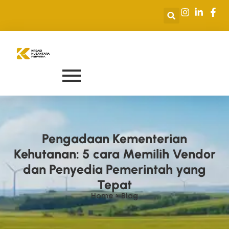
Pengadaan Kementerian
Kehutanan: 5 cara Memilih Vendor
dan Penyedia Pemerintah yang
Tepat
Home > Blog