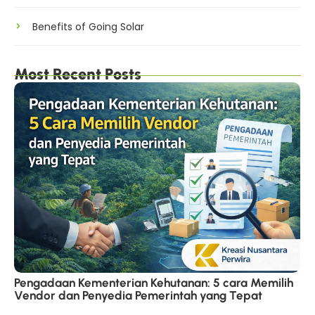
Benefits of Going Solar
Most Recent Posts
Pengadaan Kementerian Kehutanan: 5 cara Memilih
Vendor dan Penyedia Pemerintah yang Tepat