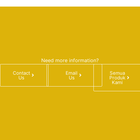
Need more information?
Contact
Email
Semua
Us
Us
Produk
Kami