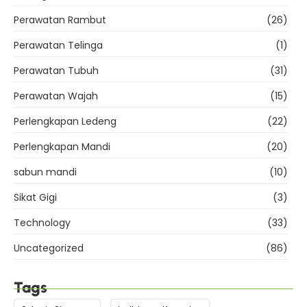
Perawatan Rambut
(26)
Perawatan Telinga
(1)
Perawatan Tubuh
(31)
Perawatan Wajah
(15)
Perlengkapan Ledeng
(22)
Perlengkapan Mandi
(20)
sabun mandi
(10)
Sikat Gigi
(3)
Technology
(33)
Uncategorized
(86)
Tags