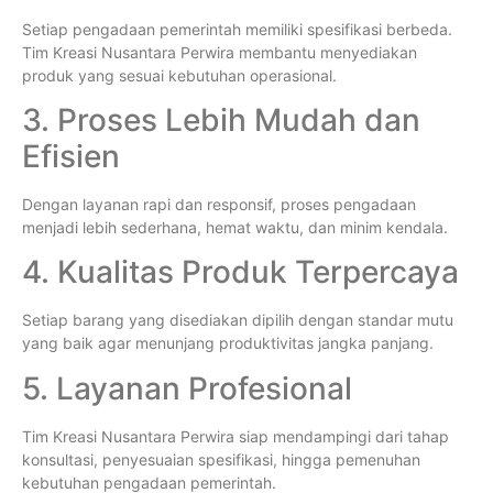
Setiap pengadaan pemerintah memiliki spesifikasi berbeda.
Tim Kreasi Nusantara Perwira membantu menyediakan
produk yang sesuai kebutuhan operasional.
3. Proses Lebih Mudah dan
Efisien
Dengan layanan rapi dan responsif, proses pengadaan
menjadi lebih sederhana, hemat waktu, dan minim kendala.
4. Kualitas Produk Terpercaya
Setiap barang yang disediakan dipilih dengan standar mutu
yang baik agar menunjang produktivitas jangka panjang.
5. Layanan Profesional
Tim Kreasi Nusantara Perwira siap mendampingi dari tahap
konsultasi, penyesuaian spesifikasi, hingga pemenuhan
kebutuhan pengadaan pemerintah.