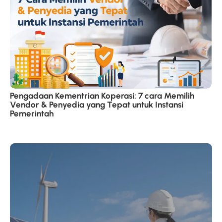
Pengadaan Kementrian Koperasi: 7 cara Memilih
Vendor & Penyedia yang Tepat untuk Instansi
Pemerintah