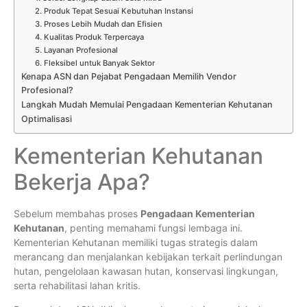
2. Produk Tepat Sesuai Kebutuhan Instansi
3. Proses Lebih Mudah dan Efisien
4. Kualitas Produk Terpercaya
5. Layanan Profesional
6. Fleksibel untuk Banyak Sektor
Kenapa ASN dan Pejabat Pengadaan Memilih Vendor
Profesional?
Langkah Mudah Memulai Pengadaan Kementerian Kehutanan
Optimalisasi
Kementerian Kehutanan
Bekerja Apa?
Sebelum membahas proses
Pengadaan Kementerian
Kehutanan
, penting memahami fungsi lembaga ini.
Kementerian Kehutanan memiliki tugas strategis dalam
merancang dan menjalankan kebijakan terkait perlindungan
hutan, pengelolaan kawasan hutan, konservasi lingkungan,
serta rehabilitasi lahan kritis.