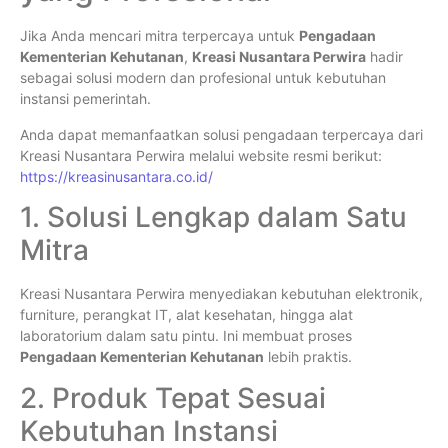
Jika Anda mencari mitra terpercaya untuk
Pengadaan
Kementerian Kehutanan
,
Kreasi Nusantara Perwira
hadir
sebagai solusi modern dan profesional untuk kebutuhan
instansi pemerintah.
Anda dapat memanfaatkan solusi pengadaan terpercaya dari
Kreasi Nusantara Perwira melalui website resmi berikut:
https://kreasinusantara.co.id/
1. Solusi Lengkap dalam Satu
Mitra
Kreasi Nusantara Perwira menyediakan kebutuhan elektronik,
furniture, perangkat IT, alat kesehatan, hingga alat
laboratorium dalam satu pintu. Ini membuat proses
Pengadaan Kementerian Kehutanan
lebih praktis.
2. Produk Tepat Sesuai
Kebutuhan Instansi