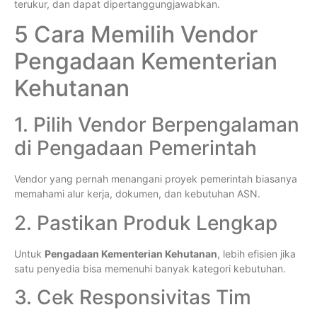
terukur, dan dapat dipertanggungjawabkan.
5 Cara Memilih Vendor
Pengadaan Kementerian
Kehutanan
1. Pilih Vendor Berpengalaman
di Pengadaan Pemerintah
Vendor yang pernah menangani proyek pemerintah biasanya
memahami alur kerja, dokumen, dan kebutuhan ASN.
2. Pastikan Produk Lengkap
Untuk
Pengadaan Kementerian Kehutanan
, lebih efisien jika
satu penyedia bisa memenuhi banyak kategori kebutuhan.
3. Cek Responsivitas Tim