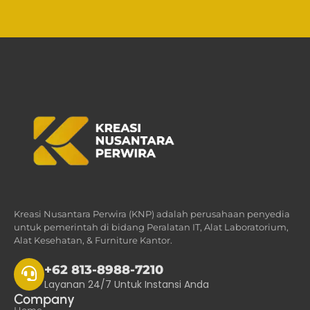
Kreasi Nusantara Perwira (KNP) adalah perusahaan penyedia
untuk pemerintah di bidang Peralatan IT, Alat Laboratorium,
Alat Kesehatan, & Furniture Kantor.
+62 813-8988-7210
Layanan 24/7 Untuk Instansi Anda
Company
Home