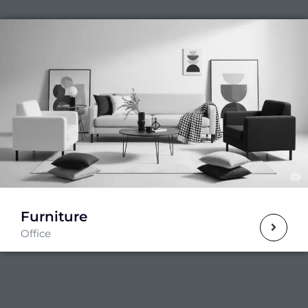
Hubungi Kami
Furniture
Office