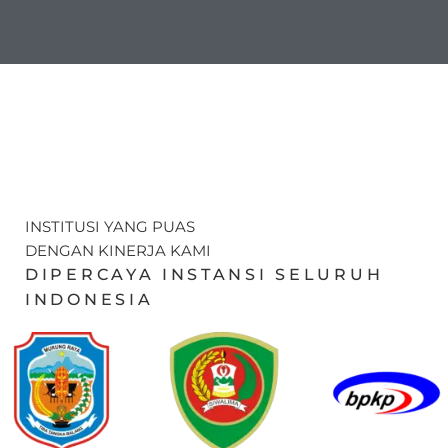
INSTITUSI YANG PUAS
DENGAN KINERJA KAMI
DIPERCAYA INSTANSI SELURUH
INDONESIA