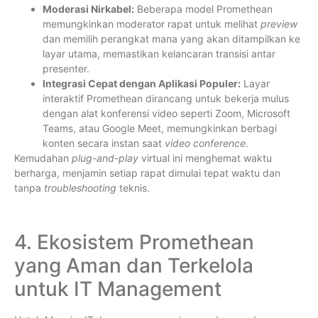
Moderasi Nirkabel:
Beberapa model Promethean
memungkinkan moderator rapat untuk melihat
preview
dan memilih perangkat mana yang akan ditampilkan ke
layar utama, memastikan kelancaran transisi antar
presenter.
Integrasi Cepat dengan Aplikasi Populer:
Layar
interaktif Promethean dirancang untuk bekerja mulus
dengan alat konferensi video seperti Zoom, Microsoft
Teams, atau Google Meet, memungkinkan berbagi
konten secara instan saat
video conference
.
Kemudahan
plug-and-play
virtual ini menghemat waktu
berharga, menjamin setiap rapat dimulai tepat waktu dan
tanpa
troubleshooting
teknis.
4. Ekosistem Promethean
yang Aman dan Terkelola
untuk IT Management