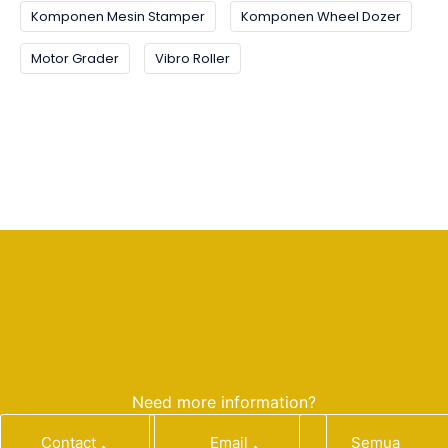
Komponen Mesin Stamper
Komponen Wheel Dozer
Motor Grader
Vibro Roller
Need more information?
Contact
Email
Semua