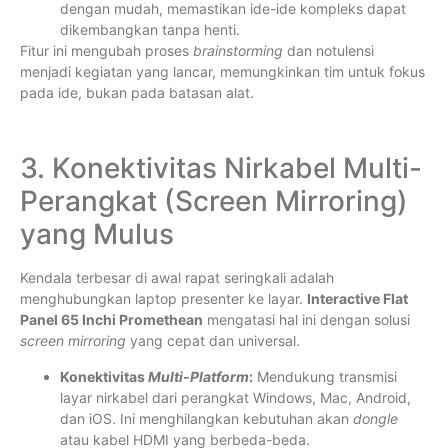
dengan mudah, memastikan ide-ide kompleks dapat
dikembangkan tanpa henti.
Fitur ini mengubah proses
brainstorming
dan notulensi
menjadi kegiatan yang lancar, memungkinkan tim untuk fokus
pada ide, bukan pada batasan alat.
3. Konektivitas Nirkabel Multi-
Perangkat (Screen Mirroring)
yang Mulus
Kendala terbesar di awal rapat seringkali adalah
menghubungkan laptop presenter ke layar.
Interactive Flat
Panel 65 Inchi Promethean
mengatasi hal ini dengan solusi
screen mirroring
yang cepat dan universal.
Konektivitas
Multi-Platform
:
Mendukung transmisi
layar nirkabel dari perangkat Windows, Mac, Android,
dan iOS. Ini menghilangkan kebutuhan akan
dongle
atau kabel HDMI yang berbeda-beda.