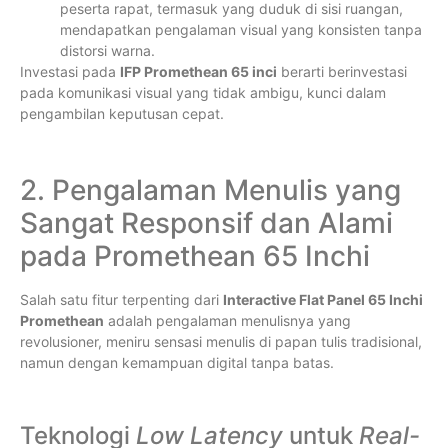
peserta rapat, termasuk yang duduk di sisi ruangan,
mendapatkan pengalaman visual yang konsisten tanpa
distorsi warna.
Investasi pada
IFP Promethean 65 inci
berarti berinvestasi
pada komunikasi visual yang tidak ambigu, kunci dalam
pengambilan keputusan cepat.
2. Pengalaman Menulis yang
Sangat Responsif dan Alami
pada Promethean 65 Inchi
Salah satu fitur terpenting dari
Interactive Flat Panel 65 Inchi
Promethean
adalah pengalaman menulisnya yang
revolusioner, meniru sensasi menulis di papan tulis tradisional,
namun dengan kemampuan digital tanpa batas.
Teknologi
Low Latency
untuk
Real-