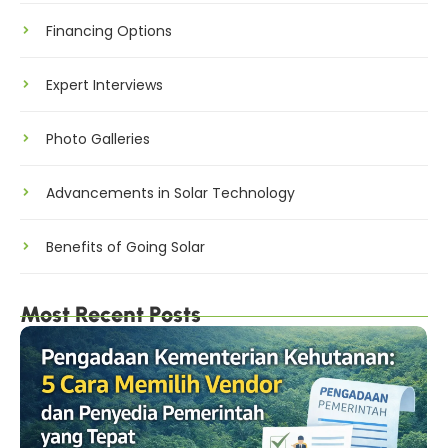
Financing Options
Expert Interviews
Photo Galleries
Advancements in Solar Technology
Benefits of Going Solar
Most Recent Posts