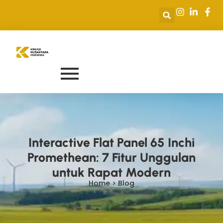
Interactive Flat Panel 65 Inchi
Promethean: 7 Fitur Unggulan
untuk Rapat Modern
Home > Blog