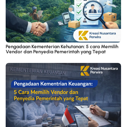
Pengadaan Kementerian Kehutanan: 5 cara Memilih
Vendor dan Penyedia Pemerintah yang Tepat