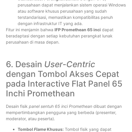
perusahaan dapat menjalankan sistem operasi Windows
atau
software
khusus perusahaan yang sudah
terstandarisasi, memastikan kompatibilitas penuh
dengan infrastruktur IT yang ada.
Fitur ini menjamin bahwa
IFP Promethean 65 inci
dapat
beradaptasi dengan setiap kebutuhan perangkat lunak
perusahaan di masa depan.
6. Desain
User-Centric
dengan Tombol Akses Cepat
pada Interactive Flat Panel 65
Inchi Promethean
Desain fisik
panel sentuh 65 inci Promethean
dibuat dengan
mempertimbangkan pengguna yang berbeda (presenter,
moderator, atau peserta).
Tombol
Flame
Khusus:
Tombol fisik yang dapat