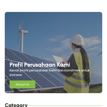
Profil Perusahaan Kami
Kenali profil perusahaan kami dan komitmen untuk
instansi
About Us
Category