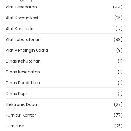
Alat Kesehatan
(44)
Alat Komunikasi
(25)
Alat Konstruksi
(12)
Alat Laboratorium
(99)
Alat Pendingin Udara
(9)
Dinas Kehutanan
(1)
Dinas Kesehatan
(1)
Dinas Pendidikan
(1)
Dinas Pupr
(1)
Elektronik Dapur
(27)
Furnitur Kantor
(77)
Furniture
(25)