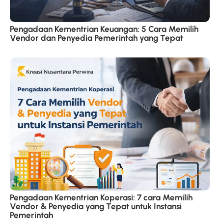
Pengadaan Kementrian Keuangan: 5 Cara Memilih
Vendor dan Penyedia Pemerintah yang Tepat
Pengadaan Kementrian Koperasi: 7 cara Memilih
Vendor & Penyedia yang Tepat untuk Instansi
Pemerintah