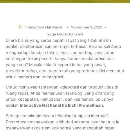
-
-
Interactive Flat Panel
November 7, 2025
Yoga Febrio Ichwani
Di era bisnis yang serba cepat, rapat yang tidak efisien
adalah pemborosan sumber daya terbesar. Berapa kali Anda
menghadapi kendala teknis, kesulitan berbagi layar, atau
kehilangan fokus peserta hanya karena media presentasi
yang kuno? Masalah klasik seperti kabel yang ruwet,
proyektor redup, atau papan tulis yang terbatas kini menuntut
solusi modern dan terintegrasi.
Untuk menjawab tantangan kolaborasi dan produktivitas di
ruang rapat, Anda memerlukan teknologi yang dirancang
untuk kecepatan, kemudahan, dan keamanan. Solusinya
adalah
Interactive Flat Panel 65 Inchi Promethean
.
Sebagai pemimpin dalam teknologi tampilan interaktif,
Promethean menawarkan lebih dari sekadar layar sentuh; ia
menawarkan ekosistem kolaborasi yang mengubah rapat