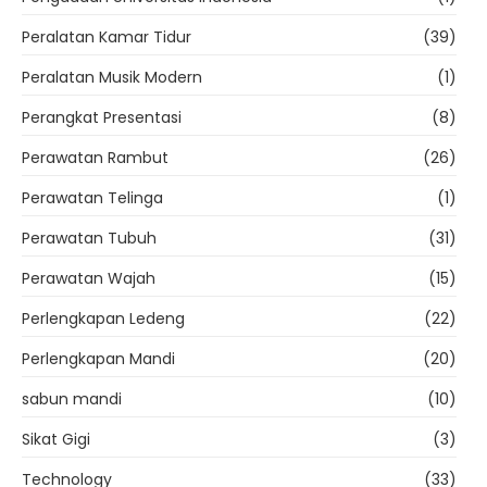
Peralatan Kamar Tidur
(39)
Peralatan Musik Modern
(1)
Perangkat Presentasi
(8)
Perawatan Rambut
(26)
Perawatan Telinga
(1)
Perawatan Tubuh
(31)
Perawatan Wajah
(15)
Perlengkapan Ledeng
(22)
Perlengkapan Mandi
(20)
sabun mandi
(10)
Sikat Gigi
(3)
Technology
(33)