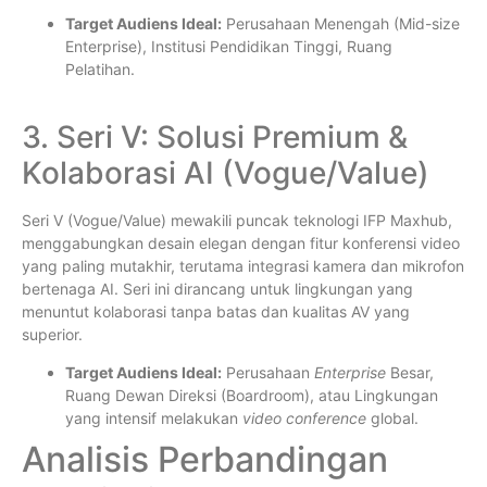
Target Audiens Ideal:
Perusahaan Menengah (Mid-size
Enterprise), Institusi Pendidikan Tinggi, Ruang
Pelatihan.
3. Seri V: Solusi Premium &
Kolaborasi AI (Vogue/Value)
Seri V (Vogue/Value) mewakili puncak teknologi IFP Maxhub,
menggabungkan desain elegan dengan fitur konferensi video
yang paling mutakhir, terutama integrasi kamera dan mikrofon
bertenaga AI. Seri ini dirancang untuk lingkungan yang
menuntut kolaborasi tanpa batas dan kualitas AV yang
superior.
Target Audiens Ideal:
Perusahaan
Enterprise
Besar,
Ruang Dewan Direksi (Boardroom), atau Lingkungan
yang intensif melakukan
video conference
global.
Analisis Perbandingan