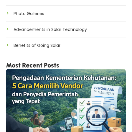
Photo Galleries
Advancements in Solar Technology
Benefits of Going Solar
Most Recent Posts