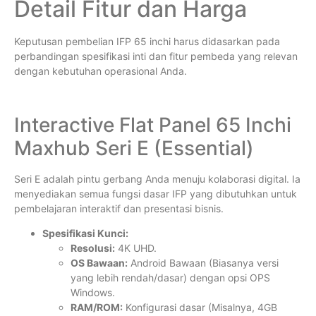
Detail Fitur dan Harga
Keputusan pembelian IFP 65 inchi harus didasarkan pada
perbandingan spesifikasi inti dan fitur pembeda yang relevan
dengan kebutuhan operasional Anda.
Interactive Flat Panel 65 Inchi
Maxhub Seri E (Essential)
Seri E adalah pintu gerbang Anda menuju kolaborasi digital. Ia
menyediakan semua fungsi dasar IFP yang dibutuhkan untuk
pembelajaran interaktif dan presentasi bisnis.
Spesifikasi Kunci:
Resolusi:
4K UHD.
OS Bawaan:
Android Bawaan (Biasanya versi
yang lebih rendah/dasar) dengan opsi OPS
Windows.
RAM/ROM:
Konfigurasi dasar (Misalnya, 4GB