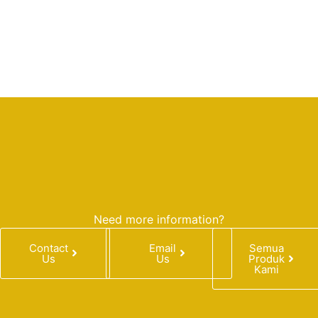
Need more information?
Contact
Email
Semua
Us
Us
Produk
Kami