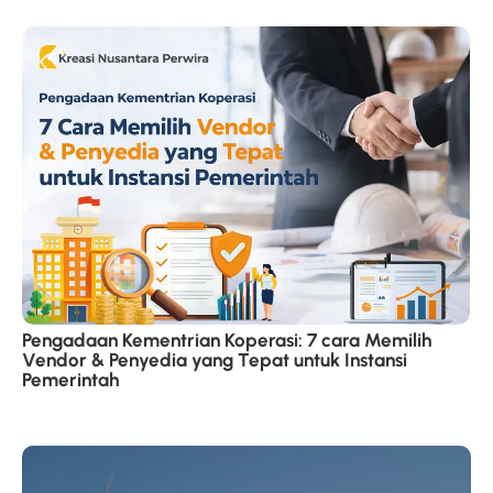
Pengadaan Kementrian Koperasi: 7 cara Memilih
Vendor & Penyedia yang Tepat untuk Instansi
Pemerintah