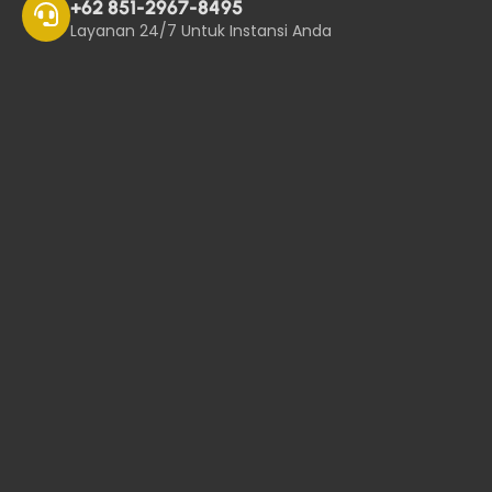
+62 851-2967-8495
Layanan 24/7 Untuk Instansi Anda