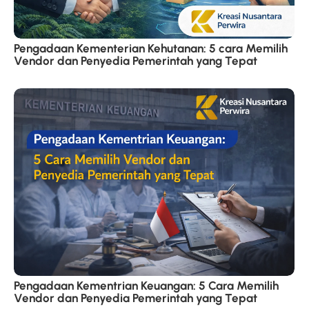
Pengadaan Kementerian Kehutanan: 5 cara Memilih
Vendor dan Penyedia Pemerintah yang Tepat
Pengadaan Kementrian Keuangan: 5 Cara Memilih
Vendor dan Penyedia Pemerintah yang Tepat