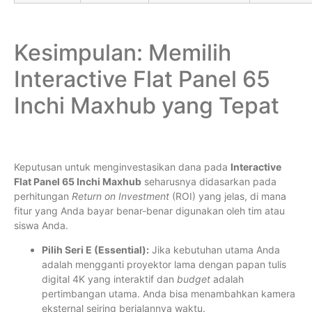
Kesimpulan: Memilih
Interactive Flat Panel 65
Inchi Maxhub yang Tepat
Keputusan untuk menginvestasikan dana pada
Interactive
Flat Panel 65 Inchi Maxhub
seharusnya didasarkan pada
perhitungan
Return on Investment
(ROI) yang jelas, di mana
fitur yang Anda bayar benar-benar digunakan oleh tim atau
siswa Anda.
Pilih Seri E (Essential):
Jika kebutuhan utama Anda
adalah mengganti proyektor lama dengan papan tulis
digital 4K yang interaktif dan
budget
adalah
pertimbangan utama. Anda bisa menambahkan kamera
eksternal seiring berjalannya waktu.