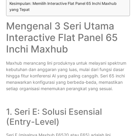
Kesimpulan: Memilih Interactive Flat Panel 65 Inchi Maxhub
yang Tepat
Mengenal 3 Seri Utama
Interactive Flat Panel 65
Inchi Maxhub
Maxhub merancang lini produknya untuk melayani spektrum
kebutuhan dan anggaran yang luas, mulai dari fungsi dasar
hingga fitur konferensi AI yang paling canggih. Seri 65 inchi
menawarkan konfigurasi yang berbeda-beda, memastikan
setiap organisasi menemukan perangkat yang sesuai.
1. Seri E: Solusi Esensial
(Entry-Level)
Seri E (misalnya Maxhub E6520 atau E65) adalah lini