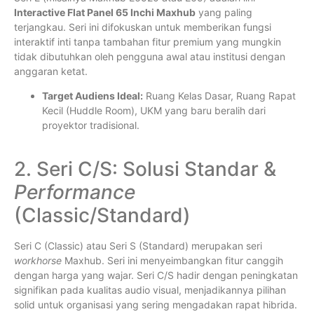
Interactive Flat Panel 65 Inchi Maxhub
yang paling
terjangkau. Seri ini difokuskan untuk memberikan fungsi
interaktif inti tanpa tambahan fitur premium yang mungkin
tidak dibutuhkan oleh pengguna awal atau institusi dengan
anggaran ketat.
Target Audiens Ideal:
Ruang Kelas Dasar, Ruang Rapat
Kecil (Huddle Room), UKM yang baru beralih dari
proyektor tradisional.
2. Seri C/S: Solusi Standar &
Performance
(Classic/Standard)
Seri C (Classic) atau Seri S (Standard) merupakan seri
workhorse
Maxhub. Seri ini menyeimbangkan fitur canggih
dengan harga yang wajar. Seri C/S hadir dengan peningkatan
signifikan pada kualitas audio visual, menjadikannya pilihan
solid untuk organisasi yang sering mengadakan rapat hibrida.