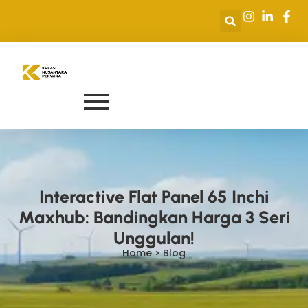
Interactive Flat Panel 65 Inchi
Maxhub: Bandingkan Harga 3 Seri
Unggulan!
Home > Blog