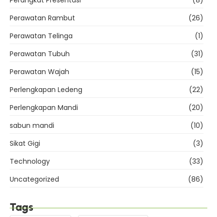
Perangkat Presentasi
(8)
Perawatan Rambut
(26)
Perawatan Telinga
(1)
Perawatan Tubuh
(31)
Perawatan Wajah
(15)
Perlengkapan Ledeng
(22)
Perlengkapan Mandi
(20)
sabun mandi
(10)
Sikat Gigi
(3)
Technology
(33)
Uncategorized
(86)
Tags