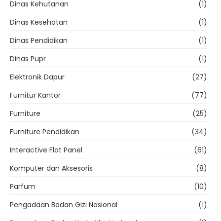
Dinas Kehutanan
(1)
Dinas Kesehatan
(1)
Dinas Pendidikan
(1)
Dinas Pupr
(1)
Elektronik Dapur
(27)
Furnitur Kantor
(77)
Furniture
(25)
Furniture Pendidikan
(34)
Interactive Flat Panel
(61)
Komputer dan Aksesoris
(8)
Parfum
(10)
Pengadaan Badan Gizi Nasional
(1)