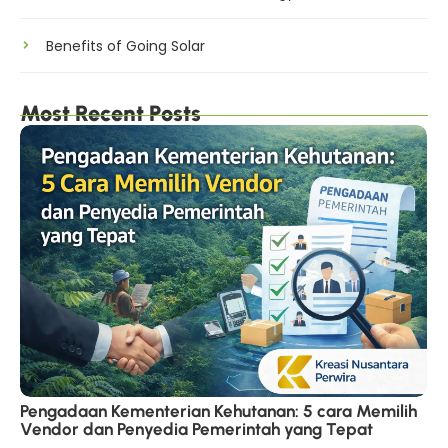
Benefits of Going Solar
Most Recent Posts
Pengadaan Kementerian Kehutanan: 5 cara Memilih
Vendor dan Penyedia Pemerintah yang Tepat