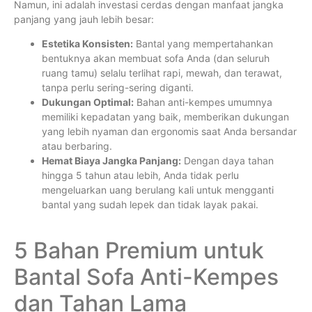
Namun, ini adalah investasi cerdas dengan manfaat jangka
panjang yang jauh lebih besar:
Estetika Konsisten:
Bantal yang mempertahankan
bentuknya akan membuat sofa Anda (dan seluruh
ruang tamu) selalu terlihat rapi, mewah, dan terawat,
tanpa perlu sering-sering diganti.
Dukungan Optimal:
Bahan anti-kempes umumnya
memiliki kepadatan yang baik, memberikan dukungan
yang lebih nyaman dan ergonomis saat Anda bersandar
atau berbaring.
Hemat Biaya Jangka Panjang:
Dengan daya tahan
hingga 5 tahun atau lebih, Anda tidak perlu
mengeluarkan uang berulang kali untuk mengganti
bantal yang sudah lepek dan tidak layak pakai.
5 Bahan Premium untuk
Bantal Sofa Anti-Kempes
dan Tahan Lama