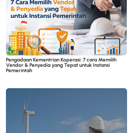
Pengadaan Kementrian Koperasi: 7 cara Memilih
Vendor & Penyedia yang Tepat untuk Instansi
Pemerintah