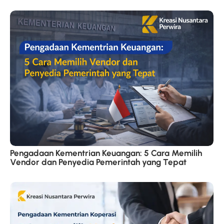
Pengadaan Kementrian Keuangan: 5 Cara Memilih
Vendor dan Penyedia Pemerintah yang Tepat