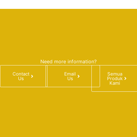
Need more information?
Contact
Email
Semua
Us
Us
Produk
Kami