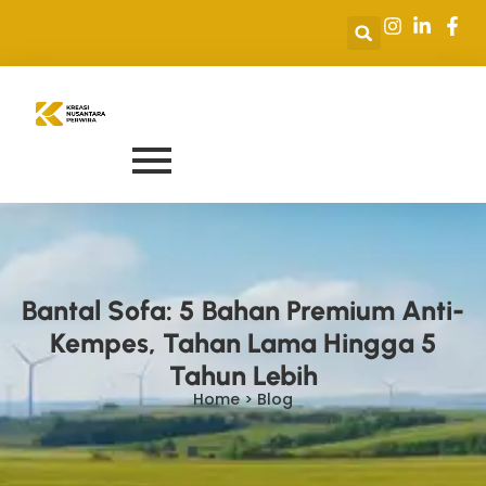
Bantal Sofa: 5 Bahan Premium Anti-
Kempes, Tahan Lama Hingga 5
Tahun Lebih
Home > Blog