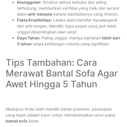
Keunggulan:
Struktur selnya terbuka dan saling
terhubung, memberikan ventilasi yang baik dan secara
alami
anti-kempes
karena elastisitasnya yang inheren.
Fakta Kredibilitas:
Lateks alami bersifat hipoalergenik
dan anti-tungau. Memiliki daya pegas yang jauh lebih
unggul dibandingkan isian serat.
Daya Tahan:
Paling unggul, mampu bertahan
lebih dari
5 tahun
tanpa kehilangan volume yang signifikan.
Tips Tambahan: Cara
Merawat Bantal Sofa Agar
Awet Hingga 5 Tahun
Meskipun Anda telah memilih bahan premium, perawatan
yang tepat adalah kunci untuk memaksimalkan umur pakai
bantal sofa
Anda: