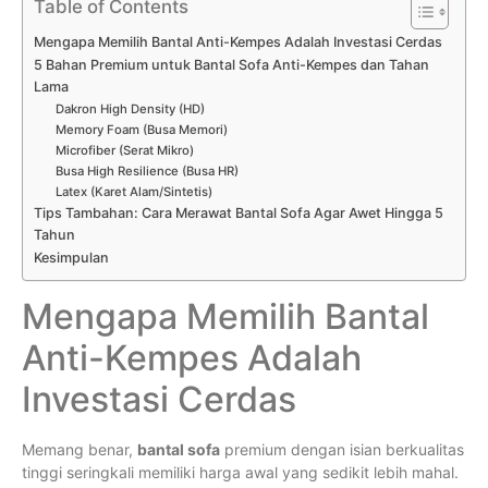
Table of Contents
Mengapa Memilih Bantal Anti-Kempes Adalah Investasi Cerdas
5 Bahan Premium untuk Bantal Sofa Anti-Kempes dan Tahan
Lama
Dakron High Density (HD)
Memory Foam (Busa Memori)
Microfiber (Serat Mikro)
Busa High Resilience (Busa HR)
Latex (Karet Alam/Sintetis)
Tips Tambahan: Cara Merawat Bantal Sofa Agar Awet Hingga 5
Tahun
Kesimpulan
Mengapa Memilih Bantal
Anti-Kempes Adalah
Investasi Cerdas
Memang benar,
bantal sofa
premium dengan isian berkualitas
tinggi seringkali memiliki harga awal yang sedikit lebih mahal.