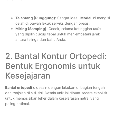
Telentang (Punggung):
Sangat ideal.
Model
ini mengisi
celah di bawah lekuk serviks dengan presisi.
Miring (Samping):
Cocok, selama ketinggian (
loft
)
yang dipilih cukup tebal untuk menjembatani jarak
antara telinga dan bahu Anda.
2. Bantal Kontur Ortopedi:
Bentuk Ergonomis untuk
Kesejajaran
Bantal ortopedi
didesain dengan lekukan di bagian tengah
dan tonjolan di sisi-sisi. Desain unik ini dibuat secara eksplisit
untuk memosisikan leher dalam keselarasan netral yang
paling optimal.