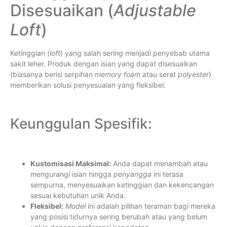
Disesuaikan (
Adjustable
Loft
)
Ketinggian (
loft
) yang salah sering menjadi penyebab utama
sakit leher. Produk dengan isian yang dapat disesuaikan
(biasanya berisi serpihan
memory foam
atau serat
polyester
)
memberikan solusi penyesuaian yang fleksibel.
Keunggulan Spesifik:
Kustomisasi Maksimal:
Anda dapat menambah atau
mengurangi isian hingga
penyangga
ini terasa
sempurna, menyesuaikan ketinggian dan kekencangan
sesuai kebutuhan unik Anda.
Fleksibel:
Model
ini adalah pilihan teraman bagi mereka
yang posisi tidurnya sering berubah atau yang belum