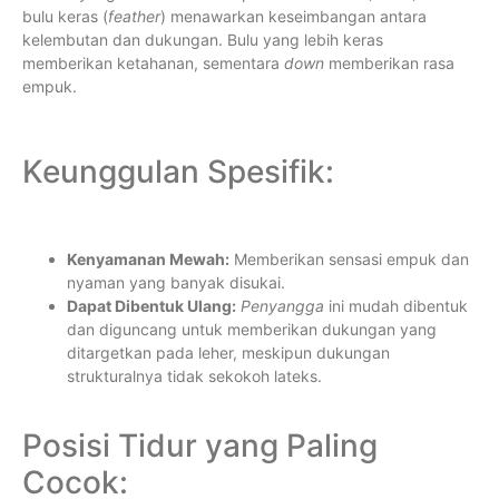
bulu keras (
feather
) menawarkan keseimbangan antara
kelembutan dan dukungan. Bulu yang lebih keras
memberikan ketahanan, sementara
down
memberikan rasa
empuk.
Keunggulan Spesifik:
Kenyamanan Mewah:
Memberikan sensasi empuk dan
nyaman yang banyak disukai.
Dapat Dibentuk Ulang:
Penyangga
ini mudah dibentuk
dan diguncang untuk memberikan dukungan yang
ditargetkan pada leher, meskipun dukungan
strukturalnya tidak sekokoh lateks.
Posisi Tidur yang Paling
Cocok: