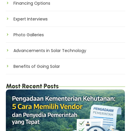
Financing Options
Expert Interviews
Photo Galleries
Advancements in Solar Technology
Benefits of Going Solar
Most Recent Posts