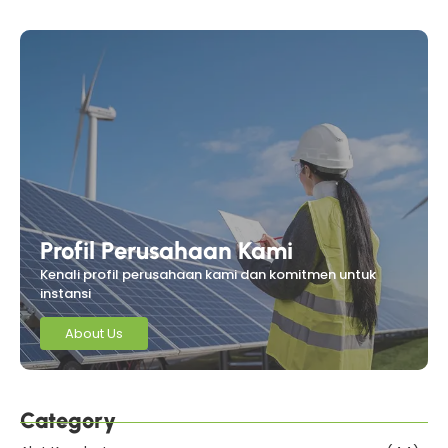
Profil Perusahaan Kami
Kenali profil perusahaan kami dan komitmen untuk
instansi
About Us
Category