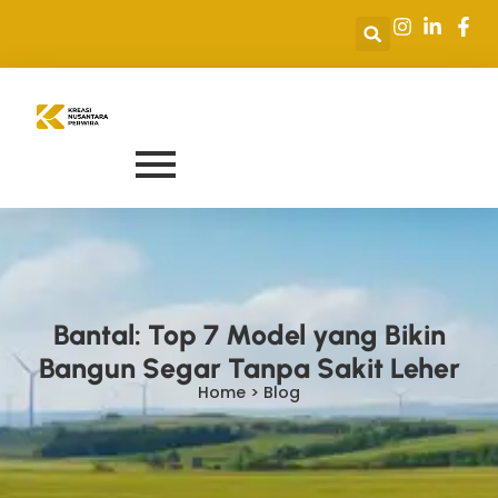
Bantal: Top 7 Model yang Bikin
Bangun Segar Tanpa Sakit Leher
Home > Blog