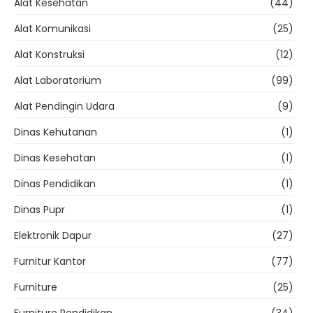
Alat Kesehatan
(44)
Alat Komunikasi
(25)
Alat Konstruksi
(12)
Alat Laboratorium
(99)
Alat Pendingin Udara
(9)
Dinas Kehutanan
(1)
Dinas Kesehatan
(1)
Dinas Pendidikan
(1)
Dinas Pupr
(1)
Elektronik Dapur
(27)
Furnitur Kantor
(77)
Furniture
(25)