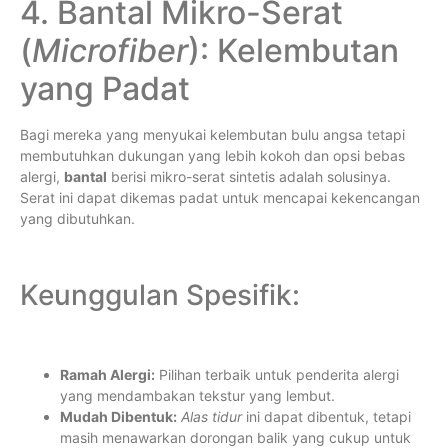
4. Bantal Mikro-Serat
(
Microfiber
): Kelembutan
yang Padat
Bagi mereka yang menyukai kelembutan bulu angsa tetapi
membutuhkan dukungan yang lebih kokoh dan opsi bebas
alergi,
bantal
berisi mikro-serat sintetis adalah solusinya.
Serat ini dapat dikemas padat untuk mencapai kekencangan
yang dibutuhkan.
Keunggulan Spesifik:
Ramah Alergi:
Pilihan terbaik untuk penderita alergi
yang mendambakan tekstur yang lembut.
Mudah Dibentuk:
Alas tidur
ini dapat dibentuk, tetapi
masih menawarkan dorongan balik yang cukup untuk