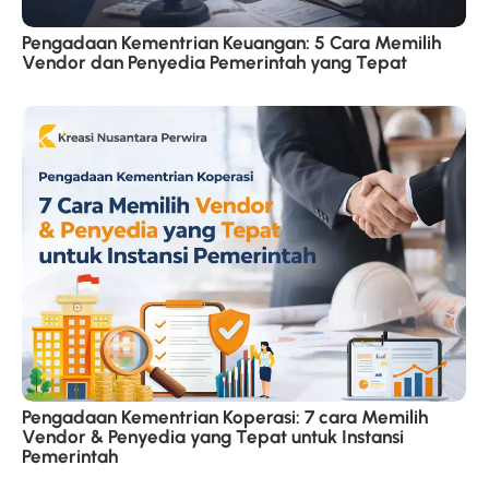
Pengadaan Kementrian Keuangan: 5 Cara Memilih
Vendor dan Penyedia Pemerintah yang Tepat
Pengadaan Kementrian Koperasi: 7 cara Memilih
Vendor & Penyedia yang Tepat untuk Instansi
Pemerintah