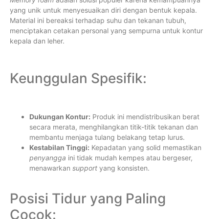
yang unik untuk menyesuaikan diri dengan bentuk kepala.
Material ini bereaksi terhadap suhu dan tekanan tubuh,
menciptakan cetakan personal yang sempurna untuk kontur
kepala dan leher.
Keunggulan Spesifik:
Dukungan Kontur:
Produk ini mendistribusikan berat
secara merata, menghilangkan titik-titik tekanan dan
membantu menjaga tulang belakang tetap lurus.
Kestabilan Tinggi:
Kepadatan yang solid memastikan
penyangga
ini tidak mudah kempes atau bergeser,
menawarkan
support
yang konsisten.
Posisi Tidur yang Paling
Cocok: