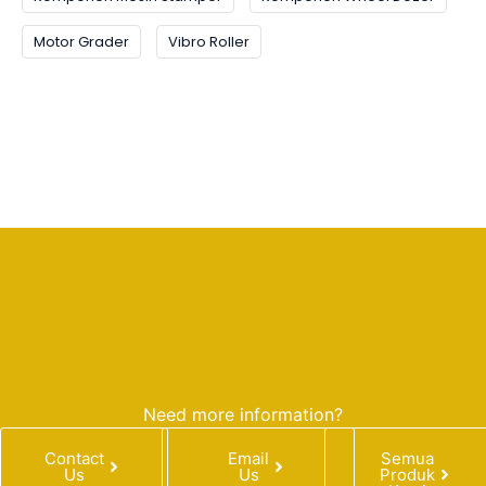
Motor Grader
Vibro Roller
Need more information?
Contact
Email
Semua
Us
Us
Produk