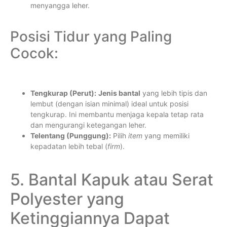
menyangga leher.
Posisi Tidur yang Paling
Cocok:
Tengkurap (Perut):
Jenis bantal
yang lebih tipis dan
lembut (dengan isian minimal) ideal untuk posisi
tengkurap. Ini membantu menjaga kepala tetap rata
dan mengurangi ketegangan leher.
Telentang (Punggung):
Pilih
item
yang memiliki
kepadatan lebih tebal (
firm
).
5. Bantal Kapuk atau Serat
Polyester yang
Ketinggiannya Dapat