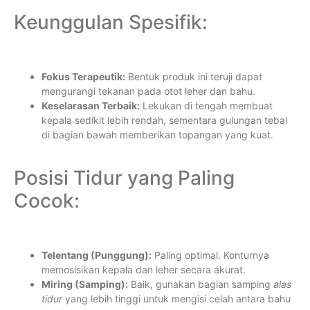
Keunggulan Spesifik:
Fokus Terapeutik:
Bentuk produk ini teruji dapat
mengurangi tekanan pada otot leher dan bahu.
Keselarasan Terbaik:
Lekukan di tengah membuat
kepala sedikit lebih rendah, sementara gulungan tebal
di bagian bawah memberikan topangan yang kuat.
Posisi Tidur yang Paling
Cocok:
Telentang (Punggung):
Paling optimal. Konturnya
memosisikan kepala dan leher secara akurat.
Miring (Samping):
Baik, gunakan bagian samping
alas
tidur
yang lebih tinggi untuk mengisi celah antara bahu