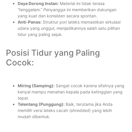
Daya Dorong Instan:
Material ini tidak terasa
“tenggelam.”
Penyangga
ini memberikan dukungan
yang kuat dan konsisten secara spontan.
Anti-Panas:
Struktur pori lateks memastikan sirkulasi
udara yang unggul, menjadikannya salah satu pilihan
tidur yang paling sejuk.
Posisi Tidur yang Paling
Cocok:
Miring (Samping):
Sangat cocok karena sifatnya yang
kenyal mampu menahan kepala pada ketinggian yang
tepat.
Telentang (Punggung):
Baik, terutama jika Anda
memilih versi lateks cacah (
shredded
) yang lebih
mudah dibentuk.