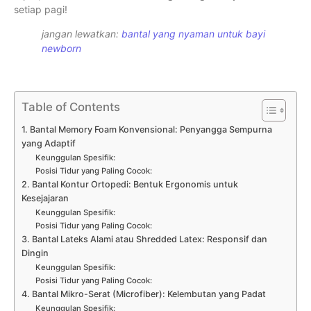
setiap pagi!
jangan lewatkan:
bantal yang nyaman untuk bayi
newborn
Table of Contents
1. Bantal Memory Foam Konvensional: Penyangga Sempurna
yang Adaptif
Keunggulan Spesifik:
Posisi Tidur yang Paling Cocok:
2. Bantal Kontur Ortopedi: Bentuk Ergonomis untuk
Kesejajaran
Keunggulan Spesifik:
Posisi Tidur yang Paling Cocok:
3. Bantal Lateks Alami atau Shredded Latex: Responsif dan
Dingin
Keunggulan Spesifik:
Posisi Tidur yang Paling Cocok:
4. Bantal Mikro-Serat (Microfiber): Kelembutan yang Padat
Keunggulan Spesifik: