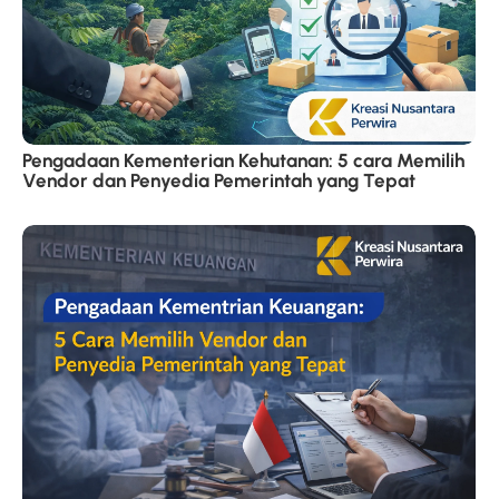
Pengadaan Kementerian Kehutanan: 5 cara Memilih
Vendor dan Penyedia Pemerintah yang Tepat