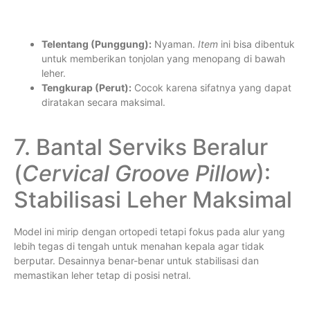
Telentang (Punggung):
Nyaman.
Item
ini bisa dibentuk
untuk memberikan tonjolan yang menopang di bawah
leher.
Tengkurap (Perut):
Cocok karena sifatnya yang dapat
diratakan secara maksimal.
7. Bantal Serviks Beralur
(
Cervical Groove Pillow
):
Stabilisasi Leher Maksimal
Model ini mirip dengan ortopedi tetapi fokus pada alur yang
lebih tegas di tengah untuk menahan kepala agar tidak
berputar. Desainnya benar-benar untuk stabilisasi dan
memastikan leher tetap di posisi netral.