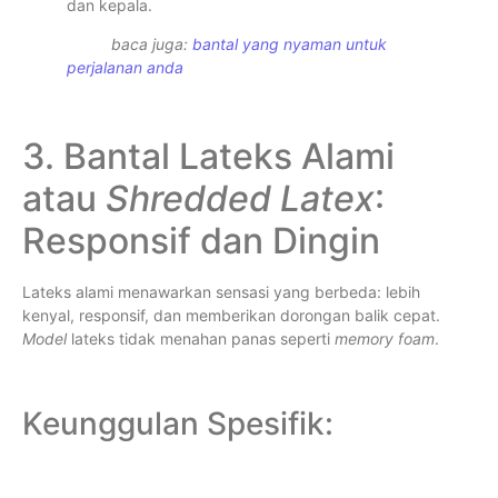
dan kepala.
baca juga:
bantal yang nyaman untuk
perjalanan anda
3. Bantal Lateks Alami
atau
Shredded Latex
:
Responsif dan Dingin
Lateks alami menawarkan sensasi yang berbeda: lebih
kenyal, responsif, dan memberikan dorongan balik cepat.
Model
lateks tidak menahan panas seperti
memory foam
.
Keunggulan Spesifik: