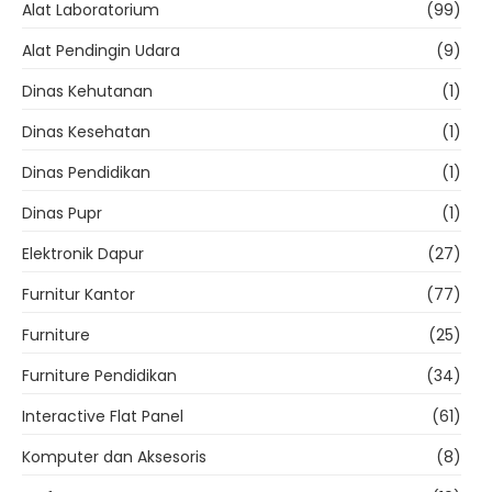
Alat Laboratorium
(99)
Alat Pendingin Udara
(9)
Dinas Kehutanan
(1)
Dinas Kesehatan
(1)
Dinas Pendidikan
(1)
Dinas Pupr
(1)
Elektronik Dapur
(27)
Furnitur Kantor
(77)
Furniture
(25)
Furniture Pendidikan
(34)
Interactive Flat Panel
(61)
Komputer dan Aksesoris
(8)