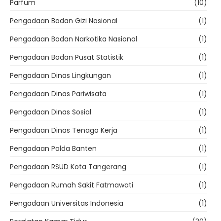
Parfum
(10)
Pengadaan Badan Gizi Nasional
(1)
Pengadaan Badan Narkotika Nasional
(1)
Pengadaan Badan Pusat Statistik
(1)
Pengadaan Dinas Lingkungan
(1)
Pengadaan Dinas Pariwisata
(1)
Pengadaan Dinas Sosial
(1)
Pengadaan Dinas Tenaga Kerja
(1)
Pengadaan Polda Banten
(1)
Pengadaan RSUD Kota Tangerang
(1)
Pengadaan Rumah Sakit Fatmawati
(1)
Pengadaan Universitas Indonesia
(1)