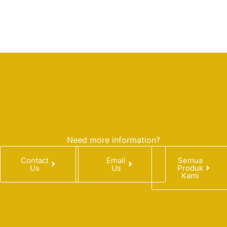
Need more information?
Contact
Email
Semua
Us
Us
Produk
Kami