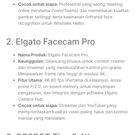
Cocok untuk siapa:
Profesional yang sering meeting
online (terutama Zoom/Teams) dan memerlukan kualitas
gambar tertinggi serta keamanan (Infrared face
recognition untuk Windows Hello).
2. Elgato Facecam Pro
Nama Produk:
Elgato Facecam Pro
Keunggulan:
Dirancang khusus untuk content creator
dan streamer yang membutuhkan kontrol pro-grade.
Menawarkan frame rate tinggi di resolusi 4K.
Fitur Utama:
4K 60 fps (Pertama di kelasnya), lensa
prime F/2.0, on-board memory untuk menyimpan
pengaturan, dan integrasi dengan software Elgato
Camera Hub.
Cocok untuk siapa:
Streamer dan YouTuber yang
memprioritaskan kualitas video paling halus dan kontrol
manual yang mendalam.