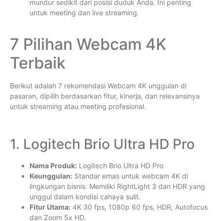
mundur sedikit dari posisi duduk Anda. Ini penting
untuk meeting dan live streaming.
7 Pilihan Webcam 4K
Terbaik
Berikut adalah 7 rekomendasi Webcam 4K unggulan di
pasaran, dipilih berdasarkan fitur, kinerja, dan relevansinya
untuk streaming atau meeting profesional.
1. Logitech Brio Ultra HD Pro
Nama Produk:
Logitech Brio Ultra HD Pro
Keunggulan:
Standar emas untuk webcam 4K di
lingkungan bisnis. Memiliki RightLight 3 dan HDR yang
unggul dalam kondisi cahaya sulit.
Fitur Utama:
4K 30 fps, 1080p 60 fps, HDR, Autofocus
dan Zoom 5x HD.