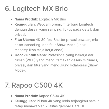
6. Logitech MX Brio
Nama Produk:
Logitech MX Brio
Keunggulan:
Webcam premium terbaru Logitech
dengan desain yang ramping, fokus pada detail, dan
privasi.
Fitur Utama:
4K 30 fps, Shutter privasi bawaan, mic
noise-cancelling, dan fitur Show Mode (untuk
menampilkan meja kerja Anda).
Cocok untuk siapa:
Profesional yang bekerja dari
rumah (WFH) yang mengutamakan desain minimalis,
privasi, dan fitur yang mendukung kolaborasi (Show
Mode).
7. Rapoo C500 4K
Nama Produk:
Rapoo C500 4K
Keunggulan:
Pilihan 4K yang lebih terjangkau namun
tetap menawarkan kualitas gambar Ultra HD.