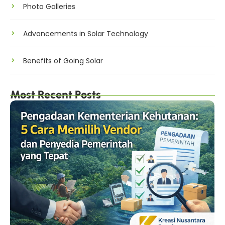
Photo Galleries
Advancements in Solar Technology
Benefits of Going Solar
Most Recent Posts