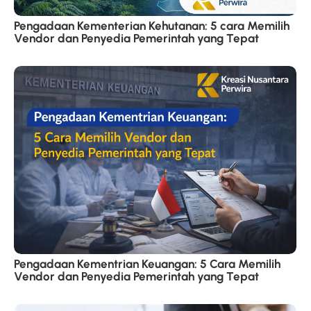
Pengadaan Kementerian Kehutanan: 5 cara Memilih
Vendor dan Penyedia Pemerintah yang Tepat
Pengadaan Kementrian Keuangan: 5 Cara Memilih
Vendor dan Penyedia Pemerintah yang Tepat