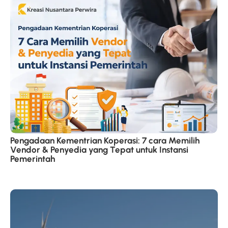
Pengadaan Kementrian Koperasi: 7 cara Memilih
Vendor & Penyedia yang Tepat untuk Instansi
Pemerintah