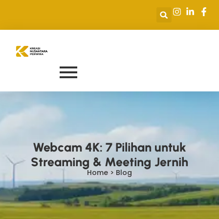
Webcam 4K: 7 Pilihan untuk
Streaming & Meeting Jernih
Home > Blog