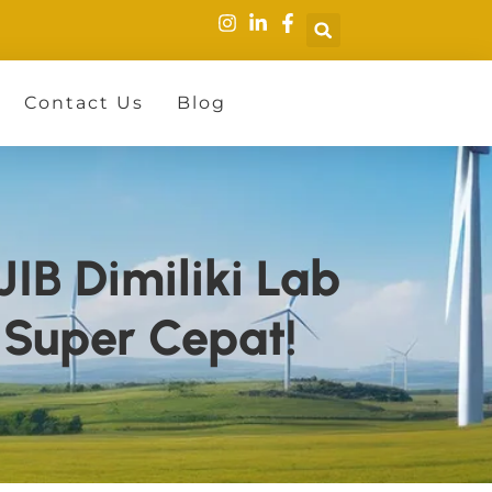
Contact Us
Blog
IB Dimiliki Lab
 Super Cepat!