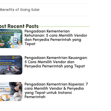
Benefits of Going Solar
st Recent Posts
Pengadaan Kementerian
Kehutanan: 5 cara Memilih Vendor
dan Penyedia Pemerintah yang
Tepat
Pengadaan Kementrian Keuangan:
5 Cara Memilih Vendor dan
Penyedia Pemerintah yang Tepat
Pengadaan Kementrian Koperasi: 7
cara Memilih Vendor & Penyedia
yang Tepat untuk Instansi
Pemerintah