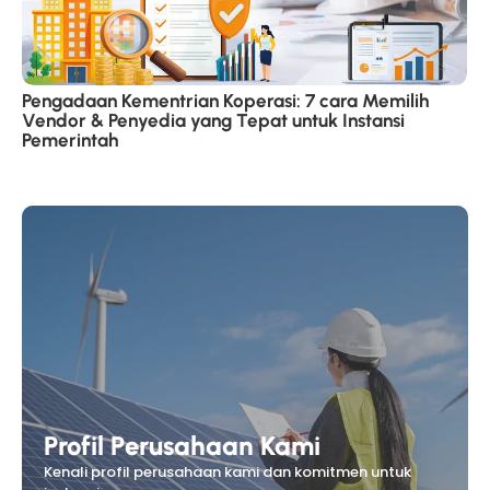
Pengadaan Kementrian Koperasi: 7 cara Memilih
Vendor & Penyedia yang Tepat untuk Instansi
Pemerintah
Profil Perusahaan Kami
Kenali profil perusahaan kami dan komitmen untuk