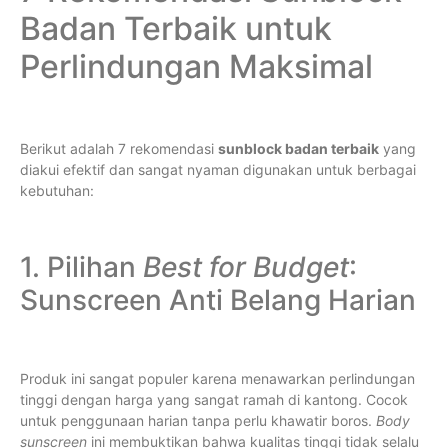
Badan Terbaik untuk
Perlindungan Maksimal
Berikut adalah 7 rekomendasi
sunblock badan terbaik
yang
diakui efektif dan sangat nyaman digunakan untuk berbagai
kebutuhan:
1. Pilihan
Best for Budget
:
Sunscreen Anti Belang Harian
Produk ini sangat populer karena menawarkan perlindungan
tinggi dengan harga yang sangat ramah di kantong. Cocok
untuk penggunaan harian tanpa perlu khawatir boros.
Body
sunscreen
ini membuktikan bahwa kualitas tinggi tidak selalu