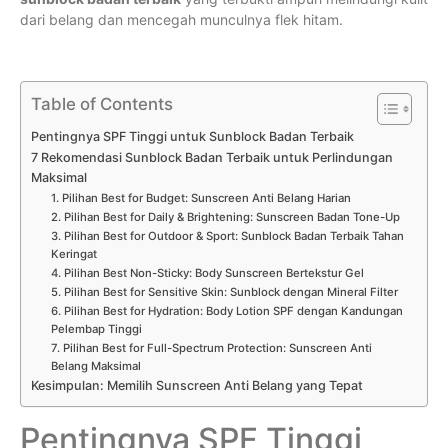
dari belang dan mencegah munculnya flek hitam.
Table of Contents
Pentingnya SPF Tinggi untuk Sunblock Badan Terbaik
7 Rekomendasi Sunblock Badan Terbaik untuk Perlindungan
Maksimal
1. Pilihan Best for Budget: Sunscreen Anti Belang Harian
2. Pilihan Best for Daily & Brightening: Sunscreen Badan Tone-Up
3. Pilihan Best for Outdoor & Sport: Sunblock Badan Terbaik Tahan
Keringat
4. Pilihan Best Non-Sticky: Body Sunscreen Bertekstur Gel
5. Pilihan Best for Sensitive Skin: Sunblock dengan Mineral Filter
6. Pilihan Best for Hydration: Body Lotion SPF dengan Kandungan
Pelembap Tinggi
7. Pilihan Best for Full-Spectrum Protection: Sunscreen Anti
Belang Maksimal
Kesimpulan: Memilih Sunscreen Anti Belang yang Tepat
Pentingnya SPF Tinggi