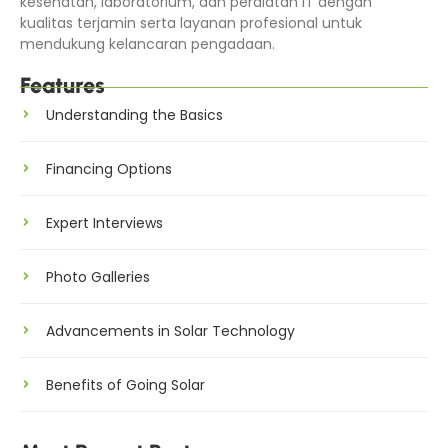
kesehatan, laboratorium, dan peralatan IT dengan
kualitas terjamin serta layanan profesional untuk
mendukung kelancaran pengadaan.
Features
Understanding the Basics
Financing Options
Expert Interviews
Photo Galleries
Advancements in Solar Technology
Benefits of Going Solar