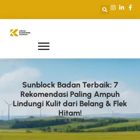
Sunblock Badan Terbaik: 7
Rekomendasi Paling Ampuh
Lindungi Kulit dari Belang & Flek
Hitam!
Home > Blog