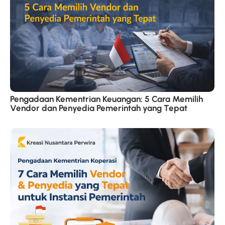
Pengadaan Kementrian Keuangan: 5 Cara Memilih
Vendor dan Penyedia Pemerintah yang Tepat