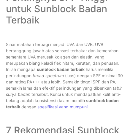
untuk Sunblock Badan
Terbaik
Sinar matahari terbagi menjadi UVA dan UVB. UVB
bertanggung jawab atas sensasi terbakar dan kemerahan,
sementara UVA merusak kolagen dan elastin, yang
merupakan biang keladi flek hitam, kerutan, dan penuaan.
Inilah mengapa
sunblock badan terbaik
harus memiliki
perlindungan
broad spectrum
(luas) dengan SPF minimal 30
dan rating PA+++ atau lebih. Semakin tinggi SPF dan PA,
semakin lama dan efektif perlindungan yang diberikan
tabir
surya badan
tersebut. Kunci untuk mendapatkan kulit anti-
belang adalah konsistensi dalam memilih
sunblock badan
terbaik
dengan
spesifikasi yang mumpuni
.
7 Rekomendasi Sunblock