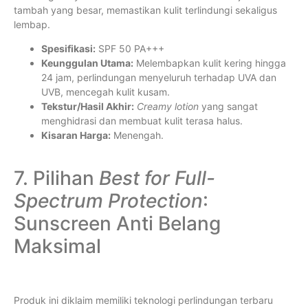
tambah yang besar, memastikan kulit terlindungi sekaligus
lembap.
Spesifikasi:
SPF 50 PA+++
Keunggulan Utama:
Melembapkan kulit kering hingga
24 jam, perlindungan menyeluruh terhadap UVA dan
UVB, mencegah kulit kusam.
Tekstur/Hasil Akhir:
Creamy lotion
yang sangat
menghidrasi dan membuat kulit terasa halus.
Kisaran Harga:
Menengah.
7. Pilihan
Best for Full-
Spectrum Protection
:
Sunscreen Anti Belang
Maksimal
Produk ini diklaim memiliki teknologi perlindungan terbaru