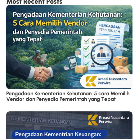
Most Recent Posts
Pengadaan Kementerian Kehutanan: 5 cara Memilih
Vendor dan Penyedia Pemerintah yang Tepat