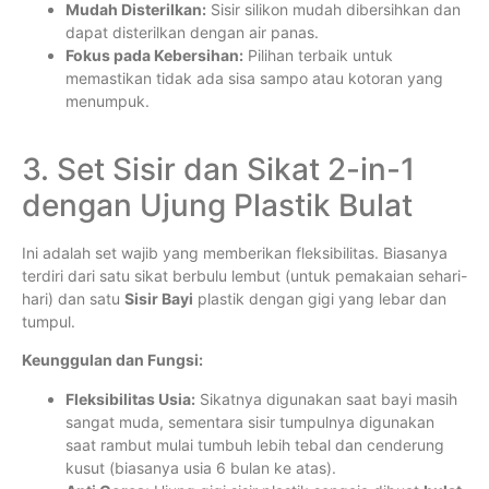
Mudah Disterilkan:
Sisir silikon mudah dibersihkan dan
dapat disterilkan dengan air panas.
Fokus pada Kebersihan:
Pilihan terbaik untuk
memastikan tidak ada sisa sampo atau kotoran yang
menumpuk.
3. Set Sisir dan Sikat 2-in-1
dengan Ujung Plastik Bulat
Ini adalah set wajib yang memberikan fleksibilitas. Biasanya
terdiri dari satu sikat berbulu lembut (untuk pemakaian sehari-
hari) dan satu
Sisir Bayi
plastik dengan gigi yang lebar dan
tumpul.
Keunggulan dan Fungsi:
Fleksibilitas Usia:
Sikatnya digunakan saat bayi masih
sangat muda, sementara sisir tumpulnya digunakan
saat rambut mulai tumbuh lebih tebal dan cenderung
kusut (biasanya usia 6 bulan ke atas).