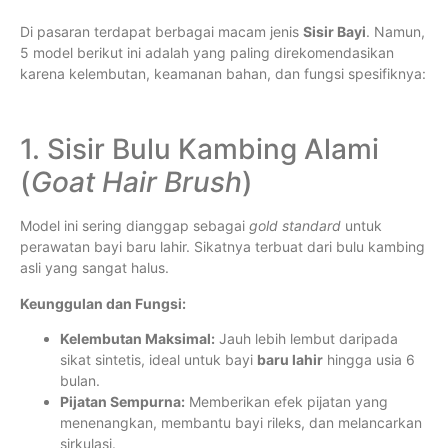
Di pasaran terdapat berbagai macam jenis
Sisir Bayi
. Namun,
5 model berikut ini adalah yang paling direkomendasikan
karena kelembutan, keamanan bahan, dan fungsi spesifiknya:
1. Sisir Bulu Kambing Alami
(
Goat Hair Brush
)
Model ini sering dianggap sebagai
gold standard
untuk
perawatan bayi baru lahir. Sikatnya terbuat dari bulu kambing
asli yang sangat halus.
Keunggulan dan Fungsi:
Kelembutan Maksimal:
Jauh lebih lembut daripada
sikat sintetis, ideal untuk bayi
baru lahir
hingga usia 6
bulan.
Pijatan Sempurna:
Memberikan efek pijatan yang
menenangkan, membantu bayi rileks, dan melancarkan
sirkulasi.