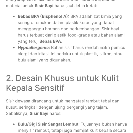
material untuk
Sisir Bayi
harus jauh lebih ketat:
Bebas BPA (Bisphenol A):
BPA adalah zat kimia yang
sering ditemukan dalam plastik keras yang dapat
mengganggu hormon dan perkembangan. Sisir bayi
harus terbuat dari plastik food-grade atau bahan alami
yang teruji
Bebas BPA
.
Hypoallergenic:
Bahan sisir harus rendah risiko pemicu
alergi dan iritasi. Ini berlaku untuk plastik, silikon, atau
bulu alami yang digunakan.
2. Desain Khusus untuk Kulit
Kepala Sensitif
Sisir dewasa dirancang untuk mengatasi rambut tebal dan
kusut, seringkali dengan ujung bergerigi yang tajam.
Sebaliknya,
Sisir Bayi
harus:
Bulu/Gigi Sisir Sangat Lembut:
Tujuannya bukan hanya
menyisir rambut, tetapi juga memijat kulit kepala secara