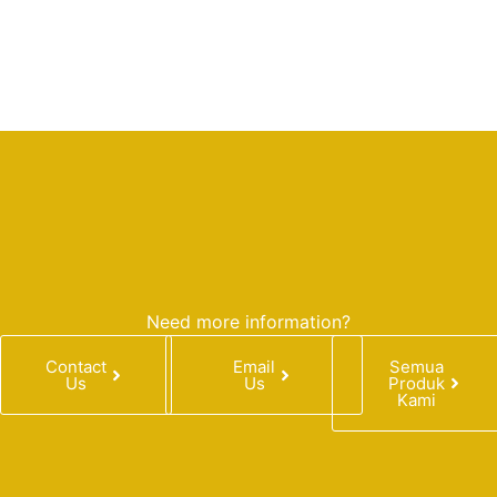
Need more information?
Contact
Email
Semua
Us
Us
Produk
Kami