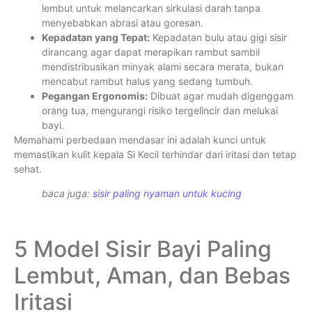
lembut untuk melancarkan sirkulasi darah tanpa
menyebabkan abrasi atau goresan.
Kepadatan yang Tepat:
Kepadatan bulu atau gigi sisir
dirancang agar dapat merapikan rambut sambil
mendistribusikan minyak alami secara merata, bukan
mencabut rambut halus yang sedang tumbuh.
Pegangan Ergonomis:
Dibuat agar mudah digenggam
orang tua, mengurangi risiko tergelincir dan melukai
bayi.
Memahami perbedaan mendasar ini adalah kunci untuk
memastikan kulit kepala Si Kecil terhindar dari iritasi dan tetap
sehat.
baca juga:
sisir paling nyaman untuk kucing
5 Model Sisir Bayi Paling
Lembut, Aman, dan Bebas
Iritasi