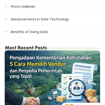
Photo Galleries
Advancements in Solar Technology
Benefits of Going Solar
Most Recent Posts