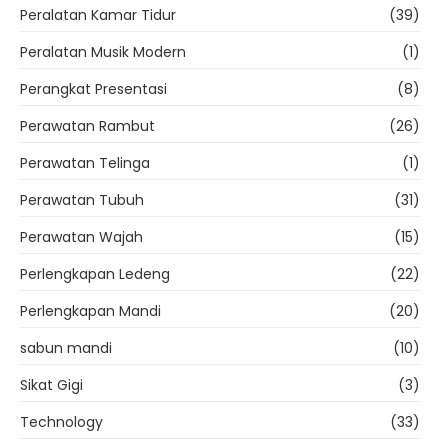
Peralatan Kamar Tidur
(39)
Peralatan Musik Modern
(1)
Perangkat Presentasi
(8)
Perawatan Rambut
(26)
Perawatan Telinga
(1)
Perawatan Tubuh
(31)
Perawatan Wajah
(15)
Perlengkapan Ledeng
(22)
Perlengkapan Mandi
(20)
sabun mandi
(10)
Sikat Gigi
(3)
Technology
(33)