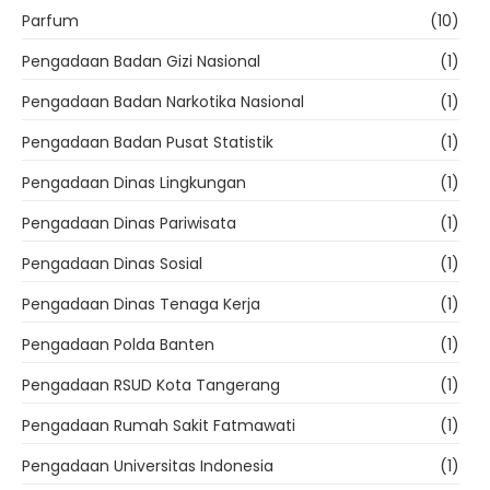
Parfum
(10)
Pengadaan Badan Gizi Nasional
(1)
Pengadaan Badan Narkotika Nasional
(1)
Pengadaan Badan Pusat Statistik
(1)
Pengadaan Dinas Lingkungan
(1)
Pengadaan Dinas Pariwisata
(1)
Pengadaan Dinas Sosial
(1)
Pengadaan Dinas Tenaga Kerja
(1)
Pengadaan Polda Banten
(1)
Pengadaan RSUD Kota Tangerang
(1)
Pengadaan Rumah Sakit Fatmawati
(1)
Pengadaan Universitas Indonesia
(1)