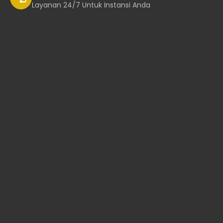
Layanan 24/7 Untuk Instansi Anda