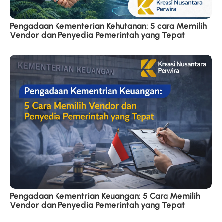
Pengadaan Kementerian Kehutanan: 5 cara Memilih
Vendor dan Penyedia Pemerintah yang Tepat
Pengadaan Kementrian Keuangan: 5 Cara Memilih
Vendor dan Penyedia Pemerintah yang Tepat