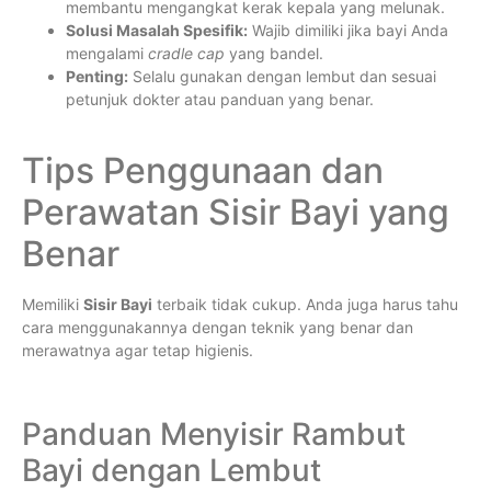
membantu mengangkat kerak kepala yang melunak.
Solusi Masalah Spesifik:
Wajib dimiliki jika bayi Anda
mengalami
cradle cap
yang bandel.
Penting:
Selalu gunakan dengan lembut dan sesuai
petunjuk dokter atau panduan yang benar.
Tips Penggunaan dan
Perawatan Sisir Bayi yang
Benar
Memiliki
Sisir Bayi
terbaik tidak cukup. Anda juga harus tahu
cara menggunakannya dengan teknik yang benar dan
merawatnya agar tetap higienis.
Panduan Menyisir Rambut
Bayi dengan Lembut