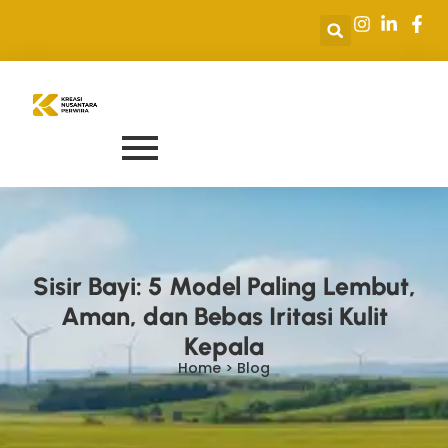
Sisir Bayi: 5 Model Paling Lembut,
Aman, dan Bebas Iritasi Kulit
Kepala
Home > Blog