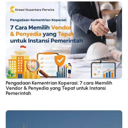
Pengadaan Kementrian Koperasi: 7 cara Memilih
Vendor & Penyedia yang Tepat untuk Instansi
Pemerintah