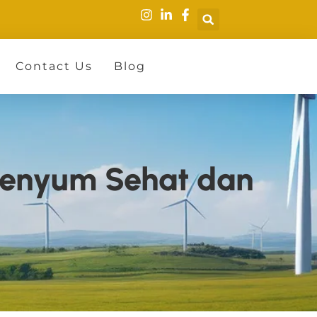
Contact Us
Blog
 Senyum Sehat dan