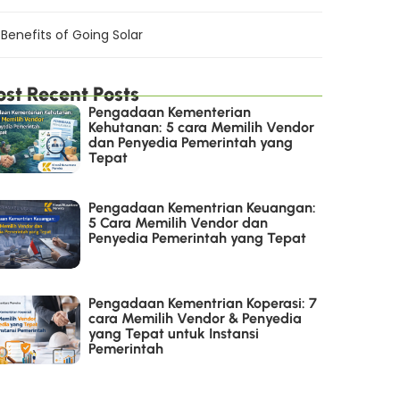
Benefits of Going Solar
st Recent Posts
Pengadaan Kementerian
Kehutanan: 5 cara Memilih Vendor
dan Penyedia Pemerintah yang
Tepat
Pengadaan Kementrian Keuangan:
5 Cara Memilih Vendor dan
Penyedia Pemerintah yang Tepat
Pengadaan Kementrian Koperasi: 7
cara Memilih Vendor & Penyedia
yang Tepat untuk Instansi
Pemerintah