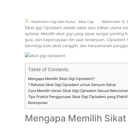
Kesehatan Gigi dan Mulut
,
Sikat Gigi
-
September 12, 
Sikat gigi Ciptadent adalah salah satu pilihan utama 
optimal. Memilih sikat gigi yang tepat sangat pentin
gusi, dan kepercayaan diri saat tersenyum. Ciptaden
teknologi bulu sikat canggih, dan kenyamanan penggun
Table of Contents
Mengapa Memilih Sikat Gigi Ciptadent?
7 Rahasia Sikat Gigi Ciptadent untuk Senyum Sehat
Cara Memilih Varian Sikat Gigi Ciptadent Sesuai Kebutuha
Tips Praktis Penggunaan Sikat Gigi Ciptadent yang Efektif
Kesimpulan
Mengapa Memilih Sikat 