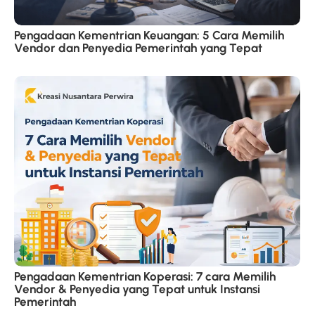
Pengadaan Kementrian Keuangan: 5 Cara Memilih
Vendor dan Penyedia Pemerintah yang Tepat
Pengadaan Kementrian Koperasi: 7 cara Memilih
Vendor & Penyedia yang Tepat untuk Instansi
Pemerintah