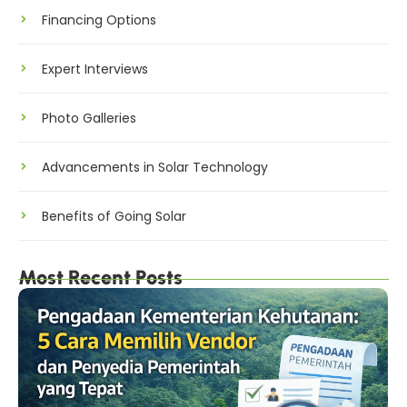
Financing Options
Expert Interviews
Photo Galleries
Advancements in Solar Technology
Benefits of Going Solar
Most Recent Posts