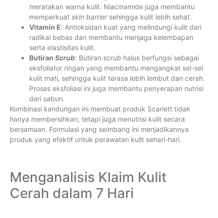
meratakan warna kulit. Niacinamide juga membantu
memperkuat
skin barrier
sehingga kulit lebih sehat.
Vitamin E
: Antioksidan kuat yang melindungi kulit dari
radikal bebas dan membantu menjaga kelembapan
serta elastisitas kulit.
Butiran
Scrub
: Butiran
scrub
halus berfungsi sebagai
eksfoliator ringan yang membantu mengangkat sel-sel
kulit mati, sehingga kulit terasa lebih lembut dan cerah.
Proses eksfoliasi ini juga membantu penyerapan nutrisi
dari sabun.
Kombinasi kandungan ini membuat produk Scarlett tidak
hanya membersihkan, tetapi juga menutrisi kulit secara
bersamaan. Formulasi yang seimbang ini menjadikannya
produk yang efektif untuk perawatan kulit sehari-hari.
Menganalisis Klaim Kulit
Cerah dalam 7 Hari