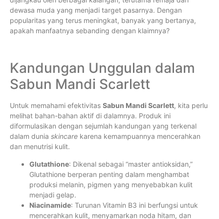
dewasa muda yang menjadi target pasarnya. Dengan
popularitas yang terus meningkat, banyak yang bertanya,
apakah manfaatnya sebanding dengan klaimnya?
Kandungan Unggulan dalam
Sabun Mandi Scarlett
Untuk memahami efektivitas
Sabun Mandi Scarlett
, kita perlu
melihat bahan-bahan aktif di dalamnya. Produk ini
diformulasikan dengan sejumlah kandungan yang terkenal
dalam dunia
skincare
karena kemampuannya mencerahkan
dan menutrisi kulit.
Glutathione
: Dikenal sebagai “master antioksidan,”
Glutathione berperan penting dalam menghambat
produksi melanin, pigmen yang menyebabkan kulit
menjadi gelap.
Niacinamide
: Turunan Vitamin B3 ini berfungsi untuk
mencerahkan kulit, menyamarkan noda hitam, dan