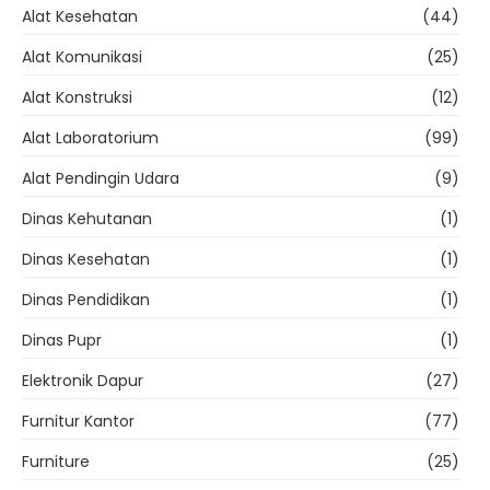
Alat Kesehatan
(44)
Alat Komunikasi
(25)
Alat Konstruksi
(12)
Alat Laboratorium
(99)
Alat Pendingin Udara
(9)
Dinas Kehutanan
(1)
Dinas Kesehatan
(1)
Dinas Pendidikan
(1)
Dinas Pupr
(1)
Elektronik Dapur
(27)
Furnitur Kantor
(77)
Furniture
(25)