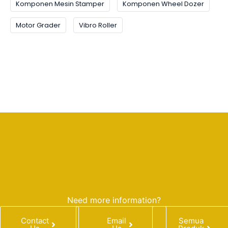
Komponen Mesin Stamper
Komponen Wheel Dozer
Motor Grader
Vibro Roller
Need more information?
Contact
Email
Semua