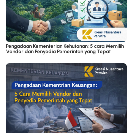
Pengadaan Kementerian Kehutanan: 5 cara Memilih
Vendor dan Penyedia Pemerintah yang Tepat