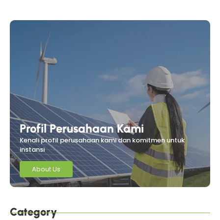
Profil Perusahaan Kami
Kenali profil perusahaan kami dan komitmen untuk
instansi
About Us
Category