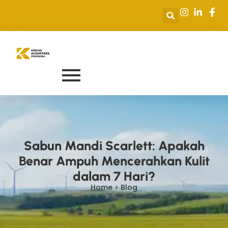
Sabun Mandi Scarlett: Apakah
Benar Ampuh Mencerahkan Kulit
dalam 7 Hari?
Home > Blog