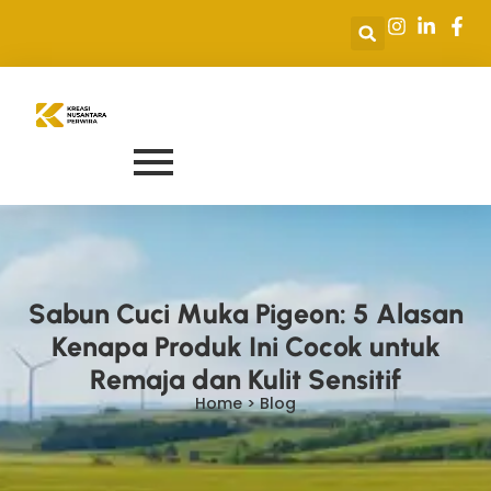
Sabun Cuci Muka Pigeon: 5 Alasan
Kenapa Produk Ini Cocok untuk
Remaja dan Kulit Sensitif
Home > Blog