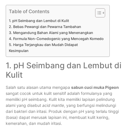
Table of Contents
1. pH Seimbang dan Lembut di Kulit
2. Bebas Pewangi dan Pewarna Tambahan
3. Mengandung Bahan Alami yang Menenangkan
4. Formula Non-Comedogenic yang Mencegah Komedo
5. Harga Terjangkau dan Mudah Didapat
Kesimpulan
1. pH Seimbang dan Lembut di
Kulit
Salah satu alasan utama mengapa
sabun cuci muka Pigeon
sangat cocok untuk kulit sensitif adalah formulanya yang
memiliki pH seimbang. Kulit kita memiliki lapisan pelindung
alami yang disebut
acid mantle
, yang berfungsi melindungi
dari bakteri dan iritasi. Produk dengan pH yang terlalu tinggi
(basa) dapat merusak lapisan ini, membuat kulit kering,
kemerahan, dan mudah iritasi.