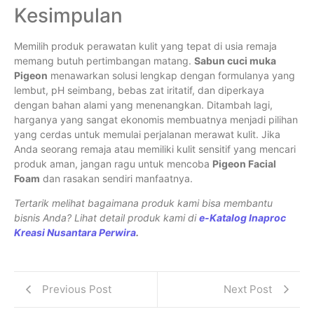
Kesimpulan
Memilih produk perawatan kulit yang tepat di usia remaja
memang butuh pertimbangan matang.
Sabun cuci muka
Pigeon
menawarkan solusi lengkap dengan formulanya yang
lembut, pH seimbang, bebas zat iritatif, dan diperkaya
dengan bahan alami yang menenangkan. Ditambah lagi,
harganya yang sangat ekonomis membuatnya menjadi pilihan
yang cerdas untuk memulai perjalanan merawat kulit. Jika
Anda seorang remaja atau memiliki kulit sensitif yang mencari
produk aman, jangan ragu untuk mencoba
Pigeon Facial
Foam
dan rasakan sendiri manfaatnya.
Tertarik melihat bagaimana produk kami bisa membantu
bisnis Anda? Lihat detail produk kami di
e-Katalog Inaproc
Kreasi Nusantara Perwira
.
Previous Post
Next Post