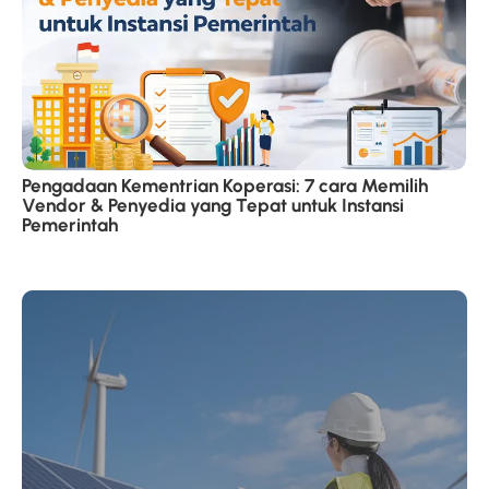
Pengadaan Kementrian Koperasi: 7 cara Memilih
Vendor & Penyedia yang Tepat untuk Instansi
Pemerintah