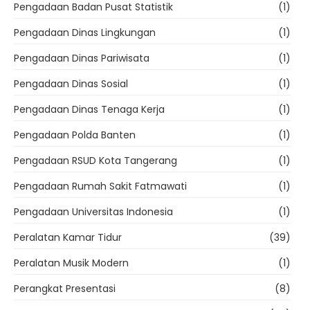
Pengadaan Badan Pusat Statistik
(1)
Pengadaan Dinas Lingkungan
(1)
Pengadaan Dinas Pariwisata
(1)
Pengadaan Dinas Sosial
(1)
Pengadaan Dinas Tenaga Kerja
(1)
Pengadaan Polda Banten
(1)
Pengadaan RSUD Kota Tangerang
(1)
Pengadaan Rumah Sakit Fatmawati
(1)
Pengadaan Universitas Indonesia
(1)
Peralatan Kamar Tidur
(39)
Peralatan Musik Modern
(1)
Perangkat Presentasi
(8)