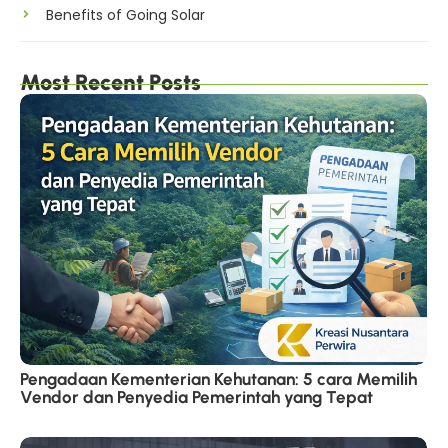
Benefits of Going Solar
Most Recent Posts
Pengadaan Kementerian Kehutanan: 5 cara Memilih
Vendor dan Penyedia Pemerintah yang Tepat