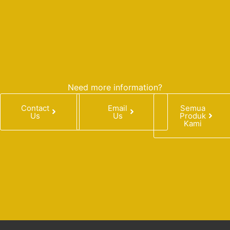
Need more information?
Contact
Email
Semua
Us
Us
Produk
Kami