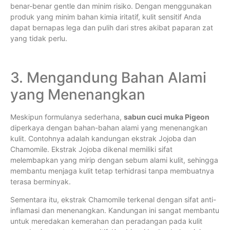
benar-benar gentle dan minim risiko. Dengan menggunakan
produk yang minim bahan kimia iritatif, kulit sensitif Anda
dapat bernapas lega dan pulih dari stres akibat paparan zat
yang tidak perlu.
3. Mengandung Bahan Alami
yang Menenangkan
Meskipun formulanya sederhana,
sabun cuci muka Pigeon
diperkaya dengan bahan-bahan alami yang menenangkan
kulit. Contohnya adalah kandungan ekstrak Jojoba dan
Chamomile. Ekstrak Jojoba dikenal memiliki sifat
melembapkan yang mirip dengan sebum alami kulit, sehingga
membantu menjaga kulit tetap terhidrasi tanpa membuatnya
terasa berminyak.
Sementara itu, ekstrak Chamomile terkenal dengan sifat anti-
inflamasi dan menenangkan. Kandungan ini sangat membantu
untuk meredakan kemerahan dan peradangan pada kulit