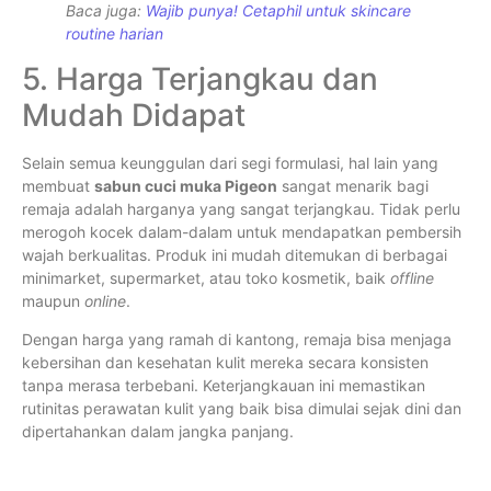
Baca juga:
Wajib punya! Cetaphil untuk skincare
routine harian
5. Harga Terjangkau dan
Mudah Didapat
Selain semua keunggulan dari segi formulasi, hal lain yang
membuat
sabun cuci muka Pigeon
sangat menarik bagi
remaja adalah harganya yang sangat terjangkau. Tidak perlu
merogoh kocek dalam-dalam untuk mendapatkan pembersih
wajah berkualitas. Produk ini mudah ditemukan di berbagai
minimarket, supermarket, atau toko kosmetik, baik
offline
maupun
online
.
Dengan harga yang ramah di kantong, remaja bisa menjaga
kebersihan dan kesehatan kulit mereka secara konsisten
tanpa merasa terbebani. Keterjangkauan ini memastikan
rutinitas perawatan kulit yang baik bisa dimulai sejak dini dan
dipertahankan dalam jangka panjang.