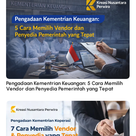
Pengadaan Kementrian Keuangan: 5 Cara Memilih
Vendor dan Penyedia Pemerintah yang Tepat