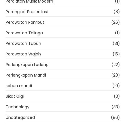
Peralatan Musik Modern
(1)
Perangkat Presentasi
(8)
Perawatan Rambut
(26)
Perawatan Telinga
(1)
Perawatan Tubuh
(31)
Perawatan Wajah
(15)
Perlengkapan Ledeng
(22)
Perlengkapan Mandi
(20)
sabun mandi
(10)
Sikat Gigi
(3)
Technology
(33)
Uncategorized
(86)