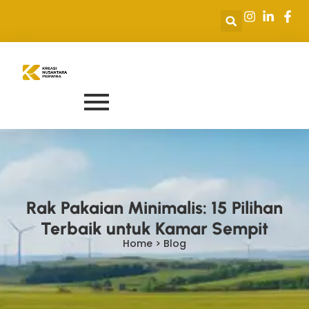
Rak Pakaian Minimalis: 15 Pilihan
Terbaik untuk Kamar Sempit
Home > Blog