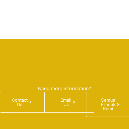
Need more information?
Contact
Email
Semua
Us
Us
Produk
Kami