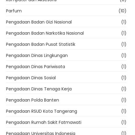
Parfum
(10)
Pengadaan Badan Gizi Nasional
(1)
Pengadaan Badan Narkotika Nasional
(1)
Pengadaan Badan Pusat Statistik
(1)
Pengadaan Dinas Lingkungan
(1)
Pengadaan Dinas Pariwisata
(1)
Pengadaan Dinas Sosial
(1)
Pengadaan Dinas Tenaga Kerja
(1)
Pengadaan Polda Banten
(1)
Pengadaan RSUD Kota Tangerang
(1)
Pengadaan Rumah Sakit Fatmawati
(1)
Pengadaan Universitas Indonesia
(1)