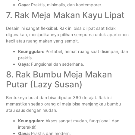
Gaya:
Praktis, minimalis, dan kontemporer.
7. Rak Meja Makan Kayu Lipat
Desain ini sangat fleksibel. Rak ini bisa dilipat saat tidak
digunakan, menjadikannya pilihan sempurna untuk apartemen
kecil atau ruang makan yang sempit.
Keunggulan:
Portabel, hemat ruang saat disimpan, dan
praktis.
Gaya:
Fungsional dan sederhana.
8. Rak Bumbu Meja Makan
Putar (Lazy Susan)
Bentuknya bulat dan bisa diputar 360 derajat. Rak ini
memastikan setiap orang di meja bisa menjangkau bumbu
atau saus dengan mudah.
Keunggulan:
Akses sangat mudah, fungsional, dan
interaktif.
Gaya:
Praktis dan modern.