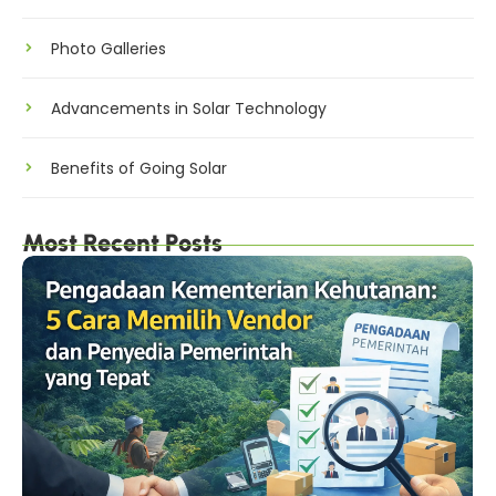
Photo Galleries
Advancements in Solar Technology
Benefits of Going Solar
Most Recent Posts