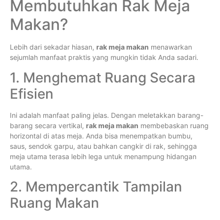
Membutuhkan Rak Meja
Makan?
Lebih dari sekadar hiasan,
rak meja makan
menawarkan
sejumlah manfaat praktis yang mungkin tidak Anda sadari.
1. Menghemat Ruang Secara
Efisien
Ini adalah manfaat paling jelas. Dengan meletakkan barang-
barang secara vertikal,
rak meja makan
membebaskan ruang
horizontal di atas meja. Anda bisa menempatkan bumbu,
saus, sendok garpu, atau bahkan cangkir di rak, sehingga
meja utama terasa lebih lega untuk menampung hidangan
utama.
2. Mempercantik Tampilan
Ruang Makan