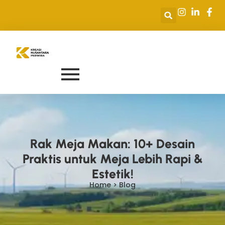
Rak Meja Makan: 10+ Desain
Praktis untuk Meja Lebih Rapi &
Estetik!
Home > Blog