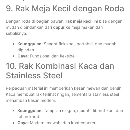
9. Rak Meja Kecil dengan Roda
Dengan roda di bagian bawah,
rak meja kecil
ini bisa dengan
mudah dipindahkan dari dapur ke meja makan dan
sebaliknya.
Keunggulan:
Sangat fleksibel, portabel, dan mudah
dipindah.
Gaya:
Fungsional dan fleksibel.
10. Rak Kombinasi Kaca dan
Stainless Steel
Perpaduan material ini memberikan kesan mewah dan bersih.
Kaca membuat rak terlihat ringan, sementara stainless steel
menambah kesan modern.
Keunggulan:
Tampilan elegan, mudah dibersihkan, dan
tahan karat.
Gaya:
Modern, mewah, dan kontemporer.