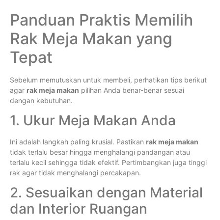
Panduan Praktis Memilih
Rak Meja Makan yang
Tepat
Sebelum memutuskan untuk membeli, perhatikan tips berikut
agar
rak meja makan
pilihan Anda benar-benar sesuai
dengan kebutuhan.
1. Ukur Meja Makan Anda
Ini adalah langkah paling krusial. Pastikan
rak meja makan
tidak terlalu besar hingga menghalangi pandangan atau
terlalu kecil sehingga tidak efektif. Pertimbangkan juga tinggi
rak agar tidak menghalangi percakapan.
2. Sesuaikan dengan Material
dan Interior Ruangan