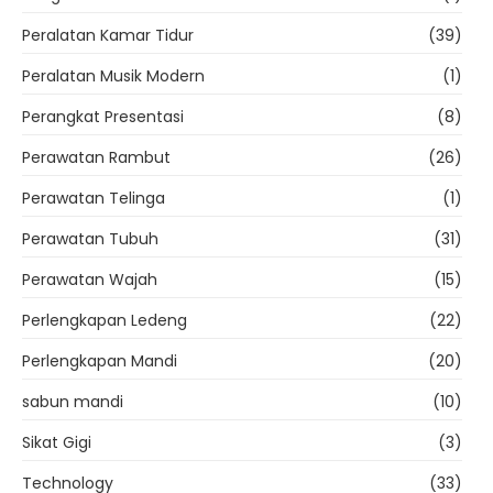
Peralatan Kamar Tidur
(39)
Peralatan Musik Modern
(1)
Perangkat Presentasi
(8)
Perawatan Rambut
(26)
Perawatan Telinga
(1)
Perawatan Tubuh
(31)
Perawatan Wajah
(15)
Perlengkapan Ledeng
(22)
Perlengkapan Mandi
(20)
sabun mandi
(10)
Sikat Gigi
(3)
Technology
(33)