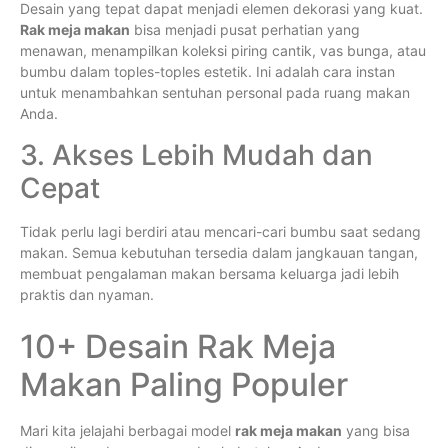
Desain yang tepat dapat menjadi elemen dekorasi yang kuat.
Rak meja makan
bisa menjadi pusat perhatian yang
menawan, menampilkan koleksi piring cantik, vas bunga, atau
bumbu dalam toples-toples estetik. Ini adalah cara instan
untuk menambahkan sentuhan personal pada ruang makan
Anda.
3. Akses Lebih Mudah dan
Cepat
Tidak perlu lagi berdiri atau mencari-cari bumbu saat sedang
makan. Semua kebutuhan tersedia dalam jangkauan tangan,
membuat pengalaman makan bersama keluarga jadi lebih
praktis dan nyaman.
10+ Desain Rak Meja
Makan Paling Populer
Mari kita jelajahi berbagai model
rak meja makan
yang bisa