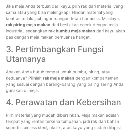
Jika meja Anda terbuat dari kayu, pilih rak dari material yang
sama atau yang bisa melengkapi. Hindari material yang
kontras terlalu jauh agar ruangan tetap harmonis. Misalnya,
rak piring meja makan
dari besi akan cocok dengan meja
industrial, sedangkan
rak bumbu meja makan
dari kayu akan
pas dengan meja makan bernuansa hangat.
3. Pertimbangkan Fungsi
Utamanya
Apakah Anda butuh tempat untuk bumbu, piring, atau
keduanya? Pilihlah
rak meja makan
dengan kompartemen
yang sesuai dengan barang-barang yang paling sering Anda
gunakan di meja.
4. Perawatan dan Kebersihan
Pilih material yang mudah dibersihkan. Meja makan adalah
tempat yang rentan terkena tumpahan, jadi rak dari bahan
seperti stainless steel, akrilik, atau kayu yang sudah dilapisi