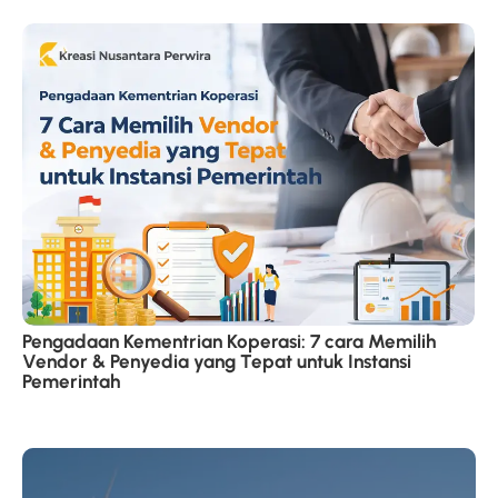
Pengadaan Kementrian Koperasi: 7 cara Memilih
Vendor & Penyedia yang Tepat untuk Instansi
Pemerintah