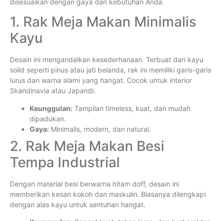
disesuaikan dengan gaya dan kebutuhan Anda.
1. Rak Meja Makan Minimalis
Kayu
Desain ini mengandalkan kesederhanaan. Terbuat dari kayu
solid seperti pinus atau jati belanda, rak ini memiliki garis-garis
lurus dan warna alami yang hangat. Cocok untuk interior
Skandinavia atau Japandi.
Keunggulan:
Tampilan timeless, kuat, dan mudah
dipadukan.
Gaya:
Minimalis, modern, dan natural.
2. Rak Meja Makan Besi
Tempa Industrial
Dengan material besi berwarna hitam doff, desain ini
memberikan kesan kokoh dan maskulin. Biasanya dilengkapi
dengan alas kayu untuk sentuhan hangat.