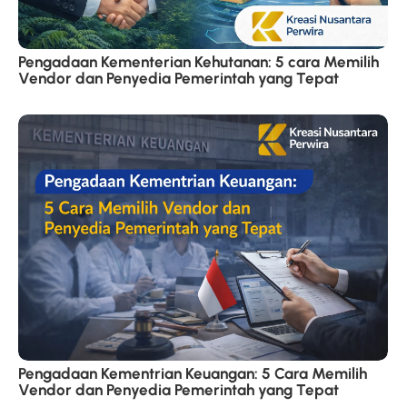
Pengadaan Kementerian Kehutanan: 5 cara Memilih
Vendor dan Penyedia Pemerintah yang Tepat
Pengadaan Kementrian Keuangan: 5 Cara Memilih
Vendor dan Penyedia Pemerintah yang Tepat