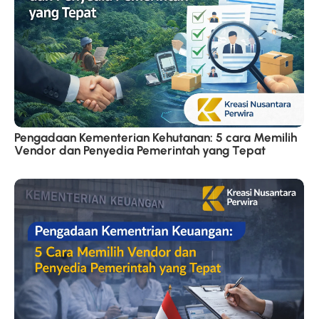
Pengadaan Kementerian Kehutanan: 5 cara Memilih
Vendor dan Penyedia Pemerintah yang Tepat