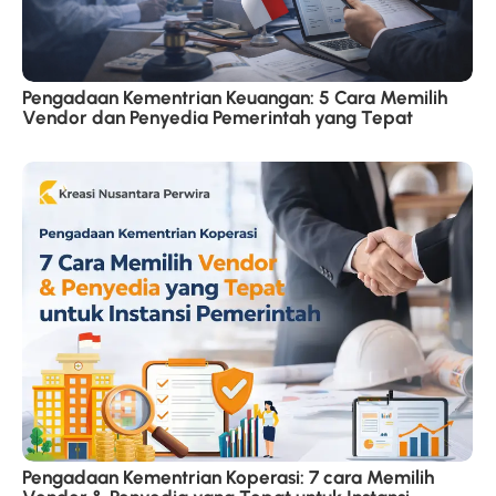
Pengadaan Kementrian Keuangan: 5 Cara Memilih
Vendor dan Penyedia Pemerintah yang Tepat
Pengadaan Kementrian Koperasi: 7 cara Memilih