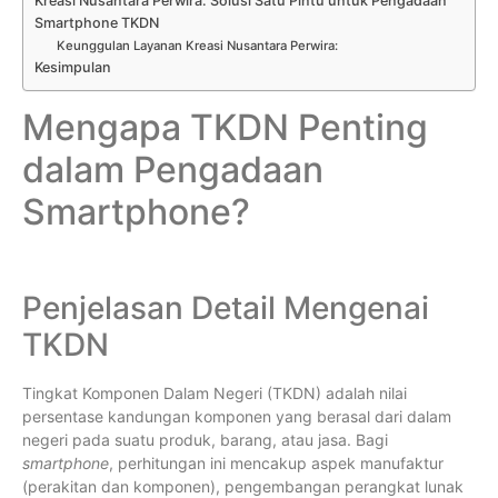
Kreasi Nusantara Perwira: Solusi Satu Pintu untuk Pengadaan
Smartphone TKDN
Keunggulan Layanan Kreasi Nusantara Perwira:
Kesimpulan
Mengapa TKDN Penting
dalam Pengadaan
Smartphone?
Penjelasan Detail Mengenai
TKDN
Tingkat Komponen Dalam Negeri (TKDN) adalah nilai
persentase kandungan komponen yang berasal dari dalam
negeri pada suatu produk, barang, atau jasa. Bagi
smartphone
, perhitungan ini mencakup aspek manufaktur
(perakitan dan komponen), pengembangan perangkat lunak