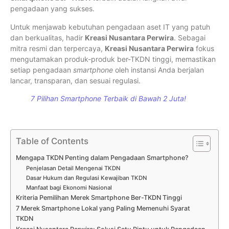
pengadaan yang sukses.
Untuk menjawab kebutuhan pengadaan aset IT yang patuh
dan berkualitas, hadir
Kreasi Nusantara Perwira
. Sebagai
mitra resmi dan terpercaya,
Kreasi Nusantara Perwira
fokus
mengutamakan produk-produk ber-TKDN tinggi, memastikan
setiap pengadaan
smartphone
oleh instansi Anda berjalan
lancar, transparan, dan sesuai regulasi.
7 Pilihan Smartphone Terbaik di Bawah 2 Juta!
Table of Contents
Mengapa TKDN Penting dalam Pengadaan Smartphone?
Penjelasan Detail Mengenai TKDN
Dasar Hukum dan Regulasi Kewajiban TKDN
Manfaat bagi Ekonomi Nasional
Kriteria Pemilihan Merek Smartphone Ber-TKDN Tinggi
7 Merek Smartphone Lokal yang Paling Memenuhi Syarat
TKDN