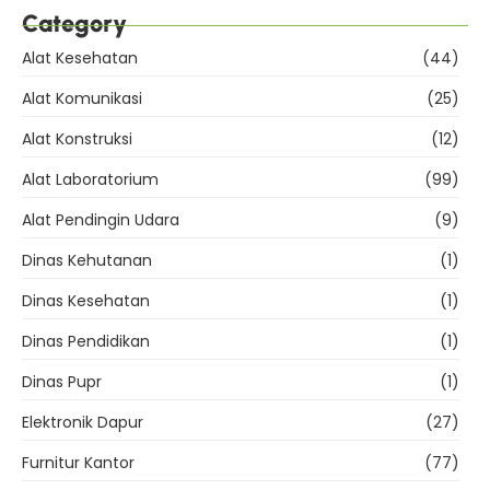
Category
Alat Kesehatan
(44)
Alat Komunikasi
(25)
Alat Konstruksi
(12)
Alat Laboratorium
(99)
Alat Pendingin Udara
(9)
Dinas Kehutanan
(1)
Dinas Kesehatan
(1)
Dinas Pendidikan
(1)
Dinas Pupr
(1)
Elektronik Dapur
(27)
Furnitur Kantor
(77)