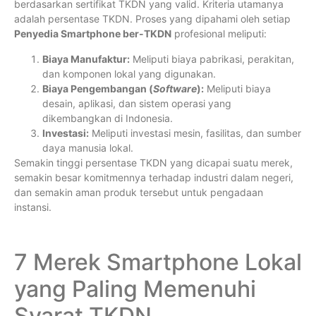
berdasarkan sertifikat TKDN yang valid. Kriteria utamanya
adalah persentase TKDN. Proses yang dipahami oleh setiap
Penyedia Smartphone ber-TKDN
profesional meliputi:
Biaya Manufaktur:
Meliputi biaya pabrikasi, perakitan,
dan komponen lokal yang digunakan.
Biaya Pengembangan (
Software
):
Meliputi biaya
desain, aplikasi, dan sistem operasi yang
dikembangkan di Indonesia.
Investasi:
Meliputi investasi mesin, fasilitas, dan sumber
daya manusia lokal.
Semakin tinggi persentase TKDN yang dicapai suatu merek,
semakin besar komitmennya terhadap industri dalam negeri,
dan semakin aman produk tersebut untuk pengadaan
instansi.
7 Merek Smartphone Lokal
yang Paling Memenuhi
Syarat TKDN