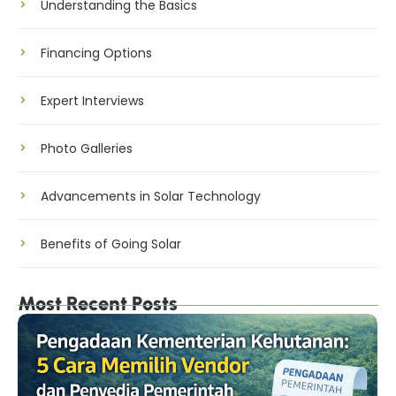
Understanding the Basics
Financing Options
Expert Interviews
Photo Galleries
Advancements in Solar Technology
Benefits of Going Solar
Most Recent Posts