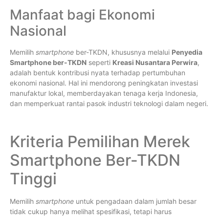
Manfaat bagi Ekonomi
Nasional
Memilih
smartphone
ber-TKDN, khususnya melalui
Penyedia
Smartphone ber-TKDN
seperti
Kreasi Nusantara Perwira
,
adalah bentuk kontribusi nyata terhadap pertumbuhan
ekonomi nasional. Hal ini mendorong peningkatan investasi
manufaktur lokal, memberdayakan tenaga kerja Indonesia,
dan memperkuat rantai pasok industri teknologi dalam negeri.
Kriteria Pemilihan Merek
Smartphone Ber-TKDN
Tinggi
Memilih
smartphone
untuk pengadaan dalam jumlah besar
tidak cukup hanya melihat spesifikasi, tetapi harus