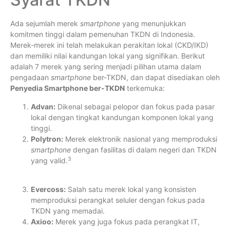
Ada sejumlah merek
smartphone
yang menunjukkan
komitmen tinggi dalam pemenuhan TKDN di Indonesia.
Merek-merek ini telah melakukan perakitan lokal (CKD/IKD)
dan memiliki nilai kandungan lokal yang signifikan. Berikut
adalah 7 merek yang sering menjadi pilihan utama dalam
pengadaan
smartphone
ber-TKDN, dan dapat disediakan oleh
Penyedia Smartphone ber-TKDN
terkemuka:
Advan:
Dikenal sebagai pelopor dan fokus pada pasar
lokal dengan tingkat kandungan komponen lokal yang
tinggi.
Polytron:
Merek elektronik nasional yang memproduksi
smartphone
dengan fasilitas di dalam negeri dan TKDN
3
yang valid.
Evercoss:
Salah satu merek lokal yang konsisten
memproduksi perangkat seluler dengan fokus pada
TKDN yang memadai.
Axioo:
Merek yang juga fokus pada perangkat IT,