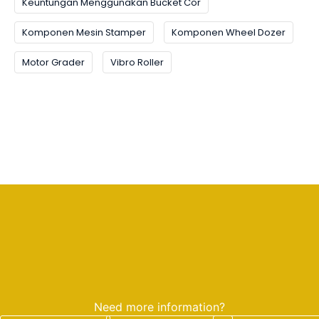
Keuntungan Menggunakan Bucket Cor
Komponen Mesin Stamper
Komponen Wheel Dozer
Motor Grader
Vibro Roller
Need more information?