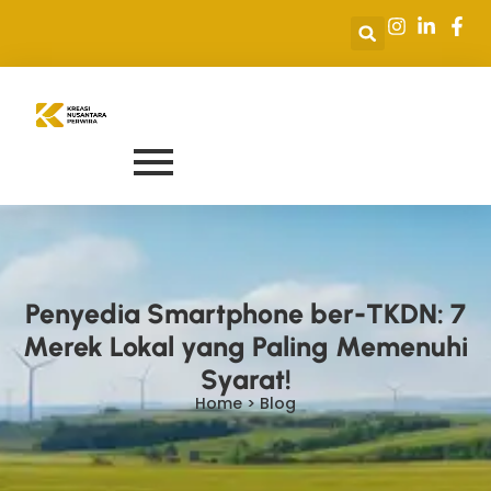
Penyedia Smartphone ber-TKDN: 7
Merek Lokal yang Paling Memenuhi
Syarat!
Home > Blog