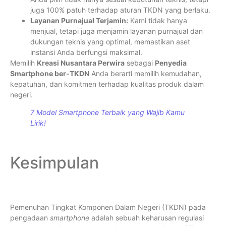
juga 100% patuh terhadap aturan TKDN yang berlaku.
Layanan Purnajual Terjamin:
Kami tidak hanya
menjual, tetapi juga menjamin layanan purnajual dan
dukungan teknis yang optimal, memastikan aset
instansi Anda berfungsi maksimal.
Memilih
Kreasi Nusantara Perwira
sebagai
Penyedia
Smartphone ber-TKDN
Anda berarti memilih kemudahan,
kepatuhan, dan komitmen terhadap kualitas produk dalam
negeri.
7 Model Smartphone Terbaik yang Wajib Kamu
Lirik!
Kesimpulan
Pemenuhan Tingkat Komponen Dalam Negeri (TKDN) pada
pengadaan
smartphone
adalah sebuah keharusan regulasi