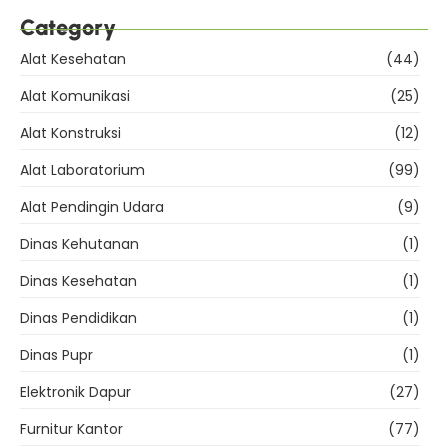
Category
Alat Kesehatan
(44)
Alat Komunikasi
(25)
Alat Konstruksi
(12)
Alat Laboratorium
(99)
Alat Pendingin Udara
(9)
Dinas Kehutanan
(1)
Dinas Kesehatan
(1)
Dinas Pendidikan
(1)
Dinas Pupr
(1)
Elektronik Dapur
(27)
Furnitur Kantor
(77)