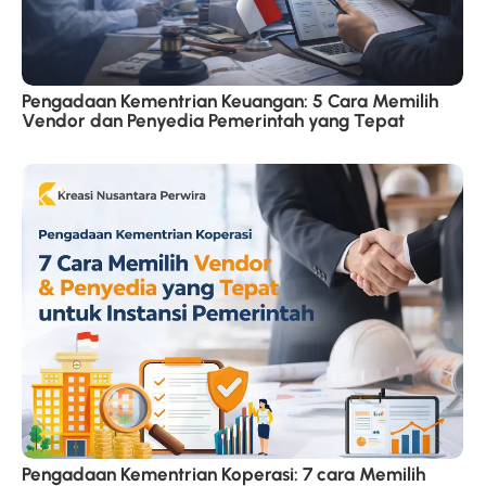
Pengadaan Kementrian Keuangan: 5 Cara Memilih
Vendor dan Penyedia Pemerintah yang Tepat
Pengadaan Kementrian Koperasi: 7 cara Memilih