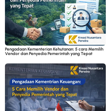
Pengadaan Kementerian Kehutanan: 5 cara Memilih
Vendor dan Penyedia Pemerintah yang Tepat