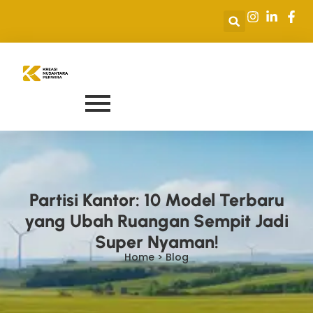
Partisi Kantor: 10 Model Terbaru
yang Ubah Ruangan Sempit Jadi
Super Nyaman!
Home > Blog