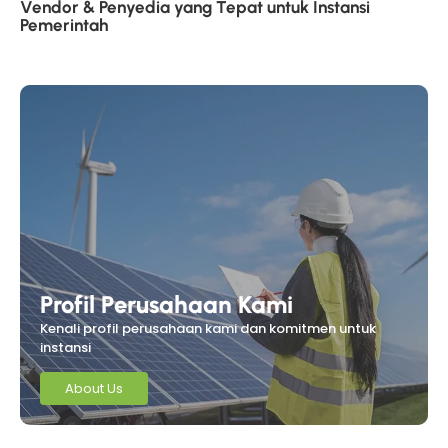
Vendor & Penyedia yang Tepat untuk Instansi
Pemerintah
Profil Perusahaan Kami
Kenali profil perusahaan kami dan komitmen untuk
instansi
About Us