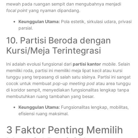
mewah pada ruangan sempit dan mengubahnya menjadi
focal point
yang nyaman dipandang.
Keunggulan Utama:
Pola estetik, sirkulasi udara, privasi
parsial.
10. Partisi Beroda dengan
Kursi/Meja Terintegrasi
Ini adalah evolusi fungsional dari
partisi kantor
mobile
. Selain
memiliki roda, partisi ini memiliki meja lipat kecil atau kursi
tunggu yang terpasang di salah satu sisinya. Partisi ini sangat
cocok untuk membuat
pop-up meeting pod
atau area tunggu
di koridor sempit, menyediakan fungsionalitas lengkap tanpa
membutuhkan ruang tambahan yang besar.
Keunggulan Utama:
Fungsionalitas lengkap, mobilitas,
efisiensi ruang maksimal.
3 Faktor Penting Memilih