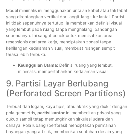
Model minimalis ini menggunakan untaian kabel atau tali tebal
yang direntangkan vertikal dari langit-langit ke lantai. Partisi
ini tidak sepenuhnya tertutup; ia memberikan definisi visual
yang lembut pada ruang tanpa menghalangi pandangan
sepenuhnya. Ini sangat cocok untuk memisahkan area
resepsionis dari area kerja, menciptakan zonasi tanpa
kehilangan kedalaman visual, membuat ruangan sempit
terasa lebih terbuka.
Keunggulan Utama:
Definisi ruang yang lembut,
minimalis, mempertahankan kedalaman visual.
9. Partisi Layar Berlubang
(Perforated Screen Partitions)
Terbuat dari logam, kayu tipis, atau akrilik yang diukir dengan
pola geometris,
partisi kantor
ini memberikan privasi yang
cukup sambil tetap memungkinkan sirkulasi udara dan
cahaya. Pola lubang (perforasi) menciptakan permainan
bayangan yang artistik, memberikan sentuhan desain yang