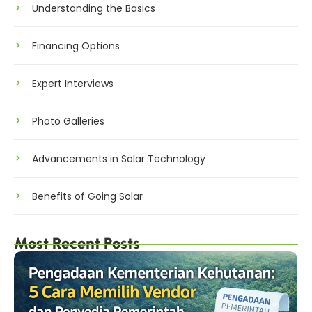
Understanding the Basics
Financing Options
Expert Interviews
Photo Galleries
Advancements in Solar Technology
Benefits of Going Solar
Most Recent Posts