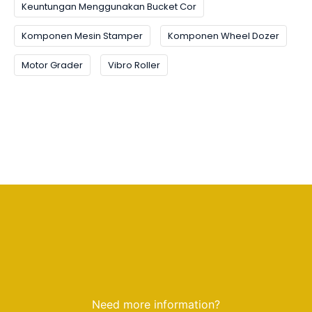
Keuntungan Menggunakan Bucket Cor
Komponen Mesin Stamper
Komponen Wheel Dozer
Motor Grader
Vibro Roller
Need more information?