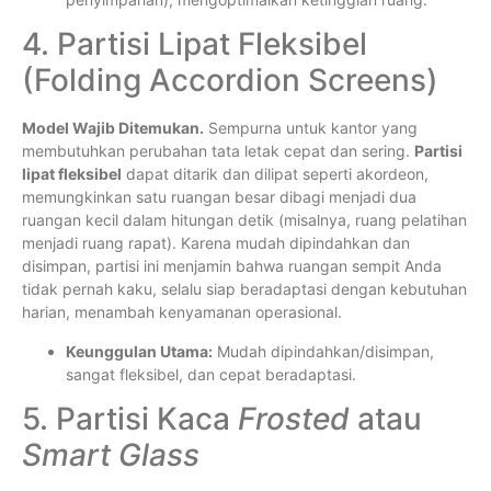
4. Partisi Lipat Fleksibel
(Folding Accordion Screens)
Model Wajib Ditemukan.
Sempurna untuk kantor yang
membutuhkan perubahan tata letak cepat dan sering.
Partisi
lipat fleksibel
dapat ditarik dan dilipat seperti akordeon,
memungkinkan satu ruangan besar dibagi menjadi dua
ruangan kecil dalam hitungan detik (misalnya, ruang pelatihan
menjadi ruang rapat). Karena mudah dipindahkan dan
disimpan, partisi ini menjamin bahwa ruangan sempit Anda
tidak pernah kaku, selalu siap beradaptasi dengan kebutuhan
harian, menambah kenyamanan operasional.
Keunggulan Utama:
Mudah dipindahkan/disimpan,
sangat fleksibel, dan cepat beradaptasi.
5. Partisi Kaca
Frosted
atau
Smart Glass