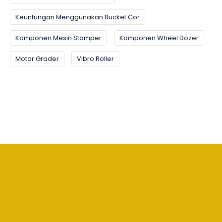
Keuntungan Menggunakan Bucket Cor
Komponen Mesin Stamper
Komponen Wheel Dozer
Motor Grader
Vibro Roller