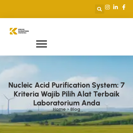
Nucleic Acid Purification System: 7
Kriteria Wajib Pilih Alat Terbaik
Laboratorium Anda
Home > Blog