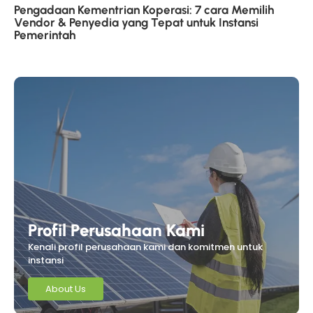
Pengadaan Kementrian Koperasi: 7 cara Memilih
Vendor & Penyedia yang Tepat untuk Instansi
Pemerintah
Profil Perusahaan Kami
Kenali profil perusahaan kami dan komitmen untuk
instansi
About Us