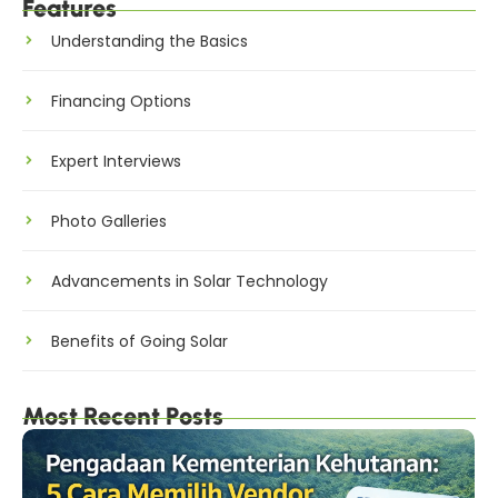
Features
Understanding the Basics
Financing Options
Expert Interviews
Photo Galleries
Advancements in Solar Technology
Benefits of Going Solar
Most Recent Posts