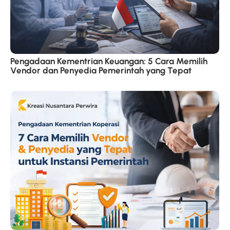
Pengadaan Kementrian Keuangan: 5 Cara Memilih
Vendor dan Penyedia Pemerintah yang Tepat