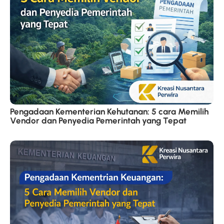
Pengadaan Kementerian Kehutanan: 5 cara Memilih
Vendor dan Penyedia Pemerintah yang Tepat