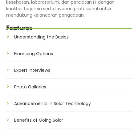
kesehatan, laboratorium, dan peralatan IT dengan
kualitas terjamin serta layanan profesional untuk
mendukung kelancaran pengadaan.
Features
Understanding the Basics
Financing Options
Expert Interviews
Photo Galleries
Advancements in Solar Technology
Benefits of Going Solar