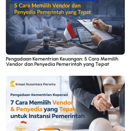
Pengadaan Kementrian Keuangan: 5 Cara Memilih
Vendor dan Penyedia Pemerintah yang Tepat