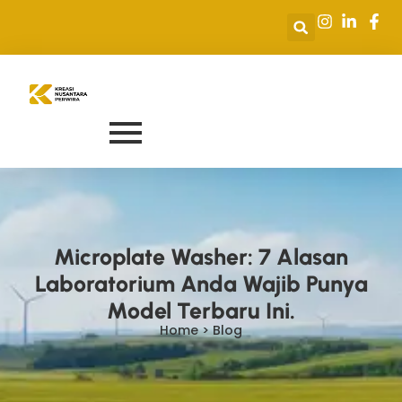
Microplate Washer: 7 Alasan
Laboratorium Anda Wajib Punya
Model Terbaru Ini.
Home > Blog