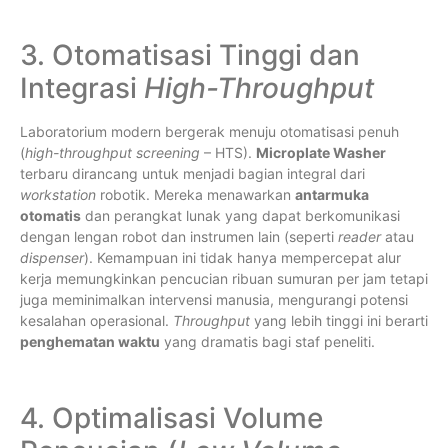
3. Otomatisasi Tinggi dan
Integrasi
High-Throughput
Laboratorium modern bergerak menuju otomatisasi penuh
(
high-throughput screening
– HTS).
Microplate Washer
terbaru dirancang untuk menjadi bagian integral dari
workstation
robotik. Mereka menawarkan
antarmuka
otomatis
dan perangkat lunak yang dapat berkomunikasi
dengan lengan robot dan instrumen lain (seperti
reader
atau
dispenser
). Kemampuan ini tidak hanya mempercepat alur
kerja memungkinkan pencucian ribuan sumuran per jam tetapi
juga meminimalkan intervensi manusia, mengurangi potensi
kesalahan operasional.
Throughput
yang lebih tinggi ini berarti
penghematan waktu
yang dramatis bagi staf peneliti.
4. Optimalisasi Volume