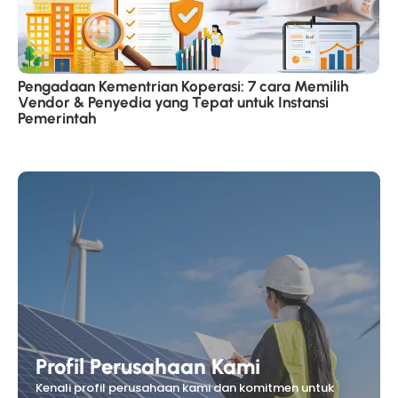
Pengadaan Kementrian Koperasi: 7 cara Memilih
Vendor & Penyedia yang Tepat untuk Instansi
Pemerintah
Profil Perusahaan Kami
Kenali profil perusahaan kami dan komitmen untuk