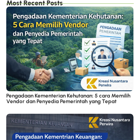
Most Recent Posts
Pengadaan Kementerian Kehutanan: 5 cara Memilih
Vendor dan Penyedia Pemerintah yang Tepat