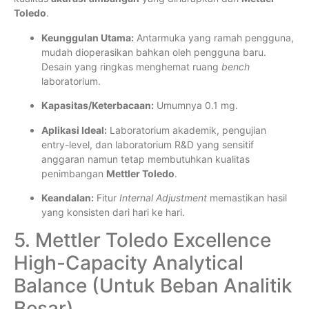
Toledo
.
Keunggulan Utama:
Antarmuka yang ramah pengguna,
mudah dioperasikan bahkan oleh pengguna baru.
Desain yang ringkas menghemat ruang
bench
laboratorium.
Kapasitas/Keterbacaan:
Umumnya 0.1 mg.
Aplikasi Ideal:
Laboratorium akademik, pengujian
entry-level, dan laboratorium R&D yang sensitif
anggaran namun tetap membutuhkan kualitas
penimbangan
Mettler Toledo
.
Keandalan:
Fitur
Internal Adjustment
memastikan hasil
yang konsisten dari hari ke hari.
5. Mettler Toledo Excellence
High-Capacity Analytical
Balance (Untuk Beban Analitik
Besar)