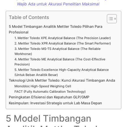
Wajib Ada untuk Akurasi Penelitian Maksimal
Table of Contents
5 Model Timbangan Analitik Mettler Toledo Pilihan Para
Profesional
1. Mettler Toledo XPE Analytical Balance (The Precision Leader)
2. Mettler Toledo XPR Analytical Balance (The Smart Performer)
3. Mettler Toledo MS-TS Analytical Balance (The Reliable
Workhorse)
4. Mettler Toledo ME Analytical Balance (The Cost-Effective
Precision)
5. Mettler Toledo Excellence High-Capacity Analytical Balance
(Untuk Beban Analitik Besar)
Teknologi Unik Mettler Toledo: Kunci Akurasi Timbangan Anda
Monobloc High-Speed Weighing Cell
FACT (Fully Automatic Calibration Technology)
Peningkatan Efisiensi dan Kepatuhan GLP/GMP
Kesimpulan: Investasi Strategis untuk Lab Masa Depan
5 Model Timbangan