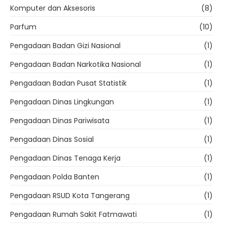
Komputer dan Aksesoris
(8)
Parfum
(10)
Pengadaan Badan Gizi Nasional
(1)
Pengadaan Badan Narkotika Nasional
(1)
Pengadaan Badan Pusat Statistik
(1)
Pengadaan Dinas Lingkungan
(1)
Pengadaan Dinas Pariwisata
(1)
Pengadaan Dinas Sosial
(1)
Pengadaan Dinas Tenaga Kerja
(1)
Pengadaan Polda Banten
(1)
Pengadaan RSUD Kota Tangerang
(1)
Pengadaan Rumah Sakit Fatmawati
(1)