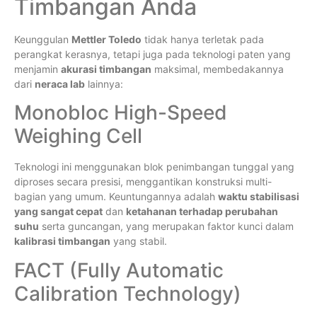
Timbangan Anda
Keunggulan
Mettler Toledo
tidak hanya terletak pada
perangkat kerasnya, tetapi juga pada teknologi paten yang
menjamin
akurasi timbangan
maksimal, membedakannya
dari
neraca lab
lainnya:
Monobloc High-Speed
Weighing Cell
Teknologi ini menggunakan blok penimbangan tunggal yang
diproses secara presisi, menggantikan konstruksi multi-
bagian yang umum. Keuntungannya adalah
waktu stabilisasi
yang sangat cepat
dan
ketahanan terhadap perubahan
suhu
serta guncangan, yang merupakan faktor kunci dalam
kalibrasi timbangan
yang stabil.
FACT (Fully Automatic
Calibration Technology)