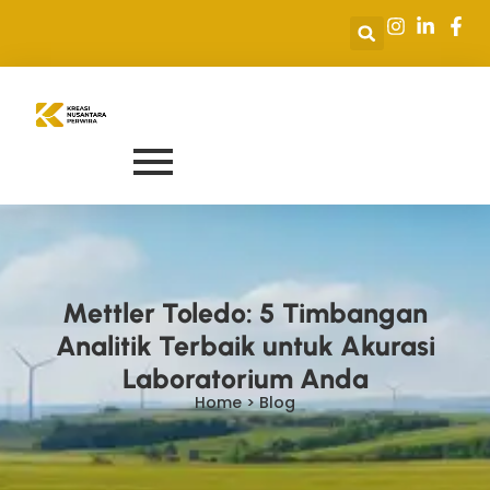
Mettler Toledo: 5 Timbangan
Analitik Terbaik untuk Akurasi
Laboratorium Anda
Home > Blog