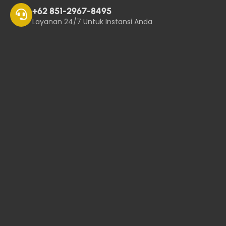
+62 851-2967-8495
Layanan 24/7 Untuk Instansi Anda