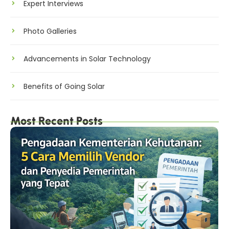
Expert Interviews
Photo Galleries
Advancements in Solar Technology
Benefits of Going Solar
Most Recent Posts