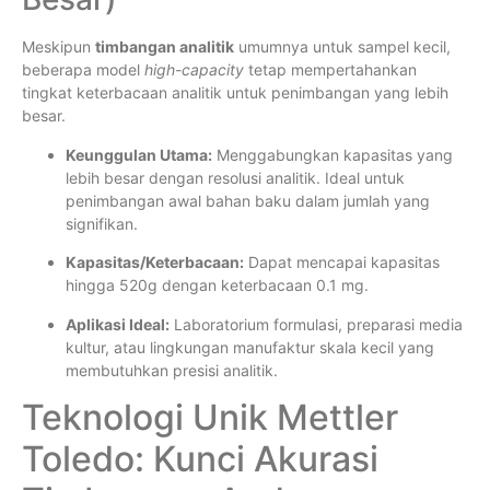
Meskipun
timbangan analitik
umumnya untuk sampel kecil,
beberapa model
high-capacity
tetap mempertahankan
tingkat keterbacaan analitik untuk penimbangan yang lebih
besar.
Keunggulan Utama:
Menggabungkan kapasitas yang
lebih besar dengan resolusi analitik. Ideal untuk
penimbangan awal bahan baku dalam jumlah yang
signifikan.
Kapasitas/Keterbacaan:
Dapat mencapai kapasitas
hingga 520g dengan keterbacaan 0.1 mg.
Aplikasi Ideal:
Laboratorium formulasi, preparasi media
kultur, atau lingkungan manufaktur skala kecil yang
membutuhkan presisi analitik.
Teknologi Unik Mettler
Toledo: Kunci Akurasi