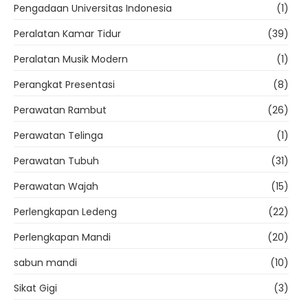
Pengadaan Universitas Indonesia
(1)
Peralatan Kamar Tidur
(39)
Peralatan Musik Modern
(1)
Perangkat Presentasi
(8)
Perawatan Rambut
(26)
Perawatan Telinga
(1)
Perawatan Tubuh
(31)
Perawatan Wajah
(15)
Perlengkapan Ledeng
(22)
Perlengkapan Mandi
(20)
sabun mandi
(10)
Sikat Gigi
(3)