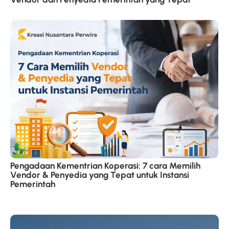
Pengadaan Kementrian Koperasi: 7 cara Memilih
Vendor & Penyedia yang Tepat untuk Instansi
Pemerintah