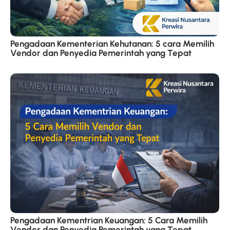
Pengadaan Kementerian Kehutanan: 5 cara Memilih
Vendor dan Penyedia Pemerintah yang Tepat
Pengadaan Kementrian Keuangan: 5 Cara Memilih
Vendor dan Penyedia Pemerintah yang Tepat