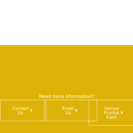
Need more information?
Contact
Email
Semua
Us
Us
Produk
Kami