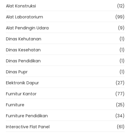
Alat Konstruksi
(12)
Alat Laboratorium
(99)
Alat Pendingin Udara
(9)
Dinas Kehutanan
(1)
Dinas Kesehatan
(1)
Dinas Pendidikan
(1)
Dinas Pupr
(1)
Elektronik Dapur
(27)
Furnitur Kantor
(77)
Furniture
(25)
Furniture Pendidikan
(34)
Interactive Flat Panel
(61)