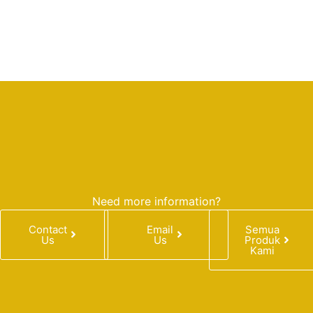
Need more information?
Contact
Email
Semua
Us
Us
Produk
Kami