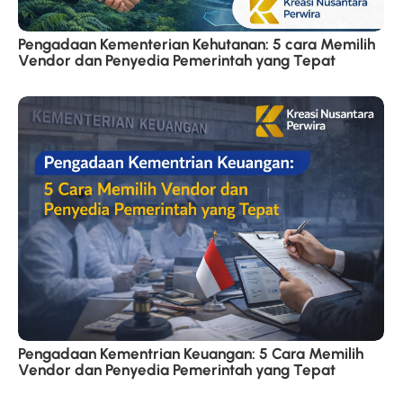
Pengadaan Kementerian Kehutanan: 5 cara Memilih
Vendor dan Penyedia Pemerintah yang Tepat
Pengadaan Kementrian Keuangan: 5 Cara Memilih
Vendor dan Penyedia Pemerintah yang Tepat