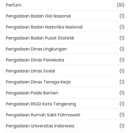
Parfum
(10)
Pengadaan Badan Gizi Nasional
(1)
Pengadaan Badan Narkotika Nasional
(1)
Pengadaan Badan Pusat Statistik
(1)
Pengadaan Dinas Lingkungan
(1)
Pengadaan Dinas Pariwisata
(1)
Pengadaan Dinas Sosial
(1)
Pengadaan Dinas Tenaga Kerja
(1)
Pengadaan Polda Banten
(1)
Pengadaan RSUD Kota Tangerang
(1)
Pengadaan Rumah Sakit Fatmawati
(1)
Pengadaan Universitas Indonesia
(1)