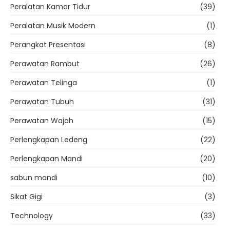
Peralatan Kamar Tidur
(39)
Peralatan Musik Modern
(1)
Perangkat Presentasi
(8)
Perawatan Rambut
(26)
Perawatan Telinga
(1)
Perawatan Tubuh
(31)
Perawatan Wajah
(15)
Perlengkapan Ledeng
(22)
Perlengkapan Mandi
(20)
sabun mandi
(10)
Sikat Gigi
(3)
Technology
(33)