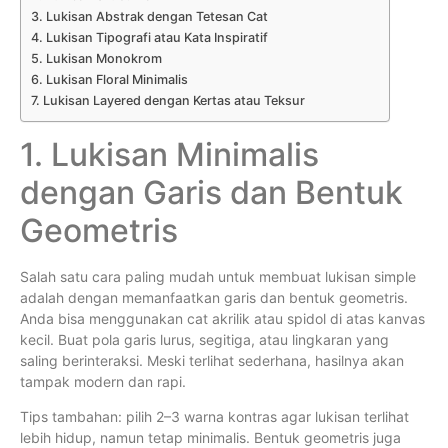
3. Lukisan Abstrak dengan Tetesan Cat
4. Lukisan Tipografi atau Kata Inspiratif
5. Lukisan Monokrom
6. Lukisan Floral Minimalis
7. Lukisan Layered dengan Kertas atau Teksur
1. Lukisan Minimalis
dengan Garis dan Bentuk
Geometris
Salah satu cara paling mudah untuk membuat lukisan simple
adalah dengan memanfaatkan garis dan bentuk geometris.
Anda bisa menggunakan cat akrilik atau spidol di atas kanvas
kecil. Buat pola garis lurus, segitiga, atau lingkaran yang
saling berinteraksi. Meski terlihat sederhana, hasilnya akan
tampak modern dan rapi.
Tips tambahan: pilih 2–3 warna kontras agar lukisan terlihat
lebih hidup, namun tetap minimalis. Bentuk geometris juga