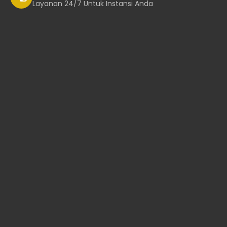
Layanan 24/7 Untuk Instansi Anda