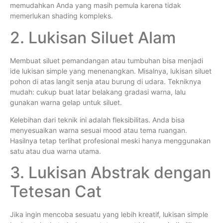
memudahkan Anda yang masih pemula karena tidak
memerlukan shading kompleks.
2. Lukisan Siluet Alam
Membuat siluet pemandangan atau tumbuhan bisa menjadi
ide lukisan simple yang menenangkan. Misalnya, lukisan siluet
pohon di atas langit senja atau burung di udara. Tekniknya
mudah: cukup buat latar belakang gradasi warna, lalu
gunakan warna gelap untuk siluet.
Kelebihan dari teknik ini adalah fleksibilitas. Anda bisa
menyesuaikan warna sesuai mood atau tema ruangan.
Hasilnya tetap terlihat profesional meski hanya menggunakan
satu atau dua warna utama.
3. Lukisan Abstrak dengan
Tetesan Cat
Jika ingin mencoba sesuatu yang lebih kreatif, lukisan simple