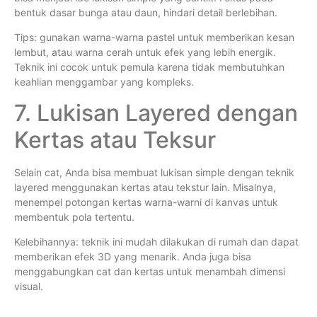
bentuk dasar bunga atau daun, hindari detail berlebihan.
Tips: gunakan warna-warna pastel untuk memberikan kesan
lembut, atau warna cerah untuk efek yang lebih energik.
Teknik ini cocok untuk pemula karena tidak membutuhkan
keahlian menggambar yang kompleks.
7. Lukisan Layered dengan
Kertas atau Teksur
Selain cat, Anda bisa membuat lukisan simple dengan teknik
layered menggunakan kertas atau tekstur lain. Misalnya,
menempel potongan kertas warna-warni di kanvas untuk
membentuk pola tertentu.
Kelebihannya: teknik ini mudah dilakukan di rumah dan dapat
memberikan efek 3D yang menarik. Anda juga bisa
menggabungkan cat dan kertas untuk menambah dimensi
visual.