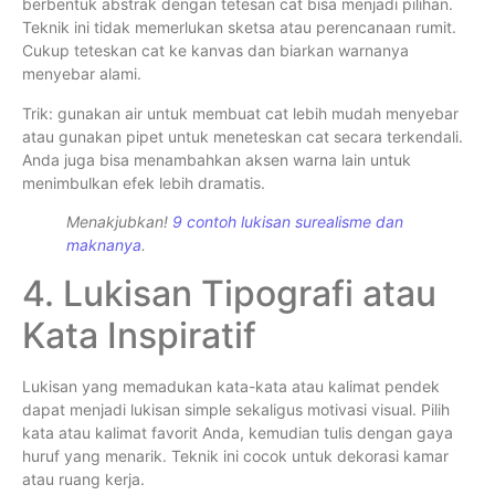
berbentuk abstrak dengan tetesan cat bisa menjadi pilihan.
Teknik ini tidak memerlukan sketsa atau perencanaan rumit.
Cukup teteskan cat ke kanvas dan biarkan warnanya
menyebar alami.
Trik: gunakan air untuk membuat cat lebih mudah menyebar
atau gunakan pipet untuk meneteskan cat secara terkendali.
Anda juga bisa menambahkan aksen warna lain untuk
menimbulkan efek lebih dramatis.
Menakjubkan!
9 contoh lukisan surealisme dan
maknanya
.
4. Lukisan Tipografi atau
Kata Inspiratif
Lukisan yang memadukan kata-kata atau kalimat pendek
dapat menjadi lukisan simple sekaligus motivasi visual. Pilih
kata atau kalimat favorit Anda, kemudian tulis dengan gaya
huruf yang menarik. Teknik ini cocok untuk dekorasi kamar
atau ruang kerja.