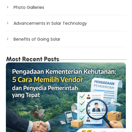
Photo Galleries
Advancements in Solar Technology
Benefits of Going Solar
Most Recent Posts