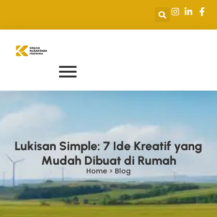
Lukisan Simple: 7 Ide Kreatif yang
Mudah Dibuat di Rumah
Home > Blog