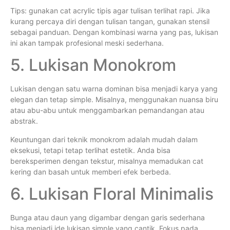
Tips: gunakan cat acrylic tipis agar tulisan terlihat rapi. Jika
kurang percaya diri dengan tulisan tangan, gunakan stensil
sebagai panduan. Dengan kombinasi warna yang pas, lukisan
ini akan tampak profesional meski sederhana.
5. Lukisan Monokrom
Lukisan dengan satu warna dominan bisa menjadi karya yang
elegan dan tetap simple. Misalnya, menggunakan nuansa biru
atau abu-abu untuk menggambarkan pemandangan atau
abstrak.
Keuntungan dari teknik monokrom adalah mudah dalam
eksekusi, tetapi tetap terlihat estetik. Anda bisa
bereksperimen dengan tekstur, misalnya memadukan cat
kering dan basah untuk memberi efek berbeda.
6. Lukisan Floral Minimalis
Bunga atau daun yang digambar dengan garis sederhana
bisa menjadi ide lukisan simple yang cantik. Fokus pada