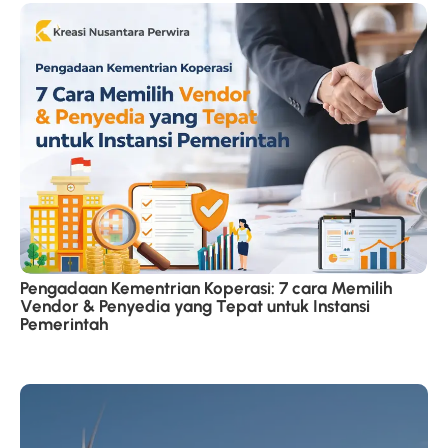
Pengadaan Kementrian Koperasi: 7 cara Memilih
Vendor & Penyedia yang Tepat untuk Instansi
Pemerintah