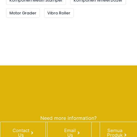
Komponen Mesin Stamper
Komponen Wheel Dozer
Motor Grader
Vibro Roller
Need more information?
Contact
Email
Semua
Us
Us
Produk