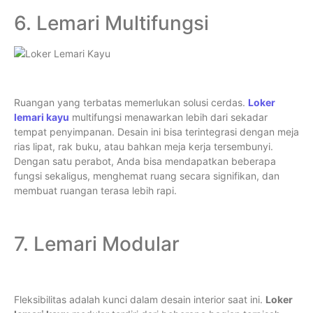
6. Lemari Multifungsi
Ruangan yang terbatas memerlukan solusi cerdas.
Loker
lemari kayu
multifungsi menawarkan lebih dari sekadar
tempat penyimpanan. Desain ini bisa terintegrasi dengan meja
rias lipat, rak buku, atau bahkan meja kerja tersembunyi.
Dengan satu perabot, Anda bisa mendapatkan beberapa
fungsi sekaligus, menghemat ruang secara signifikan, dan
membuat ruangan terasa lebih rapi.
7. Lemari Modular
Fleksibilitas adalah kunci dalam desain interior saat ini.
Loker