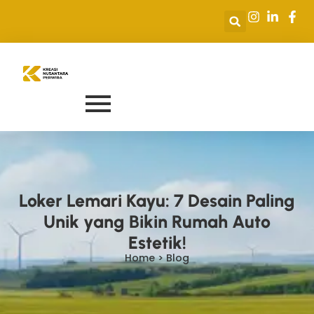
Loker Lemari Kayu: 7 Desain Paling
Unik yang Bikin Rumah Auto
Estetik!
Home > Blog