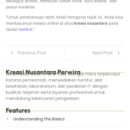
sekaligus artistik, membuat rumah Anda “auto estetik” dan
penuh karakter.
“Untuk pembahasan lebih detail mengenai topik ini, Anda bisa
membacanya melalui artikel di situs
kreasi nusantara
pada
tautan
berikut
.”
Previous Post
Next Post
Kreasi Nusantara Perwira
Kreasi Nusantara Perwira hadir sebagai mitra terpercaya
instansi pemerintah, menyediakan furnitur, alat
kesehatan, laboratorium, dan peralatan IT dengan
kualitas terjamin serta layanan profesional untuk
mendukung kelancaran pengadaan.
Features
Understanding the Basics