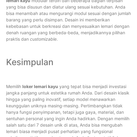
lemari kayu
modular terdiri dari beberapa bagian terpisah
yang bisa disusun dan diatur ulang sesuai kebutuhan. Anda
bisa menambah atau mengurangi modul sesuai dengan jumlah
barang yang perlu disimpan. Desain ini memberikan
kebebasan untuk berkreasi dan menyesuaikan lemari dengan
denah ruangan yang berbeda-beda, menjadikannya pilihan
praktis dan
customizable
.
Kesimpulan
Memilih
loker lemari kayu
yang tepat bisa menjadi investasi
jangka panjang untuk estetika rumah Anda. Dari desain klasik
hingga yang paling inovatif, setiap model menawarkan
keunggulan uniknya masing-masing. Pertimbangkan tidak
hanya fungsi penyimpanan, tetapi juga gaya, material, dan
sentuhan personal yang ingin Anda hadirkan. Dengan memilih
salah satu dari 7 desain unik di atas, Anda bisa mengubah
lemari biasa menjadi pusat perhatian yang fungsional