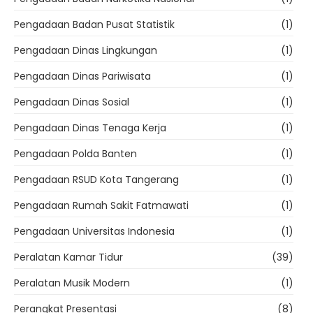
Pengadaan Badan Pusat Statistik
(1)
Pengadaan Dinas Lingkungan
(1)
Pengadaan Dinas Pariwisata
(1)
Pengadaan Dinas Sosial
(1)
Pengadaan Dinas Tenaga Kerja
(1)
Pengadaan Polda Banten
(1)
Pengadaan RSUD Kota Tangerang
(1)
Pengadaan Rumah Sakit Fatmawati
(1)
Pengadaan Universitas Indonesia
(1)
Peralatan Kamar Tidur
(39)
Peralatan Musik Modern
(1)
Perangkat Presentasi
(8)