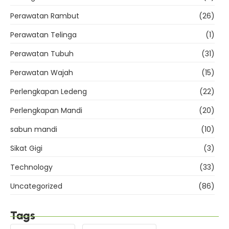
Perawatan Rambut
(26)
Perawatan Telinga
(1)
Perawatan Tubuh
(31)
Perawatan Wajah
(15)
Perlengkapan Ledeng
(22)
Perlengkapan Mandi
(20)
sabun mandi
(10)
Sikat Gigi
(3)
Technology
(33)
Uncategorized
(86)
Tags