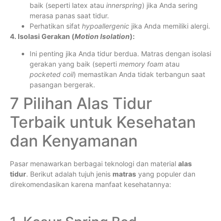
baik (seperti latex atau
innerspring
) jika Anda sering
merasa panas saat tidur.
Perhatikan sifat
hypoallergenic
jika Anda memiliki alergi.
4. Isolasi Gerakan (
Motion Isolation
):
Ini penting jika Anda tidur berdua. Matras dengan isolasi
gerakan yang baik (seperti
memory foam
atau
pocketed coil
) memastikan Anda tidak terbangun saat
pasangan bergerak.
7 Pilihan Alas Tidur
Terbaik untuk Kesehatan
dan Kenyamanan
Pasar menawarkan berbagai teknologi dan material
alas
tidur
. Berikut adalah tujuh jenis
matras
yang populer dan
direkomendasikan karena manfaat kesehatannya: