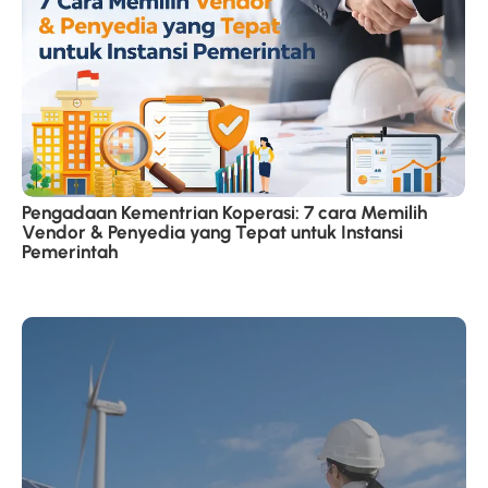
Pengadaan Kementrian Koperasi: 7 cara Memilih
Vendor & Penyedia yang Tepat untuk Instansi
Pemerintah