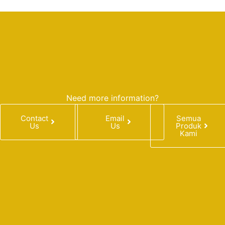
Need more information?
Contact
Email
Semua
Us
Us
Produk
Kami