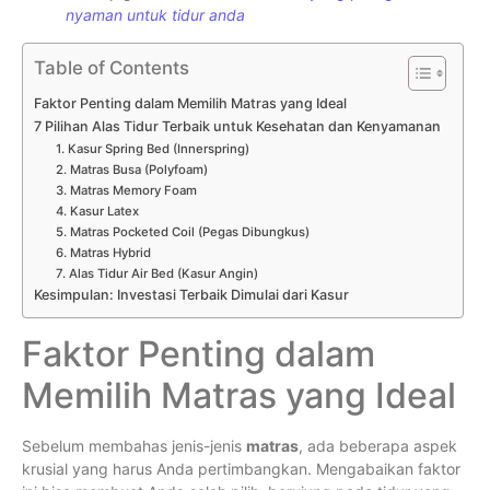
nyaman untuk tidur anda
Table of Contents
Faktor Penting dalam Memilih Matras yang Ideal
7 Pilihan Alas Tidur Terbaik untuk Kesehatan dan Kenyamanan
1. Kasur Spring Bed (Innerspring)
2. Matras Busa (Polyfoam)
3. Matras Memory Foam
4. Kasur Latex
5. Matras Pocketed Coil (Pegas Dibungkus)
6. Matras Hybrid
7. Alas Tidur Air Bed (Kasur Angin)
Kesimpulan: Investasi Terbaik Dimulai dari Kasur
Faktor Penting dalam
Memilih Matras yang Ideal
Sebelum membahas jenis-jenis
matras
, ada beberapa aspek
krusial yang harus Anda pertimbangkan. Mengabaikan faktor