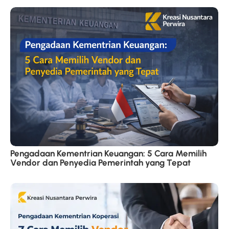
Pengadaan Kementrian Keuangan: 5 Cara Memilih
Vendor dan Penyedia Pemerintah yang Tepat