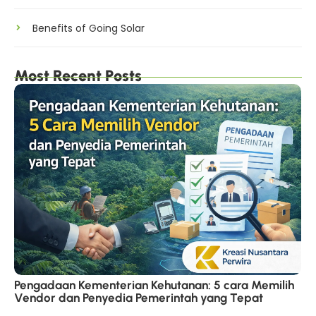
Benefits of Going Solar
Most Recent Posts
Pengadaan Kementerian Kehutanan: 5 cara Memilih
Vendor dan Penyedia Pemerintah yang Tepat