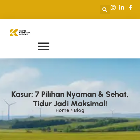
Kasur: 7 Pilihan Nyaman & Sehat,
Tidur Jadi Maksimal!
Home > Blog