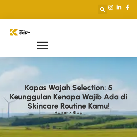
Kapas Wajah Selection: 5
Keunggulan Kenapa Wajib Ada di
Skincare Routine Kamu!
Home > Blog