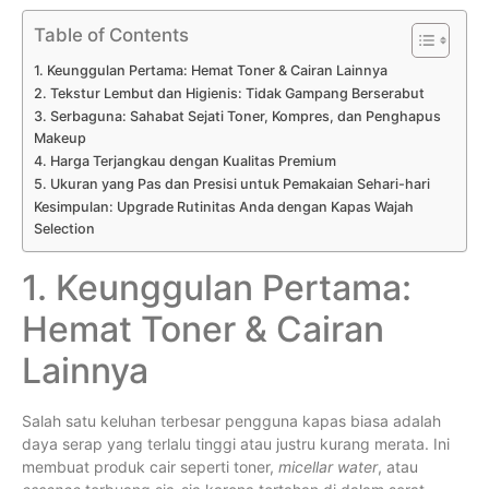
Table of Contents
1. Keunggulan Pertama: Hemat Toner & Cairan Lainnya
2. Tekstur Lembut dan Higienis: Tidak Gampang Berserabut
3. Serbaguna: Sahabat Sejati Toner, Kompres, dan Penghapus
Makeup
4. Harga Terjangkau dengan Kualitas Premium
5. Ukuran yang Pas dan Presisi untuk Pemakaian Sehari-hari
Kesimpulan: Upgrade Rutinitas Anda dengan Kapas Wajah
Selection
1. Keunggulan Pertama:
Hemat Toner & Cairan
Lainnya
Salah satu keluhan terbesar pengguna kapas biasa adalah
daya serap yang terlalu tinggi atau justru kurang merata. Ini
membuat produk cair seperti toner,
micellar water
, atau