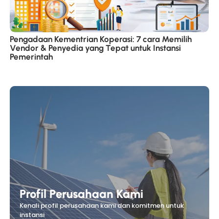
Pengadaan Kementrian Koperasi: 7 cara Memilih
Vendor & Penyedia yang Tepat untuk Instansi
Pemerintah
Profil Perusahaan Kami
Kenali profil perusahaan kami dan komitmen untuk
instansi