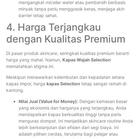
mengangkat
micellar water
atau pembersih berbasis
minyak tanpa perlu menggosok keras, menjaga
skin
barrier
tetap sehat.
4. Harga Terjangkau
dengan Kualitas Premium
Di pasar produk
skincare
, seringkali kualitas premium berarti
harga yang mahal. Namun,
Kapas Wajah Selection
mematahkan stigma ini.
Meskipun menawarkan kelembutan dan kepadatan setara
kapas impor, harga
kapas Selection
tetap sangat ramah di
kantong.
Nilai Jual (Value for Money):
Dengan kemasan besar
yang ekonomis dan harganya yang terjangkau, Anda
mendapatkan kapas berkualitas tinggi tanpa perlu
menguras dompet. Ini menjadikan
skincare routine
Anda
lebih berkelanjutan dan efisien dari segi biaya. Ini
adalah pilihan cerdas, terutama bagi pelajar atau