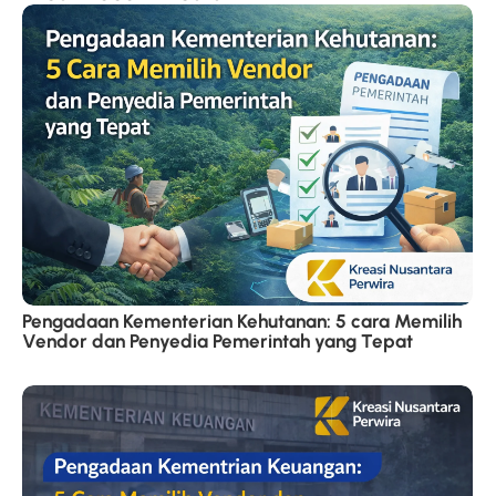
Pengadaan Kementerian Kehutanan: 5 cara Memilih
Vendor dan Penyedia Pemerintah yang Tepat