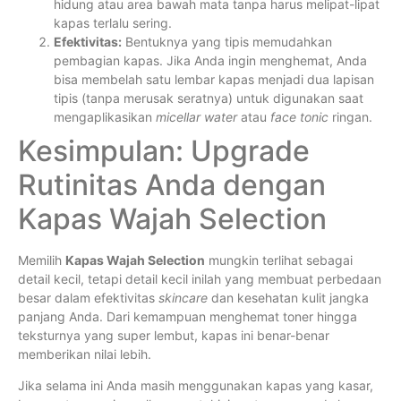
hidung atau area bawah mata tanpa harus melipat-lipat
kapas terlalu sering.
Efektivitas:
Bentuknya yang tipis memudahkan
pembagian kapas. Jika Anda ingin menghemat, Anda
bisa membelah satu lembar kapas menjadi dua lapisan
tipis (tanpa merusak seratnya) untuk digunakan saat
mengaplikasikan
micellar water
atau
face tonic
ringan.
Kesimpulan: Upgrade
Rutinitas Anda dengan
Kapas Wajah Selection
Memilih
Kapas Wajah Selection
mungkin terlihat sebagai
detail kecil, tetapi detail kecil inilah yang membuat perbedaan
besar dalam efektivitas
skincare
dan kesehatan kulit jangka
panjang Anda. Dari kemampuan menghemat toner hingga
teksturnya yang super lembut, kapas ini benar-benar
memberikan nilai lebih.
Jika selama ini Anda masih menggunakan kapas yang kasar,