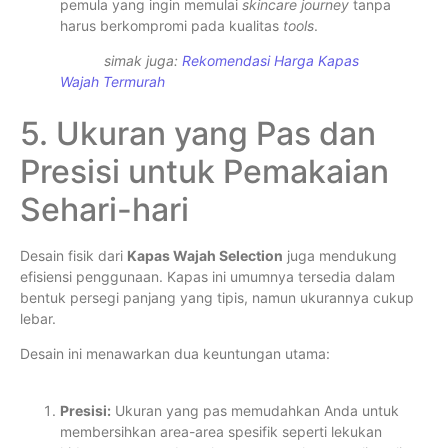
pemula yang ingin memulai
skincare journey
tanpa
harus berkompromi pada kualitas
tools
.
simak juga:
Rekomendasi Harga Kapas
Wajah Termurah
5. Ukuran yang Pas dan
Presisi untuk Pemakaian
Sehari-hari
Desain fisik dari
Kapas Wajah Selection
juga mendukung
efisiensi penggunaan. Kapas ini umumnya tersedia dalam
bentuk persegi panjang yang tipis, namun ukurannya cukup
lebar.
Desain ini menawarkan dua keuntungan utama:
Presisi:
Ukuran yang pas memudahkan Anda untuk
membersihkan area-area spesifik seperti lekukan