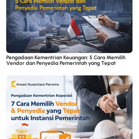
Pengadaan Kementrian Keuangan: 5 Cara Memilih
Vendor dan Penyedia Pemerintah yang Tepat