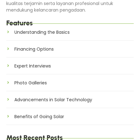
kualitas terjamin serta layanan profesional untuk
mendukung kelancaran pengadaan.
Features
Understanding the Basics
Financing Options
Expert Interviews
Photo Galleries
Advancements in Solar Technology
Benefits of Going Solar
Most Recent Posts