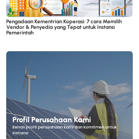
Pengadaan Kementrian Koperasi: 7 cara Memilih
Vendor & Penyedia yang Tepat untuk Instansi
Pemerintah
Profil Perusahaan Kami
Kenali profil perusahaan kami dan komitmen untuk
instansi