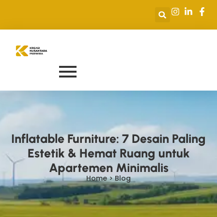
Inflatable Furniture: 7 Desain Paling
Estetik & Hemat Ruang untuk
Apartemen Minimalis
Home > Blog