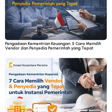
Pengadaan Kementrian Keuangan: 5 Cara Memilih
Vendor dan Penyedia Pemerintah yang Tepat