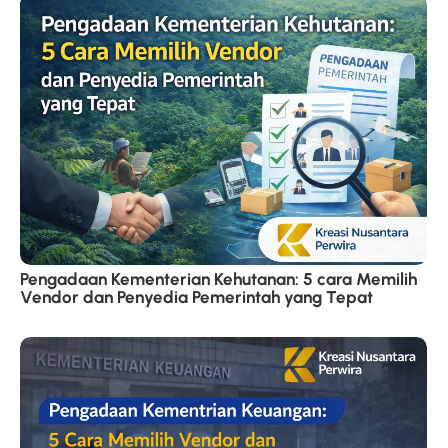
Pengadaan Kementerian Kehutanan: 5 cara Memilih
Vendor dan Penyedia Pemerintah yang Tepat