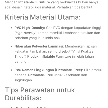
Mencari
Inflatable Furniture
yang berkualitas bukan hanya
soal desain, tetapi juga material. Perhatikan tips berikut:
Kriteria Material Utama:
PVC High-Density:
Cari PVC dengan kepadatan tinggi
(
high-density
) karena memiliki ketahanan tusukan dan
sobekan yang jauh lebih baik.
Nilon atau Polyester Laminasi:
Memberikan lapisan
kekuatan tambahan, sering disebut “Vinyl Kualitas
Tinggi”. Produk
Inflatable Furniture
ini lebih tahan
banting.
PVC Ramah Lingkungan (Phthalate-Free):
Pilih produk
berlabel
Phthalate-Free
untuk kesehatan dan
lingkungan.
Tips Perawatan untuk
Durabilitas: