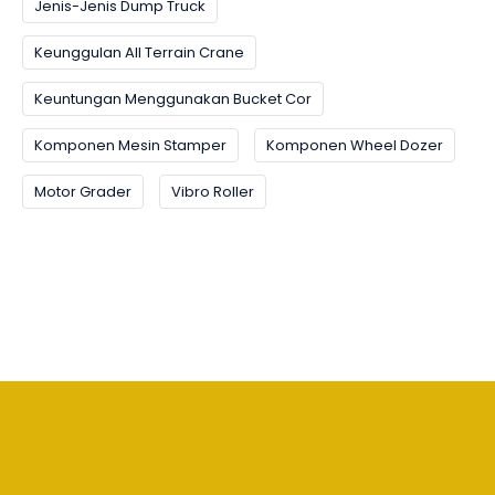
Jenis-Jenis Dump Truck
Keunggulan All Terrain Crane
Keuntungan Menggunakan Bucket Cor
Komponen Mesin Stamper
Komponen Wheel Dozer
Motor Grader
Vibro Roller