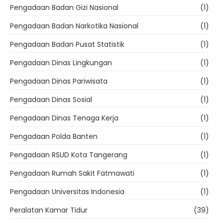
Pengadaan Badan Gizi Nasional
(1)
Pengadaan Badan Narkotika Nasional
(1)
Pengadaan Badan Pusat Statistik
(1)
Pengadaan Dinas Lingkungan
(1)
Pengadaan Dinas Pariwisata
(1)
Pengadaan Dinas Sosial
(1)
Pengadaan Dinas Tenaga Kerja
(1)
Pengadaan Polda Banten
(1)
Pengadaan RSUD Kota Tangerang
(1)
Pengadaan Rumah Sakit Fatmawati
(1)
Pengadaan Universitas Indonesia
(1)
Peralatan Kamar Tidur
(39)