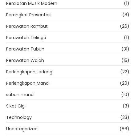
Peralatan Musik Modern
(1)
Perangkat Presentasi
(8)
Perawatan Rambut
(26)
Perawatan Telinga
(1)
Perawatan Tubuh
(31)
Perawatan Wajah
(15)
Perlengkapan Ledeng
(22)
Perlengkapan Mandi
(20)
sabun mandi
(10)
Sikat Gigi
(3)
Technology
(33)
Uncategorized
(86)