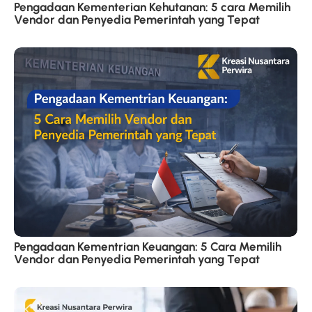
Pengadaan Kementerian Kehutanan: 5 cara Memilih
Vendor dan Penyedia Pemerintah yang Tepat
Pengadaan Kementrian Keuangan: 5 Cara Memilih
Vendor dan Penyedia Pemerintah yang Tepat