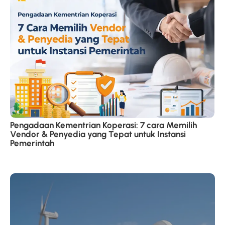
Pengadaan Kementrian Koperasi: 7 cara Memilih
Vendor & Penyedia yang Tepat untuk Instansi
Pemerintah