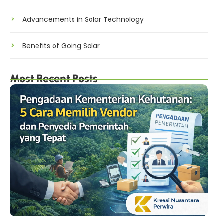
Advancements in Solar Technology
Benefits of Going Solar
Most Recent Posts