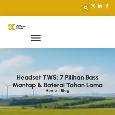
Headset TWS: 7 Pilihan Bass
Mantap & Baterai Tahan Lama
Home > Blog