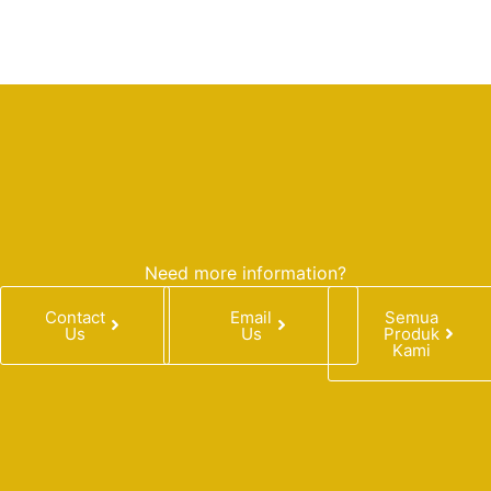
Need more information?
Contact
Email
Semua
Us
Us
Produk
Kami