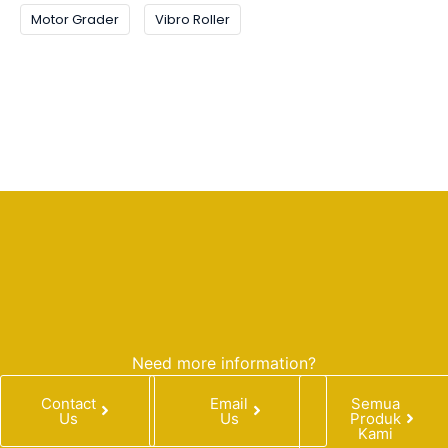
Motor Grader
Vibro Roller
Need more information?
Contact
Email
Semua
Us
Us
Produk
Kami