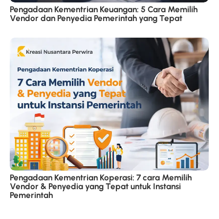
Pengadaan Kementrian Keuangan: 5 Cara Memilih
Vendor dan Penyedia Pemerintah yang Tepat
Pengadaan Kementrian Koperasi: 7 cara Memilih
Vendor & Penyedia yang Tepat untuk Instansi
Pemerintah