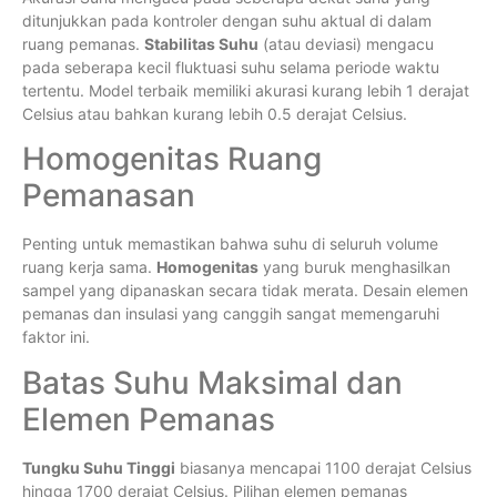
ditunjukkan pada kontroler dengan suhu aktual di dalam
ruang pemanas.
Stabilitas Suhu
(atau deviasi) mengacu
pada seberapa kecil fluktuasi suhu selama periode waktu
tertentu. Model terbaik memiliki akurasi kurang lebih 1 derajat
Celsius atau bahkan kurang lebih 0.5 derajat Celsius.
Homogenitas Ruang
Pemanasan
Penting untuk memastikan bahwa suhu di seluruh volume
ruang kerja sama.
Homogenitas
yang buruk menghasilkan
sampel yang dipanaskan secara tidak merata. Desain elemen
pemanas dan insulasi yang canggih sangat memengaruhi
faktor ini.
Batas Suhu Maksimal dan
Elemen Pemanas
Tungku Suhu Tinggi
biasanya mencapai 1100 derajat Celsius
hingga 1700 derajat Celsius. Pilihan elemen pemanas