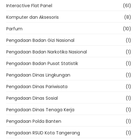
Interactive Flat Panel
(61)
Komputer dan Aksesoris
(8)
Parfum
(10)
Pengadaan Badan Gizi Nasional
(1)
Pengadaan Badan Narkotika Nasional
(1)
Pengadaan Badan Pusat Statistik
(1)
Pengadaan Dinas Lingkungan
(1)
Pengadaan Dinas Pariwisata
(1)
Pengadaan Dinas Sosial
(1)
Pengadaan Dinas Tenaga Kerja
(1)
Pengadaan Polda Banten
(1)
Pengadaan RSUD Kota Tangerang
(1)