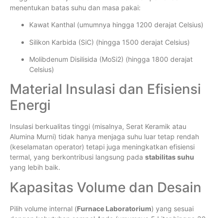
menentukan batas suhu dan masa pakai:
Kawat Kanthal (umumnya hingga 1200 derajat Celsius)
Silikon Karbida (SiC) (hingga 1500 derajat Celsius)
Molibdenum Disilisida (MoSi2) (hingga 1800 derajat
Celsius)
Material Insulasi dan Efisiensi
Energi
Insulasi berkualitas tinggi (misalnya, Serat Keramik atau
Alumina Murni) tidak hanya menjaga suhu luar tetap rendah
(keselamatan operator) tetapi juga meningkatkan efisiensi
termal, yang berkontribusi langsung pada
stabilitas suhu
yang lebih baik.
Kapasitas Volume dan Desain
Pilih volume internal (
Furnace Laboratorium
) yang sesuai