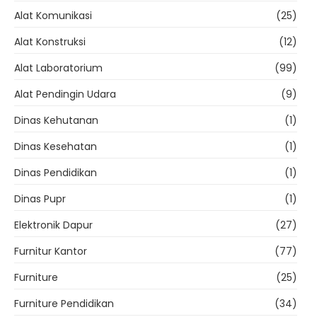
Alat Komunikasi
(25)
Alat Konstruksi
(12)
Alat Laboratorium
(99)
Alat Pendingin Udara
(9)
Dinas Kehutanan
(1)
Dinas Kesehatan
(1)
Dinas Pendidikan
(1)
Dinas Pupr
(1)
Elektronik Dapur
(27)
Furnitur Kantor
(77)
Furniture
(25)
Furniture Pendidikan
(34)