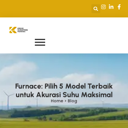
Furnace: Pilih 5 Model Terbaik
untuk Akurasi Suhu Maksimal
Home > Blog