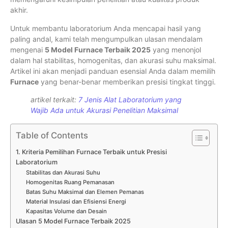
akhir.
Untuk membantu laboratorium Anda mencapai hasil yang
paling andal, kami telah mengumpulkan ulasan mendalam
mengenai
5 Model Furnace Terbaik 2025
yang menonjol
dalam hal stabilitas, homogenitas, dan akurasi suhu maksimal.
Artikel ini akan menjadi panduan esensial Anda dalam memilih
Furnace
yang benar-benar memberikan presisi tingkat tinggi.
artikel terkait:
7 Jenis Alat Laboratorium yang
Wajib Ada untuk Akurasi Penelitian Maksimal
Table of Contents
1. Kriteria Pemilihan Furnace Terbaik untuk Presisi
Laboratorium
Stabilitas dan Akurasi Suhu
Homogenitas Ruang Pemanasan
Batas Suhu Maksimal dan Elemen Pemanas
Material Insulasi dan Efisiensi Energi
Kapasitas Volume dan Desain
Ulasan 5 Model Furnace Terbaik 2025