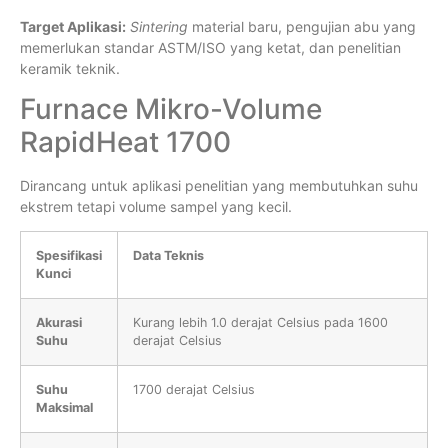
Target Aplikasi:
Sintering
material baru, pengujian abu yang
memerlukan standar ASTM/ISO yang ketat, dan penelitian
keramik teknik.
Furnace Mikro-Volume
RapidHeat 1700
Dirancang untuk aplikasi penelitian yang membutuhkan suhu
ekstrem tetapi volume sampel yang kecil.
Spesifikasi
Data Teknis
Kunci
Akurasi
Kurang lebih 1.0 derajat Celsius pada 1600
Suhu
derajat Celsius
Suhu
1700 derajat Celsius
Maksimal