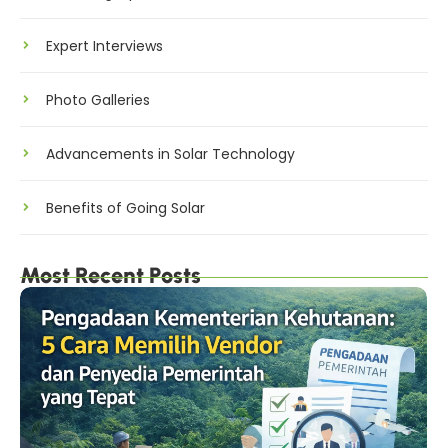
Expert Interviews
Photo Galleries
Advancements in Solar Technology
Benefits of Going Solar
Most Recent Posts