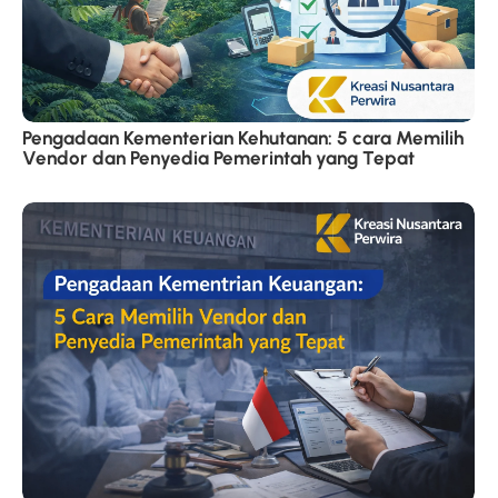
Pengadaan Kementerian Kehutanan: 5 cara Memilih
Vendor dan Penyedia Pemerintah yang Tepat