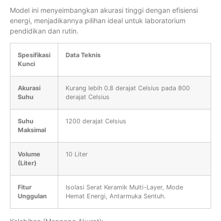
Model ini menyeimbangkan akurasi tinggi dengan efisiensi
energi, menjadikannya pilihan ideal untuk laboratorium
pendidikan dan rutin.
Spesifikasi
Data Teknis
Kunci
Akurasi
Kurang lebih 0.8 derajat Celsius pada 800
Suhu
derajat Celsius
Suhu
1200 derajat Celsius
Maksimal
Volume
10 Liter
(Liter)
Fitur
Isolasi Serat Keramik Multi-Layer, Mode
Unggulan
Hemat Energi, Antarmuka Sentuh.