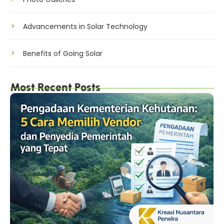
Advancements in Solar Technology
Benefits of Going Solar
Most Recent Posts