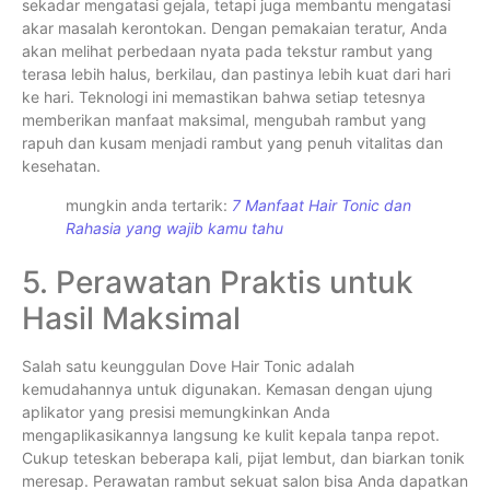
sekadar mengatasi gejala, tetapi juga membantu mengatasi
akar masalah kerontokan. Dengan pemakaian teratur, Anda
akan melihat perbedaan nyata pada tekstur rambut yang
terasa lebih halus, berkilau, dan pastinya lebih kuat dari hari
ke hari. Teknologi ini memastikan bahwa setiap tetesnya
memberikan manfaat maksimal, mengubah rambut yang
rapuh dan kusam menjadi rambut yang penuh vitalitas dan
kesehatan.
mungkin anda tertarik:
7 Manfaat Hair Tonic dan
Rahasia yang wajib kamu tahu
5. Perawatan Praktis untuk
Hasil Maksimal
Salah satu keunggulan Dove Hair Tonic adalah
kemudahannya untuk digunakan. Kemasan dengan ujung
aplikator yang presisi memungkinkan Anda
mengaplikasikannya langsung ke kulit kepala tanpa repot.
Cukup teteskan beberapa kali, pijat lembut, dan biarkan tonik
meresap. Perawatan rambut sekuat salon bisa Anda dapatkan