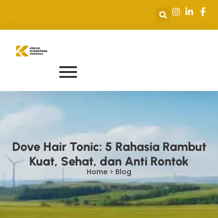
Dove Hair Tonic: 5 Rahasia Rambut
Kuat, Sehat, dan Anti Rontok
Home > Blog