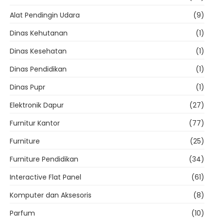
Alat Pendingin Udara
(9)
Dinas Kehutanan
(1)
Dinas Kesehatan
(1)
Dinas Pendidikan
(1)
Dinas Pupr
(1)
Elektronik Dapur
(27)
Furnitur Kantor
(77)
Furniture
(25)
Furniture Pendidikan
(34)
Interactive Flat Panel
(61)
Komputer dan Aksesoris
(8)
Parfum
(10)