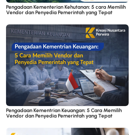
Pengadaan Kementerian Kehutanan: 5 cara Memilih
Vendor dan Penyedia Pemerintah yang Tepat
Pengadaan Kementrian Keuangan: 5 Cara Memilih
Vendor dan Penyedia Pemerintah yang Tepat