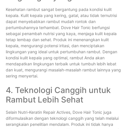
Kesehatan rambut sangat bergantung pada kondisi kulit
kepala. Kulit kepala yang kering, gatal, atau tidak ternutrisi
dapat menyebabkan rambut mudah rontok dan
pertumbuhannya terhambat. Dove Hair Tonic berfungsi
sebagai penambah nutrisi yang kaya, menjaga kulit kepala
tetap lembap dan sehat. Produk ini menenangkan kulit
kepala, mengurangi potensi iritasi, dan menciptakan
lingkungan yang ideal untuk pertumbuhan rambut. Dengan
kondisi kulit kepala yang optimal, rambut Anda akan
mendapatkan lingkungan terbaik untuk tumbuh lebih lebat
dan kuat, mengurangi masalah-masalah rambut lainnya yang
sering menyertai.
4. Teknologi Canggih untuk
Rambut Lebih Sehat
Selain Nutri-Keratin Repair Actives, Dove Hair Tonic juga
diformulasikan dengan teknologi canggih yang telah melalui
serangkaian penelitian mendalam. Produk ini tidak hanya