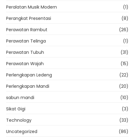
Peralatan Musik Modern
(1)
Perangkat Presentasi
(8)
Perawatan Rambut
(26)
Perawatan Telinga
(1)
Perawatan Tubuh
(31)
Perawatan Wajah
(15)
Perlengkapan Ledeng
(22)
Perlengkapan Mandi
(20)
sabun mandi
(10)
Sikat Gigi
(3)
Technology
(33)
Uncategorized
(86)