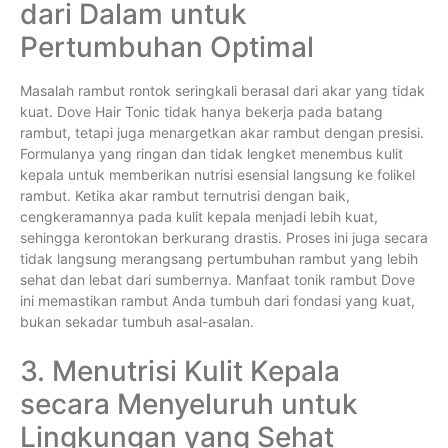
dari Dalam untuk
Pertumbuhan Optimal
Masalah rambut rontok seringkali berasal dari akar yang tidak
kuat. Dove Hair Tonic tidak hanya bekerja pada batang
rambut, tetapi juga menargetkan akar rambut dengan presisi.
Formulanya yang ringan dan tidak lengket menembus kulit
kepala untuk memberikan nutrisi esensial langsung ke folikel
rambut. Ketika akar rambut ternutrisi dengan baik,
cengkeramannya pada kulit kepala menjadi lebih kuat,
sehingga kerontokan berkurang drastis. Proses ini juga secara
tidak langsung merangsang pertumbuhan rambut yang lebih
sehat dan lebat dari sumbernya. Manfaat tonik rambut Dove
ini memastikan rambut Anda tumbuh dari fondasi yang kuat,
bukan sekadar tumbuh asal-asalan.
3. Menutrisi Kulit Kepala
secara Menyeluruh untuk
Lingkungan yang Sehat