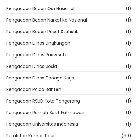
Pengadaan Badan Gizi Nasional
(1)
Pengadaan Badan Narkotika Nasional
(1)
Pengadaan Badan Pusat Statistik
(1)
Pengadaan Dinas Lingkungan
(1)
Pengadaan Dinas Pariwisata
(1)
Pengadaan Dinas Sosial
(1)
Pengadaan Dinas Tenaga Kerja
(1)
Pengadaan Polda Banten
(1)
Pengadaan RSUD Kota Tangerang
(1)
Pengadaan Rumah Sakit Fatmawati
(1)
Pengadaan Universitas Indonesia
(1)
Peralatan Kamar Tidur
(39)