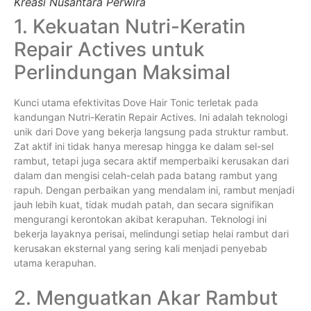
Kreasi Nusantara Perwira
1. Kekuatan Nutri-Keratin
Repair Actives untuk
Perlindungan Maksimal
Kunci utama efektivitas Dove Hair Tonic terletak pada
kandungan Nutri-Keratin Repair Actives. Ini adalah teknologi
unik dari Dove yang bekerja langsung pada struktur rambut.
Zat aktif ini tidak hanya meresap hingga ke dalam sel-sel
rambut, tetapi juga secara aktif memperbaiki kerusakan dari
dalam dan mengisi celah-celah pada batang rambut yang
rapuh. Dengan perbaikan yang mendalam ini, rambut menjadi
jauh lebih kuat, tidak mudah patah, dan secara signifikan
mengurangi kerontokan akibat kerapuhan. Teknologi ini
bekerja layaknya perisai, melindungi setiap helai rambut dari
kerusakan eksternal yang sering kali menjadi penyebab
utama kerapuhan.
2. Menguatkan Akar Rambut