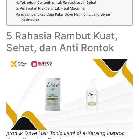
4. Teknologi Canggih untuk Rambut Lebih Sehat
5. Perawatan Praktis untuk Hasil Maksimal
Panduan Lengkap Cara Pakai Dove Hair Tonic yang Benar
Kesimpulan
5 Rahasia Rambut Kuat,
Sehat, dan Anti Rontok
produk Dove Hair Tonic kami di e-Katalog Inaproc