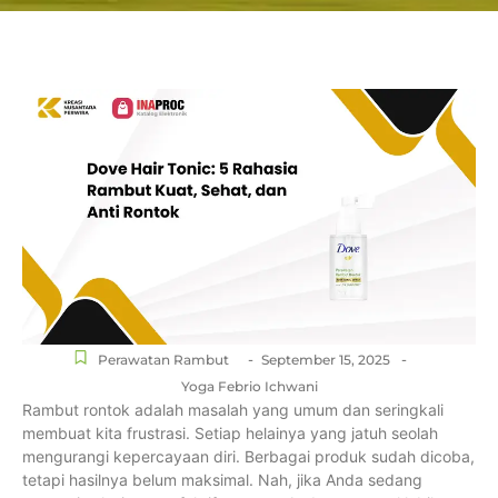
-
-
Perawatan Rambut
September 15, 2025
Yoga Febrio Ichwani
Rambut rontok adalah masalah yang umum dan seringkali
membuat kita frustrasi. Setiap helainya yang jatuh seolah
mengurangi kepercayaan diri. Berbagai produk sudah dicoba,
tetapi hasilnya belum maksimal. Nah, jika Anda sedang