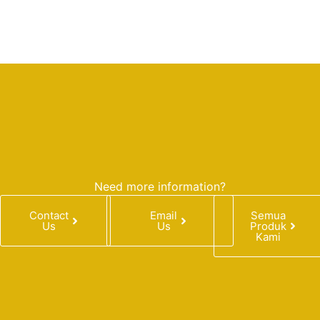
Need more information?
Contact
Email
Semua
Us
Us
Produk
Kami