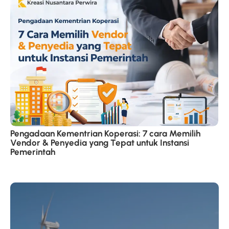
Pengadaan Kementrian Koperasi: 7 cara Memilih
Vendor & Penyedia yang Tepat untuk Instansi
Pemerintah